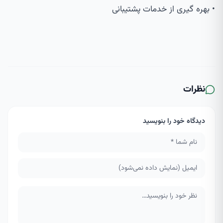
• بهره گیری از خدمات پشتیبانی
نظرات
دیدگاه خود را بنویسید