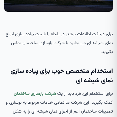
برای دریافت اطلاعات بیشتر در رابطه با قیمت پیاده سازی انواع
نمای شیشه ای می توانید با شرکت بازسازی ساختمان تماس
بگیرید.
استخدام متخصص خوب برای پیاده سازی
نمای شیشه ای
برای استخدام این فرد باید از یک
شرکت بازسازی ساختمان
کمک بگیرید. این شرکت ها تمامی خدمات مربوط به نوسازی و
تعمیرات ساختمان اعم از اجرای نمای شیشه ای را به شکل