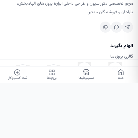
مرجع تخصصی دکوراسیون و طراحی داخلی ایران؛ پروژه‌های الهام‌بخش،
طراحان و فروشندگان معتبر.
الهام بگیرید
گالری پروژه‌ها
کسب‌وکارها
مجله طرحینه
خانه
۰
۰
کسب‌وکارها
پروژه‌ها
ثبت کسب‌وکار
خدمات و متخصصان
خدمات دکوراسیون
نمونه‌کارها
حساب کاربری
ثبت‌نام / ورود