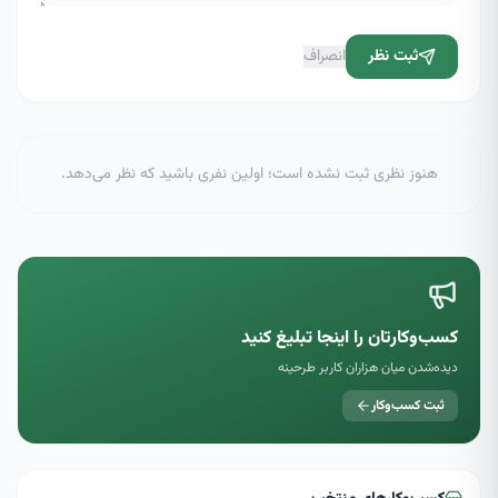
ثبت نظر
انصراف
هنوز نظری ثبت نشده است؛ اولین نفری باشید که نظر می‌دهد.
کسب‌وکارتان را اینجا تبلیغ کنید
دیده‌شدن میان هزاران کاربر طرحینه
ثبت کسب‌وکار