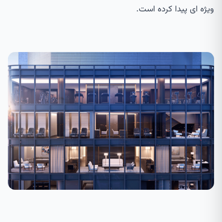
ویژه ای پیدا کرده است.