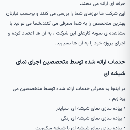
حرفه ای ارائه می دهند.
این شرکت ها نیازهای شما را بررسی می کنند و برحسب نیازتان
بهترین متخصص را به شما معرفی می کنند.شما می توانید با
مشاهده ی نمونه کارهای این شرکت ، به آن ها اعتماد کرده و
اجرای پروژه خود را به آن ها بسپارید.
خدمات ارائه شده توسط متخصصین اجرای نمای
شیشه ای
در اینجا به معرفی خدمات ارائه شده توسط متخصصین می
پردازیم :
• پیاده سازی نمای شیشه ای اسپایدر
• پیاده سازی نمای شیشه ای رنگی
• پیاده سازی نمای شیشه ای با شیشه سکوریت