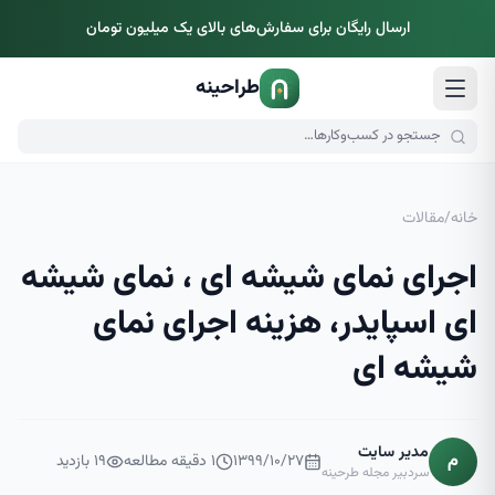
ارسال رایگان برای سفارش‌های بالای یک میلیون تومان
طراحینه
خانه
/
مقالات
اجرای نمای شیشه ای ، نمای شیشه
ای اسپایدر، هزینه اجرای نمای
شیشه ای
مدیر سایت
م
۱۳۹۹/۱۰/۲۷
۱
دقیقه مطالعه
۱۹
بازدید
سردبیر مجله طرحینه