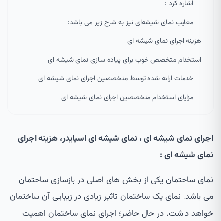
اشاره کرد :
معایب نمای شیشه‌ای نیز به شرح زیر می باشد:
هزینه اجرای نمای شیشه ای
استخدام متخصص خوب برای پیاده سازی نمای شیشه ای
خدمات ارائه شده توسط متخصصین اجرای نمای شیشه ای
مزایای استخدام متخصصین اجرای نمای شیشه ای
اجرای نمای شیشه ای ، نمای شیشه ای اسپایدر، هزینه اجرای
نمای شیشه ای :
نمای ساختمان یکی از بخش های اصلی در بازسازی ساختمان
می باشد. نمای یک ساختمان تاثیر زیادی در زیبایی آن ساختمان
خواهد داشت. در حال حاضر؛ اجرای نمای ساختمان اهمیت