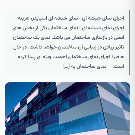
اجرای نمای شیشه ای ، نمای شیشه ای اسپایدر، هزینه
اجرای نمای شیشه ای : نمای ساختمان یکی از بخش های
اصلی در بازسازی ساختمان می باشد. نمای یک ساختمان
تاثیر زیادی در زیبایی آن ساختمان خواهد داشت. در حال
حاضر؛ اجرای نمای ساختمان اهمیت ویژه ای پیدا کرده
است. نمای ساختمان به […]