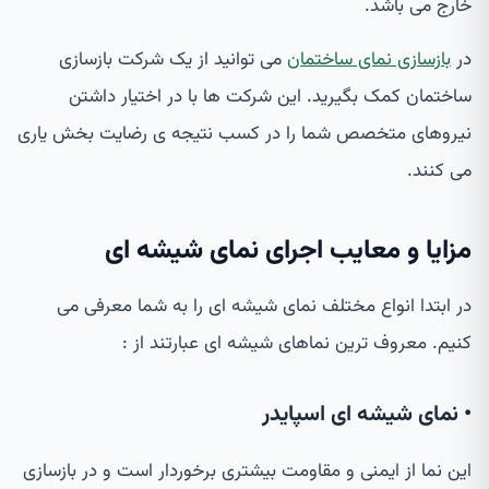
خارج می باشد.
در
بازسازی نمای ساختمان
می توانید از یک شرکت بازسازی
ساختمان کمک بگیرید. این شرکت ها با در اختیار داشتن
نیروهای متخصص شما را در کسب نتیجه ی رضایت بخش یاری
می کنند.
مزایا و معایب اجرای نمای شیشه ای
در ابتدا انواع مختلف نمای شیشه ای را به شما معرفی می
کنیم. معروف ترین نماهای شیشه ای عبارتند از :
• نمای شیشه ای اسپایدر
این نما از ایمنی و مقاومت بیشتری برخوردار است و در بازسازی