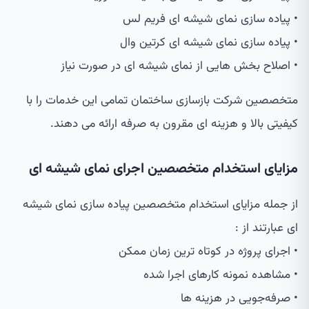
• پیاده سازی نمای شیشه ای فریم لس
• پیاده سازی نمای شیشه ای کرتین وال
• اصلاح بخش هایی از نمای شیشه ای در صورت نیاز
متخصصین شرکت بازسازی ساختمان تمامی این خدمات را با
کیفیتی بالا و هزینه ای مقرون به صرفه ارائه می دهند.
مزایای استخدام متخصصین اجرای نمای شیشه ای
از جمله مزایای استخدام متخصصین پیاده سازی نمای شیشه
ای عبارتند از :
• اجرای پروژه در کوتاه ترین زمان ممکن
• مشاهده نمونه کارهای اجرا شده
• صرفه‌جویی در هزینه ها