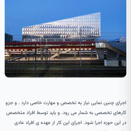
اجرای چنین نمایی نیاز به تخصص و مهارت خاصی دارد . و جزو
کارهای تخصصی به شمار می رود. و باید توسط افراد متخصص
در این حوزه اجرا شود. اجرای این کار از عهده ی افراد عادی