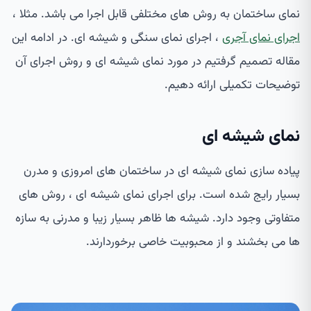
نمای ساختمان به روش های مختلفی قابل اجرا می باشد. مثلا ،
اجرای نمای آجری
، اجرای نمای سنگی و شیشه ای. در ادامه این
مقاله تصمیم گرفتیم در مورد نمای شیشه ای و روش اجرای آن
توضیحات تکمیلی ارائه دهیم.
نمای شیشه ای
پیاده سازی نمای شیشه ای در ساختمان های امروزی و مدرن
بسیار رایج شده است. برای اجرای نمای شیشه ای ، روش های
متفاوتی وجود دارد. شیشه ها ظاهر بسیار زیبا و مدرنی به سازه
ها می بخشند و از محبوبیت خاصی برخوردارند.