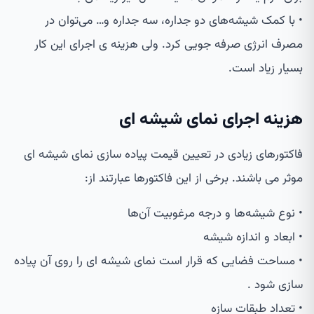
• با کمک شیشه‌های دو جداره، سه جداره و… می‌توان در
مصرف انرژی صرفه جویی کرد. ولی هزینه ی اجرای این کار
بسیار زیاد است.
هزینه اجرای نمای شیشه ای
فاکتورهای زیادی در تعیین قیمت پیاده سازی نمای شیشه ای
موثر می باشند. برخی از این فاکتورها عبارتند از:
• نوع شیشه‌ها و درجه مرغوبیت آن‌ها
• ابعاد و اندازه شیشه
• مساحت فضایی که قرار است نمای شیشه ای را روی آن پیاده
سازی شود .
• تعداد طبقات سازه