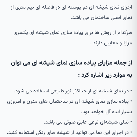
اجرای نمای شیشه ای دو پوسته ای در فاصله ای نیم متری از
نمای اصلی ساختمان می باشد.
هرکدام از روش ها برای پیاده سازی نمای شیشه ای یکسری
مزایا و معایبی دارند .
از جمله مزایای پیاده سازی نمای شیشه ای می توان
به موارد زیر اشاره کرد :
• در نمای شیشه ای از حداکثر نور طبیعی استفاده می شود.
• پیاده سازی نمای شیشه ای در ساختمان های مدرن و امروزی
بسیار ایده آل خواهد بود.
• نمای شیشه‌ای نوعی عایق صوتی می باشد.
• در اجرای این نما می توانید از شیشه های رنگی استفاده کنید.