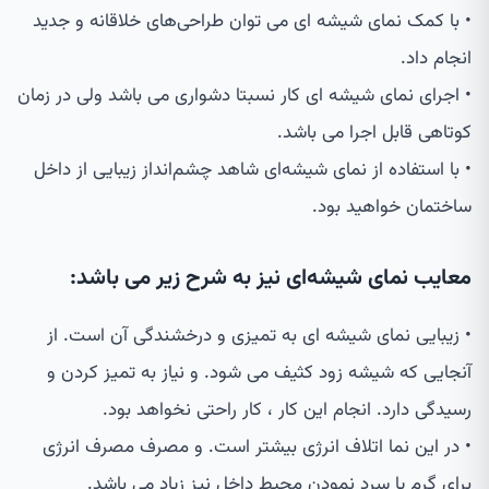
• با کمک نمای شیشه ای می توان طراحی‌های خلاقانه و جدید
انجام داد.
• اجرای نمای شیشه ای کار نسبتا دشواری می باشد ولی در زمان
کوتاهی قابل اجرا می باشد.
• با استفاده از نمای شیشه‌ای شاهد چشم‌انداز زیبایی از داخل
ساختمان خواهید بود.
معایب نمای شیشه‌ای نیز به شرح زیر می باشد:
• زیبایی نمای شیشه ای به تمیزی و درخشندگی آن است. از
آنجایی که شیشه زود کثیف می شود. و نیاز به تمیز کردن و
رسیدگی دارد. انجام این کار ، کار راحتی نخواهد بود.
• در این نما اتلاف انرژی بیشتر است. و مصرف مصرف انرژی
برای گرم یا سرد نمودن محیط داخل نیز زیاد می باشد.