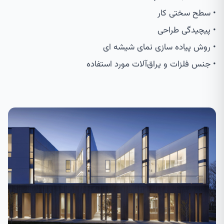
• سطح سختی کار
• پیچیدگی طراحی
• روش پیاده سازی نمای شیشه ای
• جنس فلزات و یراق‌آلات مورد استفاده