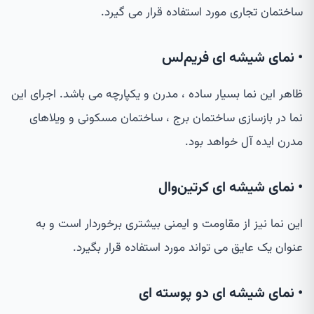
ساختمان تجاری مورد استفاده قرار می گیرد.
• نمای شیشه ای فریم‌لس
ظاهر این نما بسیار ساده ، مدرن و یکپارچه می باشد. اجرای این
نما در بازسازی ساختمان برج ، ساختمان مسکونی و ویلاهای
مدرن ایده آل خواهد بود.
• نمای شیشه ای کرتین‌وال
این نما نیز از مقاومت و ایمنی بیشتری برخوردار است و به
عنوان یک عایق می تواند مورد استفاده قرار بگیرد.
• نمای شیشه ای دو پوسته ای