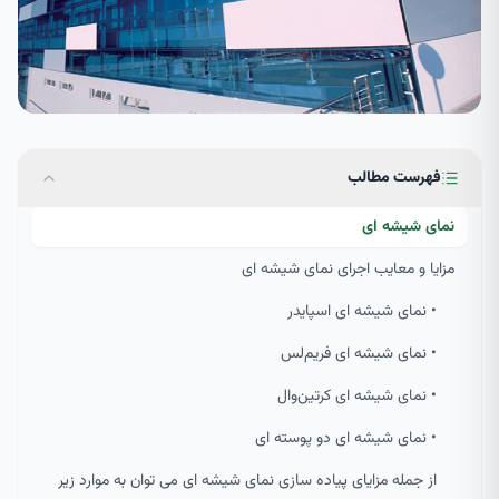
فهرست مطالب
نمای شیشه ای
مزایا و معایب اجرای نمای شیشه ای
• نمای شیشه ای اسپایدر
• نمای شیشه ای فریم‌لس
• نمای شیشه ای کرتین‌وال
• نمای شیشه ای دو پوسته ای
از جمله مزایای پیاده سازی نمای شیشه ای می توان به موارد زیر