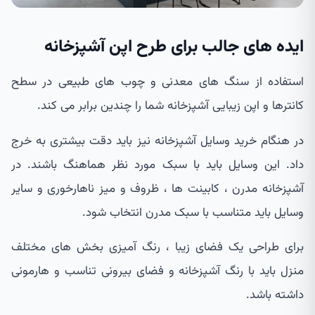
ایده های جالب برای طرح اپن آشپزخانه
استفاده از سنگ های معدنی و چوب های طبیعی در سطح
کانترها و اپن زیبایی آشپزخانه شما را چندین برابر می کند.
در هنگام خرید وسایل آشپزخانه نیز باید دقت بیشتری به خرج
داد. این وسایل باید با سبک مورد نظر هماهنگ باشند. در
آشپزخانه مدرن ، کابینت ها ، ظروف و میز ناهارخوری و سایر
وسایل باید متناسب با سبک مدرن انتخاب شود.
برای طراحی یک فضای زیبا ، رنگ آمیزی بخش های مختلف
منزل باید با رنگ آشپزخانه و فضای بیرونی تناسب و هارمونی
داشته باشد.