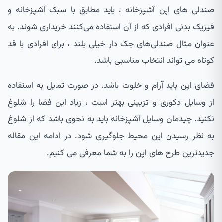
صندلی های اپن آشپزخانه ، باید مطابق با سبک آشپزخانه و
فیزیک بدنی افرادی که از آن استفاده می‌کنند خریداری شوند. به
عنوان مثال صندلی‌های جک دار خیلی بلند ، برای افرادی با قد
کوتاه می تواند انتخاب مناسبی باشد.
فضای اپن باید آرام و خلوت باشد. در صورت تمایل به استفاده
از وسایل دکوری و تزیینی بهتر است ، زیاد این فضا را شلوغ
نکنید. چیدمان وسایل آشپزخانه باید به نحوی باشد که از شلوغ
به نظر رسیدن این محیط جلوگیری شود. در ادامه این مقاله
جدیدترین طرح های اپن را به شما معرفی می کنیم.