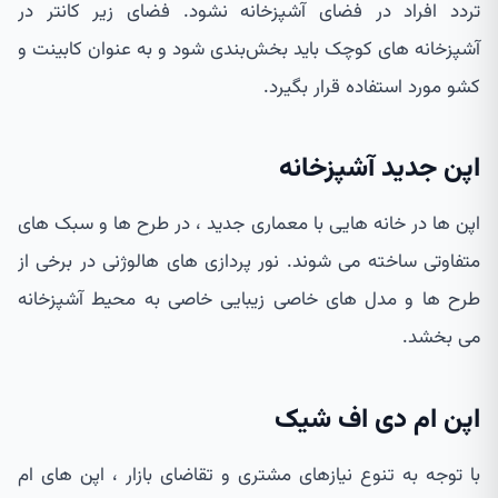
تردد افراد در فضای آشپزخانه نشود. فضای زیر کانتر در
آشپزخانه های کوچک باید بخش‌بندی شود و به عنوان کابینت و
کشو مورد استفاده قرار بگیرد.
اپن جدید آشپزخانه
اپن ها در خانه هایی با معماری جدید ، در طرح ها و سبک های
متفاوتی ساخته می شوند. نور پردازی های هالوژنی در برخی از
طرح ها و مدل های خاصی زیبایی خاصی به محیط آشپزخانه
می بخشد.
اپن ام دی اف شیک
با توجه به تنوع نیازهای مشتری و تقاضای بازار ، اپن های ام