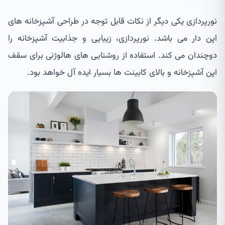
نورپردازی یکی دیگر از نکات قابل توجه در طراحی آشپزخانه های
اپن دار می باشد. نورپردازی، زیبایی و جذابیت آشپزخانه را
دوچندان می کند. استفاده از روشنایی های هالوژنی برای سقف
اپن آشپزخانه و بالای کابینت ها بسیار ایده آل خواهد بود.