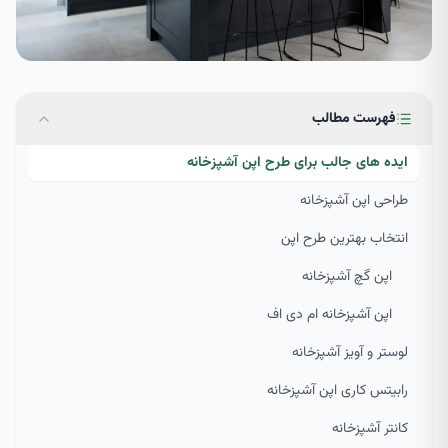
فهرست مطالب
ایده های جالب برای طرح اپن آشپزخانه
طراحی اپن آشپزخانه
انتخاب بهترین طرح اپن
اپن گچ آشپزخانه
اپن آشپزخانه ام دی اف
لوستر و آویز آشپزخانه
رابیتس کاری اپن آشپزخانه
کانتر آشپزخانه