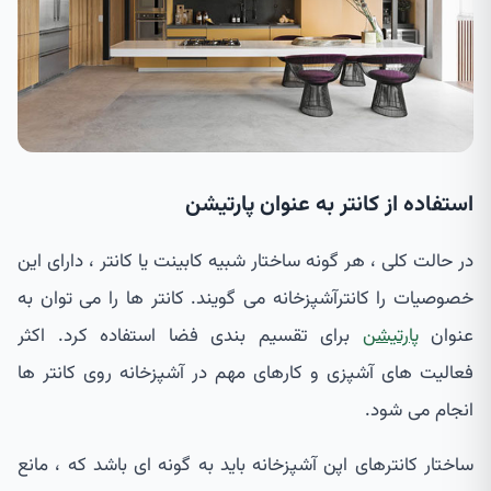
استفاده از کانتر به عنوان پارتیشن
در حالت کلی ، هر گونه ساختار شبیه کابینت یا کانتر ، دارای این
خصوصیات را کانترآشپزخانه می گویند. کانتر ها را می توان به
عنوان
پارتیشن
برای تقسیم بندی فضا استفاده کرد. اکثر
فعالیت ‌های آشپزی و کارهای مهم در آشپزخانه روی کانتر ها
انجام می شود.
ساختار کانترهای اپن آشپزخانه باید به گونه ای باشد که ، مانع