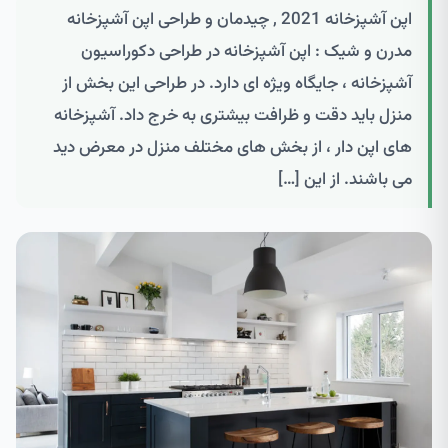
اپن آشپزخانه 2021 , چیدمان و طراحی اپن آشپزخانه
مدرن و شیک : اپن آشپزخانه در طراحی دکوراسیون
آشپزخانه ، جایگاه ویژه ای دارد. در طراحی این بخش از
منزل باید دقت و ظرافت بیشتری به خرج داد. آشپزخانه
های اپن دار ، از بخش های مختلف منزل در معرض دید
می باشند. از این […]