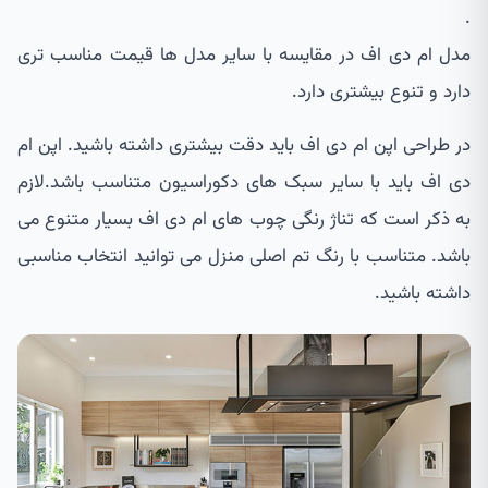
.
مدل ام دی اف در مقایسه با سایر مدل ها قیمت مناسب تری
دارد و تنوع بیشتری دارد.
در طراحی اپن ام دی اف باید دقت بیشتری داشته باشید. اپن ام
دی اف باید با سایر سبک های دکوراسیون متناسب باشد.لازم
به ذکر است که تناژ رنگی چوب های ام دی اف بسیار متنوع می
باشد. متناسب با رنگ تم اصلی منزل می توانید انتخاب مناسبی
داشته باشید.