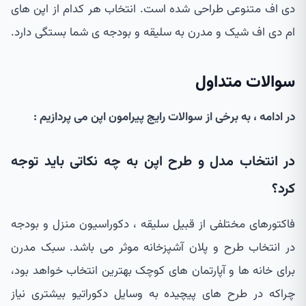
دی اف متنوعی طراحی شده است. انتخاب هر کدام از اپن های
ام دی اف شیک و مدرن به سلیقه و بودجه ی شما بستگی دارد.
سوالات متداول
در ادامه ، به برخی از سوالات رایج پیرامون اپن می پردازیم :
در انتخاب مدل و طرح اپن به چه نکاتی باید توجه
کرد؟
فاکتورهای مختلفی از قبیل سلیقه ، دکوراسیون منزل و بودجه
در انتخاب طرح و پلان آشپزخانه موثر می باشد. سبک مدرن
برای خانه ها و آپارتمان های کوچک بهترین انتخاب خواهد بود،
چراکه در طرح های پیچیده به وسایل دکوراتیو بیشتری نیاز