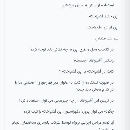
استفاده از کانتر به عنوان پارتیشن
اپن جدید آشپزخانه
اپن ام دی اف شیک
سوالات متداول
در انتخاب مدل و طرح اپن به چه نکاتی باید توجه کرد؟
رابیتس آشپزخانه چیست؟
کانتر در آشپزخانه یا اپن آشپزخانه ؟
در صورت استفاده از کانتر به عنوان میز نهارخوری ، صندلی ها را
در کدام بخش باید چید؟
در تزیین اپن آشپزخانه از چه چیزهایی می توان استفاده کرد؟
چگونه می توان پروژه دکوراسیون اپن آشپزخانه را ثبت کرد؟
آیا تمام مراحل اجرایی پروژه توسط شرکت بازسازی ساختمان انجام
می شود؟