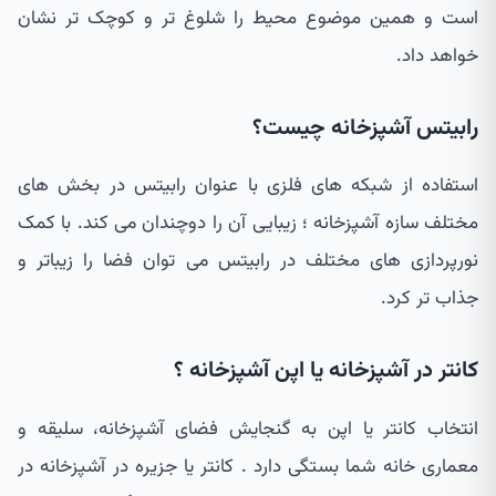
است و همین موضوع محیط را شلوغ تر و کوچک تر نشان
خواهد داد.
رابیتس آشپزخانه چیست؟
استفاده از شبکه های فلزی با عنوان رابیتس در بخش های
مختلف سازه آشپزخانه ؛ زیبایی آن را دوچندان می کند. با کمک
نورپردازی های مختلف در رابیتس می توان فضا را زیباتر و
جذاب تر کرد.
کانتر در آشپزخانه یا اپن آشپزخانه ؟
انتخاب کانتر یا اپن به گنجایش فضای آشپزخانه، سلیقه و
معماری خانه شما بستگی دارد . کانتر یا جزیره در آشپزخانه در