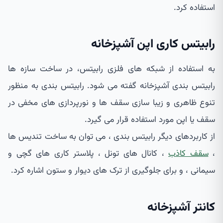
استفاده کرد.
رابیتس کاری اپن آشپزخانه
به استفاده از شبکه های فلزی رابیتس، در ساخت سازه ها
رابیتس بندی آشپزخانه گفته می شود. رابیتس بندی به منظور
تنوع ظاهری و زیبا سازی سقف ها و نورپردازی های مخفی در
سقف یا اپن مورد استفاده قرار می گیرد.
از کاربردهای دیگر رابیتس بندی ، می توان به ساخت تندیس ها
،
سقف کاذب
، کانال های تونل ، پلاستر کاری های گچی و
سیمانی ، و برای جلوگیری از ترک های دیوار و ستون اشاره کرد.
کانتر آشپزخانه