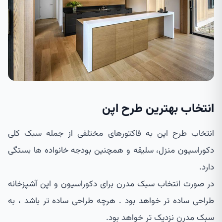
انتخاب بهترین طرح اپن
انتخاب طرح اپن به فاکتورهای مختلفی از جمله سبک کلی
دکوراسیون منزل، سلیقه و همچنین بودجه خانواده ها بستگی
دارد.
در صورت انتخاب سبک مدرن برای دکوراسیون و اپن آشپزخانه
طراحی ساده تر خواهد بود . هرچه طراحی ساده تر باشد ، به
سبک مدرن نزدیک تر خواهد بود.