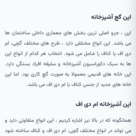
اپن گچ آشپزخانه
اپن ، جزو اصلی ترین بخش های معماری داخلی ساختمان ها
می باشد. اپن انواع مختلفی دارد ، طرح های مختلف گچی، ام
دی اف یا کناف را شامل می شود. انتخاب هر کدام از انواع اپن
ها به سبک دکوراسیون آشپزخانه و سلیقه افراد بستگی دارد.
اپن خانه های قدیمی معمولا به صورت گچ کاری بود. اما اپن
خانه های جدید از جنس کناف یا ام دی اف می باشد.
اپن آشپزخانه ام دی اف
همانگونه که در بالا نیز اشاره کردیم ، اپن انواع متفاوتی دارد و
می تواند در انواع مختلف گچی، ام دی اف و کناف ساخته شود