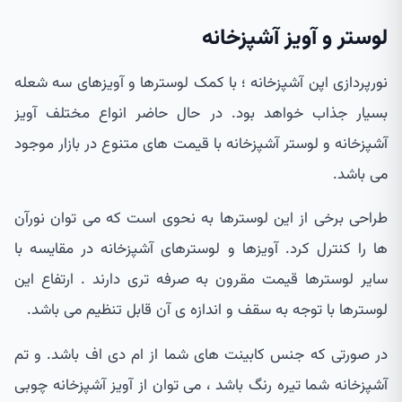
لوستر و آویز آشپزخانه
نورپردازی اپن آشپزخانه ؛ با کمک لوسترها و آویزهای سه شعله
بسیار جذاب خواهد بود. در حال حاضر انواع مختلف آویز
آشپزخانه و لوستر آشپزخانه با قیمت های متنوع در بازار موجود
می باشد.
طراحی برخی از این لوسترها به نحوی است که می توان نورآن
ها را کنترل کرد. آویزها و لوسترهای آشپزخانه در مقایسه با
سایر لوسترها قیمت مقرون به صرفه تری دارند . ارتفاع این
لوسترها با توجه به سقف و اندازه ی آن قابل تنظیم می باشد.
در صورتی که جنس کابینت های شما از ام دی اف باشد. و تم
آشپزخانه شما تیره رنگ باشد ، می توان از آویز آشپزخانه چوبی