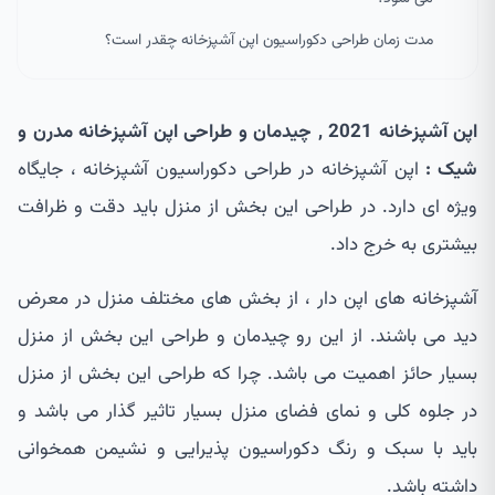
مدت زمان طراحی دکوراسیون اپن آشپزخانه چقدر است؟
اپن آشپزخانه 2021 , چیدمان و طراحی اپن آشپزخانه مدرن و
شیک :
اپن آشپزخانه در طراحی دکوراسیون آشپزخانه ، جایگاه
ویژه ای دارد. در طراحی این بخش از منزل باید دقت و ظرافت
بیشتری به خرج داد.
آشپزخانه های اپن دار ، از بخش های مختلف منزل در معرض
دید می باشند. از این رو چیدمان و طراحی این بخش از منزل
بسیار حائز اهمیت می باشد. چرا که طراحی این بخش از منزل
در جلوه کلی و نمای فضای منزل بسیار تاثیر گذار می باشد و
باید با سبک و رنگ دکوراسیون پذیرایی و نشیمن همخوانی
داشته باشد.