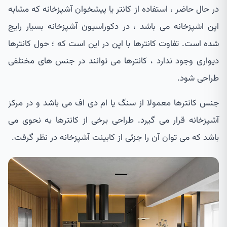
در حال حاضر ، استفاده از کانتر یا پیشخوان آشپزخانه که مشابه
اپن اشپزخانه می باشد ، در دکوراسیون آشپزخانه بسیار رایج
شده است. تفاوت کانترها با اپن در این است که ؛ حول کانترها
دیواری وجود ندارد ، کانترها می توانند در جنس های مختلفی
طراحی شود.
جنس کانترها معمولا از سنگ یا ام دی اف می باشد و در مرکز
آشپزخانه قرار می گیرد. طراحی برخی از کانترها به نحوی می
باشد که می توان آن را جزئی از کابینت آشپزخانه در نظر گرفت.