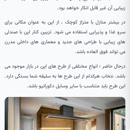
زیبایی آن غیر قابل انکار خواهد بود.
در بیشتر منازل با متراژ کوچک ، از اپن به عنوان مکانی برای
سرو غذا و پذیرایی استفاده می شود. تزیین کنار اپن با صندلی
های زیبایی با طراحی های جدید و معماری های داخلی مدرن
می تواند فوق العاده باشد.
درحال حاضر ؛ انواع مختلفی از طرح های اپن در بازار موجود می
باشد. نتخاب هرکدام از این طرح ها به سلیقه شما بستگی دارد.
این طرح باید متناسب با سایر وسایل دکوراتیو باشد.