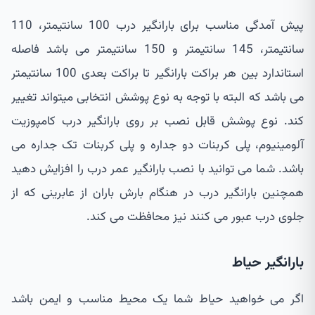
پیش آمدگی مناسب برای بارانگیر درب 100 سانتیمتر، 110
سانتیمتر، 145 سانتیمتر و 150 سانتیمتر می باشد فاصله
استاندارد بین هر براکت بارانگیر تا براکت بعدی 100 سانتیمتر
می باشد که البته با توجه به نوع پوشش انتخابی میتواند تغییر
کند. نوع پوشش قابل نصب بر روی بارانگیر درب کامپوزیت
آلومینیوم، پلی کربنات دو جداره و پلی کربنات تک جداره می
باشد. شما می توانید با نصب بارانگیر عمر درب را افزایش دهید
همچنین بارانگیر درب در هنگام بارش باران از عابرینی که از
جلوی درب عبور می کنند نیز محافظت می کند.
بارانگیر حیاط
اگر می خواهید حیاط شما یک محیط مناسب و ایمن باشد