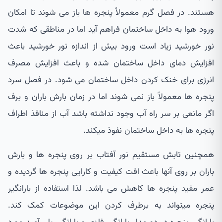
هستند. در فصل گرم معمولاً پنجره ها باز می شوند تا امکان
ورود هوا به داخل ساختمان فراهم آید اما در مناطقی که شدت
نور خورشید زیاد است ورود بیش از اندازه نور خورشید باعث
افزایش دمای داخل ساختمان شده و باعث افزایش مصرف
انرژی برای خنک کردن داخل ساختمان می شود. در فصل سرد
پنجره ها معمولاً باز نمی شوند اما در زمان بارش باران و برف
اگر مانعی بر سر راه آب وجود نداشته باشد آب از منافذ اطراف
پنجره ها به داخل ساختمان نفوذ میکند.
همچنین تابش مستقیم نور آفتاب بر روی پنجره ها و بارش
باران بر روی آنها باعث افت کیفیت و کارایی پنجره ها گردیده و
عمر مفید پنجره ها کاهش می باشد. لذا استفاده از بارانگیر
پنجره میتواند به برطرف کردن این موضوعات کمک کند.