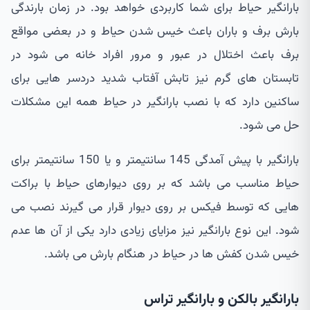
بارانگیر حیاط برای شما کاربردی خواهد بود. در زمان بارندگی
بارش برف و باران باعث خیس شدن حیاط و در بعضی مواقع
برف باعث اختلال در عبور و مرور افراد خانه می شود در
تابستان های گرم نیز تابش آفتاب شدید دردسر هایی برای
ساکنین دارد که با نصب بارانگیر در حیاط همه این مشکلات
حل می شود.
بارانگیر با پیش آمدگی 145 سانتیمتر و یا 150 سانتیمتر برای
حیاط مناسب می باشد که بر روی دیوارهای حیاط با براکت
هایی که توسط فیکس بر روی دیوار قرار می گیرند نصب می
شود. این نوع بارانگیر نیز مزایای زیادی دارد یکی از آن ها عدم
خیس شدن کفش ها در حیاط در هنگام بارش می باشد.
بارانگیر بالکن و بارانگیر تراس