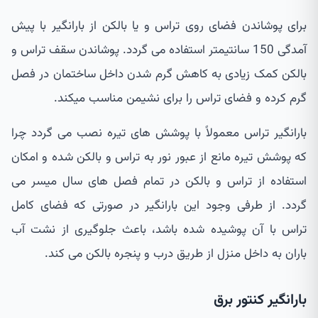
برای پوشاندن فضای روی تراس و یا بالکن از بارانگیر با پیش
آمدگی 150 سانتیمتر استفاده می گردد. پوشاندن سقف تراس و
بالکن کمک زیادی به کاهش گرم شدن داخل ساختمان در فصل
گرم کرده و فضای تراس را برای نشیمن مناسب میکند.
بارانگیر تراس معمولاً با پوشش های تیره نصب می گردد چرا
که پوشش تیره مانع از عبور نور به تراس و بالکن شده و امکان
استفاده از تراس و بالکن در تمام فصل های سال میسر می
گردد. از طرفی وجود این بارانگیر در صورتی که فضای کامل
تراس با آن پوشیده شده باشد، باعث جلوگیری از نشت آب
باران به داخل منزل از طریق درب و پنجره بالکن می کند.
بارانگیر کنتور برق