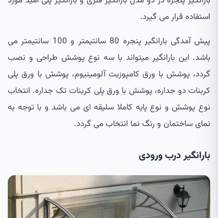
بارانگیر پنجره در دو مدل بارانگیر فلزی و بارانگیر پلی آمید مورد
استفاده قرار می گیرد.
پیش آمدگی بارانگیر پنجره 80 سانتیمتر و 100 سانتیمتر می
باشد. این بارانگیر میتواند با سه نوع پوشش طراحی و نصب
گردد، پوشش با ورق کامپوزیت آلومینیوم، پوشش با ورق پلی
کربنات دو جداره، پوشش با ورق پلی کربنات تک جداره. انتخاب
نوع پوشش و نوع پایه کاملا سلیقه ای می باشد و با توجه به
نمای ساختمان و رنگ نما انتخاب می گردد.
بارانگیر درب ورودی