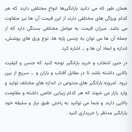
همان طور که می دانید بارانگیرها انواع مختلفی دارند که هر
کدام ویژگی های مختلفی دارند از این قیمت آن ها نیز متفاوت
می باشد. میزان قیمت به عوامل مختلفی بستگی دارد که از
جمله آن ها می توان به چنس پایه ها، نوع ورق های پوشش،
اندازه و ابعاد آن ها و … اشاره کرد.
در حین انتخاب و خرید بارانگیر توجه کنید که جنس و کیفیت
بالایی داشته باشد تا در مقابل آفتاب و باران و … سریع از بین
نرود. امروزه بارانگیر های متنوعی در اندازه های مختلف تولید و
وارد بازار می شوند که هر کدام زیبایی خاصی داشته و مقاومت
بالایی دارند و شما می توانید به راحتی طبق نیاز و سلیقه خود
بارانگیر مدنظر را خریداری کنید.