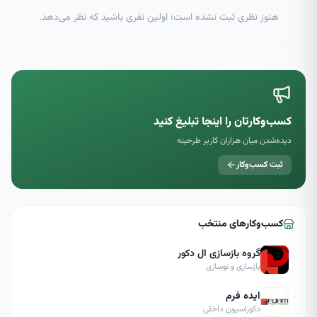
هنوز نظری ثبت نشده است؛ اولین نفری باشید که نظر می‌دهد.
کسب‌وکارتان را اینجا تبلیغ کنید
دیده‌شدن میان هزاران کاربر طرحینه
ثبت کسب‌وکار
کسب‌وکارهای منتخب
گروه بازسازی ال دکور
بازسازی و نوسازی
ایده فرم
دکوراسیون داخلی