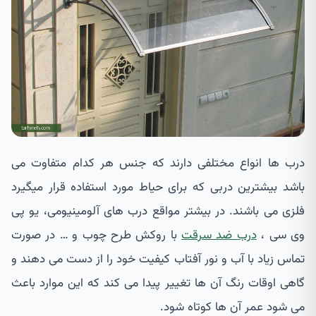
درب ها انواع مختلفی دارند که جنس هر کدام متفاوت می
باشد بیشترین دربی که برای حیاط مورد استفاده قرار میگیرد
فلزی می باشند. در بیشتر مواقع درب های آلومینیومی، یو پی
وی سی ،
درب ضد سرقت
با روکش طرح چوب و … در صورت
تماس زیاد با آب و نور آفتاب کیفیت خود را از دست می دهند و
گاهی اوقات رنگ آن ها تغییر پیدا می کند که این موارد باعث
می شود عمر آن ها کوتاه شود.