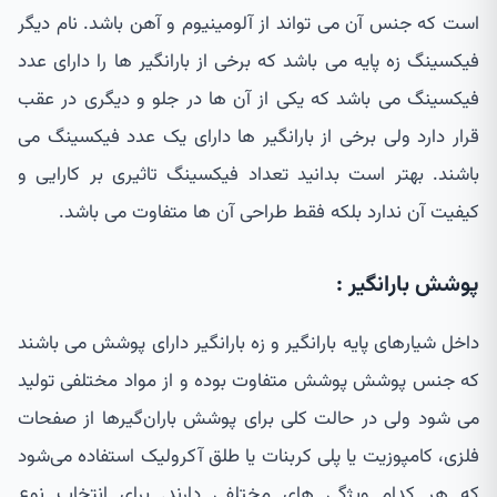
است که جنس آن می تواند از آلومینیوم و آهن باشد. نام دیگر
فیکسینگ زه پایه می باشد که برخی از بارانگیر ها را دارای عدد
فیکسینگ می باشد که یکی از آن ها در جلو و دیگری در عقب
قرار دارد ولی برخی از بارانگیر ها دارای یک عدد فیکسینگ می
باشند. بهتر است بدانید تعداد فیکسینگ تاثیری بر کارایی و
کیفیت آن ندارد بلکه فقط طراحی آن ها متفاوت می باشد.
پوشش بارانگیر :
داخل شیارهای پایه بارانگیر و زه بارانگیر دارای پوشش می باشند
که جنس پوشش پوشش متفاوت بوده و از مواد مختلفی تولید
می شود ولی در حالت کلی برای پوشش باران‌گیرها از صفحات
فلزی، کامپوزیت یا پلی کربنات یا طلق آکرولیک استفاده می‌شود
که هر کدام ویژگی های مختلفی دارند. برای انتخاب نوع