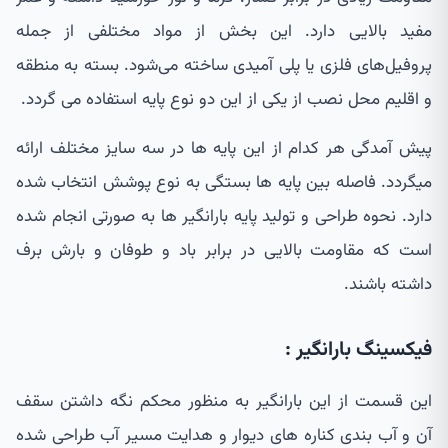
مفید بالایی دارد. این بخش از مواد مختلفی از جمله
پروفیل‌های فلزی یا پلی آمیدی ساخته می‌شود. بسته به منطقه
و اقلیم محل نصب از یکی از این دو نوع پایه استفاده می گردد.
پیش آمدگی هر کدام از این پایه ها در سه سایز مختلف ارائه
میگردد. فاصله بین پایه ها بستگی به نوع پوشش انتخاب شده
دارد. نحوه طراحی و تولید پایه بارانگیر ها به صورتی انجام شده
است که مقاومت بالایی در برابر باد و طوفان و بارش برف
داشته باشند.
فیکسینگ بارانگیر :
این قسمت از این بارانگیر به منظور محکم نگه داشتن سقف
آن و آب بندی کناره های دیوار و هدایت مسیر آب طراحی شده