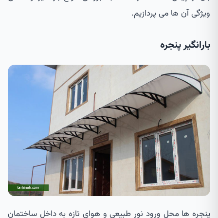
ویژگی آن ها می پردازیم.
بارانگیر پنجره
پنجره ها محل ورود نور طبیعی و هوای تازه به داخل ساختمان