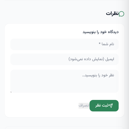
نظرات
دیدگاه خود را بنویسید
ثبت نظر
انصراف