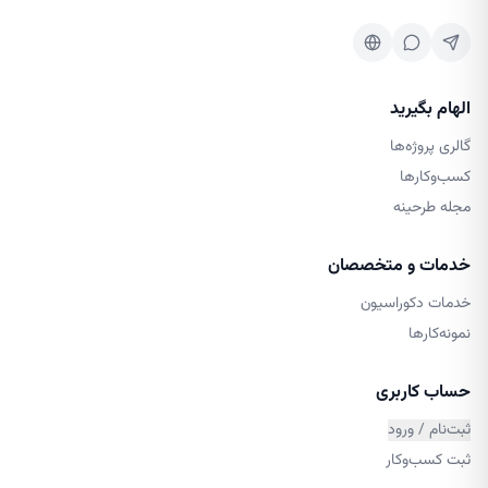
الهام بگیرید
گالری پروژه‌ها
کسب‌وکارها
مجله طرحینه
خدمات و متخصصان
خدمات دکوراسیون
نمونه‌کارها
حساب کاربری
ثبت‌نام / ورود
ثبت کسب‌وکار