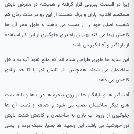
زیرا در قسمت بیرونی قرار گرفته و همیشه در معرض تابش
مستقیم آفتاب، باران و برف هستند از این رو در مدت زمان کم
کیفیت اصلی خود را از دست می دهند و طول عمر آن ها
کاهش پیدا می کند بهترین راه برای جلوگیری از این کار استفاده
از بارانگیر و آفتابگیر می باشد.
این سازه ها طوری طراحی شده اند که مانع نفوذ آب به داخل
ساختمان می شوند همچنین اثر تابش نور را تا حد زیادی
کاهش می دهد.
آفتابگیر ها و بارانگیر ها بر روی پنجره ها درب ها و یا قسمت
های دیگر ساختمان نصب می شود و هدف از نصب آن ها
جلوگیری از ورود آب باران به ساختمان و کاهش شدت تابش
نور خورشید می باشد. این وسیله ها بسیار سبک بوده و ایمنی