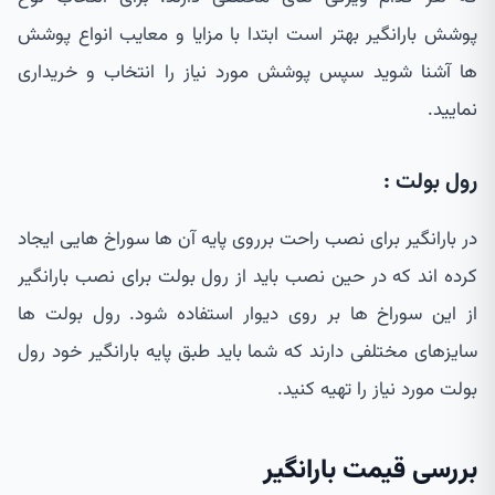
پوشش بارانگیر بهتر است ابتدا با مزایا و معایب انواع پوشش
ها آشنا شوید سپس پوشش مورد نیاز را انتخاب و خریداری
نمایید.
رول بولت :
در بارانگیر برای نصب راحت برروی پایه آن ها سوراخ هایی ایجاد
کرده اند که در حین نصب باید از رول بولت برای نصب بارانگیر
از این سوراخ ها بر روی دیوار استفاده شود. رول بولت ها
سایزهای مختلفی دارند که شما باید طبق پایه بارانگیر خود رول
بولت مورد نیاز را تهیه کنید.
بررسی قیمت بارانگیر