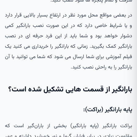
سرقت و تمام پنجره ها شود نصب کنید.
در بعضی مواقع محل مورد نظر در ارتفاع بسیار بالایی قرار دارد
و یا شرایط خاصی دارد که در این صورت نصب بارانگیر کمی
دشوار خواهد بود و شما باید از این فرد حرفه ای در نصب
بارانگیر کمک بگیرید. زمانی که بارانگیر را خریداری می کنید یک
فیلم آموزشی برای شما ارسال می شود که شما می توانید با آن
بارانگیر را به راحتی نصب کنید.
بارانگیر از قسمت هایی تشکیل شده است؟
پایه بارانگیر (براکت):
براکت بارانگیر (پایه بارانگیر) بخشی از باران‌گیر است که
مقاومت زیادی در برابر فشار، گرما و نور خورشید داشته و عمر