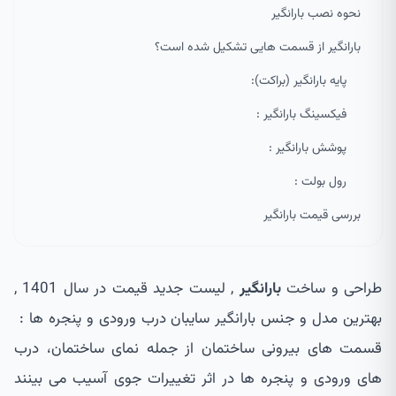
نحوه نصب بارانگیر
بارانگیر از قسمت هایی تشکیل شده است؟
پایه بارانگیر (براکت):
فیکسینگ بارانگیر :
پوشش بارانگیر :
رول بولت :
بررسی قیمت بارانگیر
طراحی و ساخت
بارانگیر
, لیست جدید قیمت در سال 1401 ,
بهترین مدل و جنس بارانگیر سایبان درب ورودی و پنجره ها :
قسمت های بیرونی ساختمان از جمله نمای ساختمان، درب
های ورودی و پنجره ها در اثر تغییرات جوی آسیب می بینند