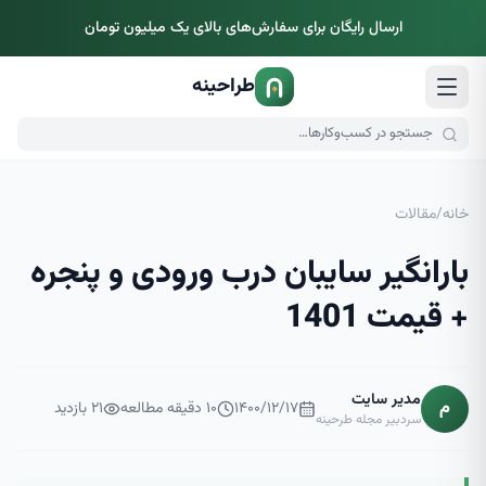
ارسال رایگان برای سفارش‌های بالای یک میلیون تومان
طراحینه
خانه
/
مقالات
بارانگیر سایبان درب ورودی و پنجره
+ قیمت 1401
مدیر سایت
م
۱۴۰۰/۱۲/۱۷
۱۰
دقیقه مطالعه
۲۱
بازدید
سردبیر مجله طرحینه