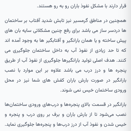
قرار دارند با مشکل نفوذ باران رو به رو هستند.
همچنین در مناطق گرمسیر نیز تابش شدید آفتاب بر ساختمان
ها دردسر ساز می باشد برای رفع چنین مشکلاتی سایه بان های
پیش ساخته و یا همان بارانگیر و آفتابگیر ها به وجود آمده اند
که تا حد زیادی از نفوذ آب به داخل ساختمان جلوگیری می
کنند. هدف اصلی تولید بارانگیرها جلوگیری از نفوذ آب از طریق
پنجره ها و درز درب می باشد علاوه بر این موارد با نصب
بارانگیر در صورت بارش باران کفش های شما نیز در محل
ورودی ساختمان خیس نمی شوند.
بارانگیر در قسمت بالای پنجره‌ها و درب‌های ورودی ساختمان‌ها
نصب می‌شود تا از بارش باران و برف بر روی درب و پنجره و
خیس شدن و نفوذ آب از درز درب‌ها و پنجره‌ها جلوگیری نماید.