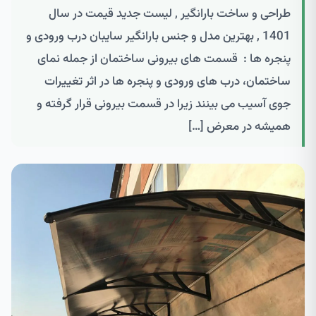
طراحی و ساخت بارانگیر , لیست جدید قیمت در سال
1401 , بهترین مدل و جنس بارانگیر سایبان درب ورودی و
پنجره ها : قسمت های بیرونی ساختمان از جمله نمای
ساختمان، درب های ورودی و پنجره ها در اثر تغییرات
جوی آسیب می بینند زیرا در قسمت بیرونی قرار گرفته و
همیشه در معرض […]