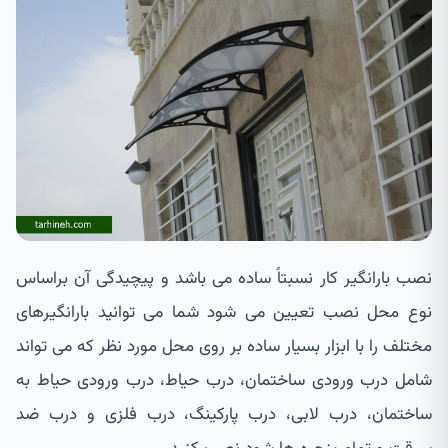
نصب بارانگیر کار نسبتاً ساده می باشد و پیچیدگی آن براساس
نوع محل نصب تعیین می شود شما می توانید بارانگیرهای
مختلف را با ابزار بسیار ساده بر روی محل مورد نظر که می تواند
شامل درب ورودی ساختمان، درب حیاط، درب ورودی حیاط به
ساختمان، درب لابی، درب پارکینگ، درب فلزی و درب ضد