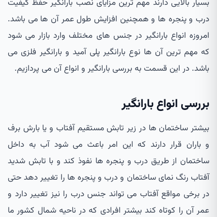
بسیار بالایی دارند مهم ترین مزایای نصب بارانگیر حفظ کیفیت
درب و پنجره ها و همچنین افزایش طول عمر آن ها می باشد.
امروزه انواع بارانگیر در جنس های مختلف وارد بازار می شود
که مهم ترین آن ها نوع بارانگیر پلی آمید و بارانگیر فلزی می
باشد. در این قسمت به بررسی بارانگیر و انواع آن می پردازیم.
بررسی انواع بارانگیر
بیشتر ساختمان ها در زیر تابش مستقیم آفتاب و یا بارش برف
و باران قرار دارند که این امر باعث می شود آب به داخل
ساختمان از طریق درب و پنجره ها نفوذ کند و با تابش شدید
آفتاب رنگ نمای ساختمان و درب و پنجره ها را تغییر دهد حتی
در برخی مواقع آفتاب می تواند جنس درب را نیز تغییر دارد و
عمر آن را کوتاه کند بیشتر افرادی که در ناحیه شمال کشور ما