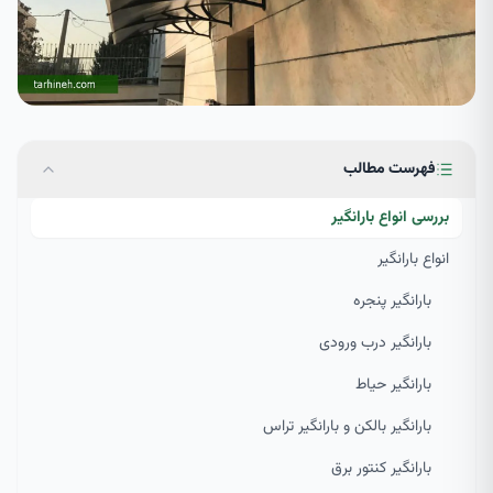
فهرست مطالب
بررسی انواع بارانگیر
انواع بارانگیر
بارانگیر پنجره
بارانگیر درب ورودی
بارانگیر حیاط
بارانگیر بالکن و بارانگیر تراس
بارانگیر کنتور برق