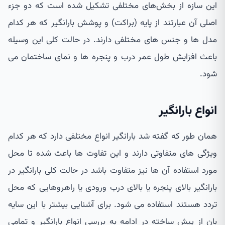
این سازه از بخش‌های مختلفی تشکیل شده است که دو جزء
اصلی آن عبارتند از پایه (براکت) و پوشش بارانگیر که هر کدام
مدل ها و جنس های مختلفی دارند. در حالت کلی این وسیله
باعث افزایش طول عمر درب و پنجره ها و نمای ساختمان می
شود.
انواع بارانگیر
همان طور که گفته شد بارانگیر انواع مختلفی دارد که هر کدام
ویژگی های متفاوتی دارند و این تفاوت ها باعث شده تا محل
مورد استفاده آن ها نیز متفاوت باشد در حالت کلی بارانگیر در
بارانگیر بالای پنجره یا بالای درب ورودی یا راهروهایی که محل
تردد هستند استفاده می شود. برای آشنایی بیشتر با این سایه
بان از پیش ساخته در ادامه به بررسی انواع بارانگیر و تمامی