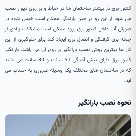
کنتور برق در بیشتر ساختمان ها در حیاط و بر روی دیوار نصب
می شود از این رو در حین بارندگی ممکن است خیس شود در
صورتی آب داخل کنتور برق برود ممکن است مشکلات زیادی از
جمله برق گرفتگی و اتصال برق ایجاد کند برای جلوگیری از این
کار ها بهترین روش نصب بارانگیر بر روی آن می باشد. بارانگیر
کنتور برق دارای پیش آمدگی 60 سانت و 80 سانت می باشد
که در ساختمان های مختلف یک وسیله ضروری به حساب می
آید.
نحوه نصب بارانگیر