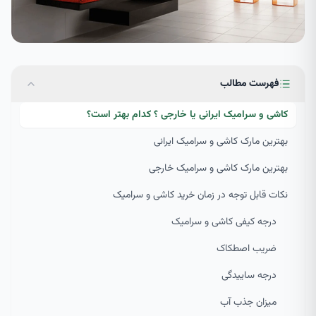
فهرست مطالب
کاشی و سرامیک ایرانی یا خارجی ؟ کدام بهتر است؟
بهترین مارک کاشی و سرامیک ایرانی
بهترین مارک کاشی و سرامیک خارجی
نکات قابل توجه در زمان خرید کاشی و سرامیک
درجه کیفی کاشی و سرامیک
ضریب اصطکاک
درجه ساییدگی
میزان جذب آب