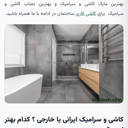
بهترین مارک کاشی و سرامیک و بهترین نصاب کاشی و
سرامیک برای
کاشی کاری
ساختمان در ادامه با ما همراه باشید.
کاشی و سرامیک ایرانی یا خارجی ؟ کدام بهتر