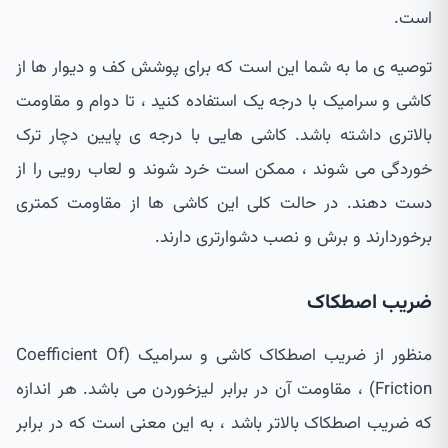
است.
توصیه ی ما به شما این است که برای پوشش کف و دیوار ها از
کاشی و سرامیک با درجه یک استفاده کنید ، تا دوام و مقاومت
بالاتری داشته باشد. کاشی هایی با درجه ی پایین دچار ترک
خوردگی می شوند ، ممکن است خرد شوند و لعاب رویی را از
دست دهند. در حالت کلی این کاشی ها از مقاومت کمتری
برخوردارند و برش و نصب دشوارتری دارند.
ضریب اصطکاک
منظور از ضریب اصطکاک کاشی و سرامیک (Coefficient Of
Friction) ، مقاومت آن در برابر لیزخوردن می باشد. هر اندازه
که ضریب اصطکاک بالاتر باشد ، به این معنی است که در برابر