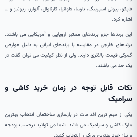
فاپکو، بیوتی اسپرینگ، بارسا، فاوانیا، کارناوال، آلوارز، ریونیز و …
اشاره کرد.
این برندها جزو برندهای معتبر اروپایی و آمریکایی می باشند.
برندهای خارجی در مقایسه با برندهای ایرانی به دلیل عوارض
گمرکی قیمت بالاتری دارند. ولی از نظر کیفیت می توان گفت در
یک حد می باشند.
نکات قابل توجه در زمان خرید کاشی و
سرامیک
یکی از مهم ترین اقدامات در بازسازی ساختمان انتخاب بهترین
مارک کاشی و سرامیک می باشد. شما می توانید برحسب بودجه
و نیاز خود بهترین مارک را انتخاب کنید.