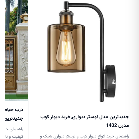
درب حیاط جد
جدیدترین مدل لوستر دیواری,خرید دیوار کوب
جدیدترین مدل 
مدرن 1402
راهنمای خرید 
راهنمای خرید انواع دیوار کوب و لوستر دیواری شیک و
کیفیت و نازلتر