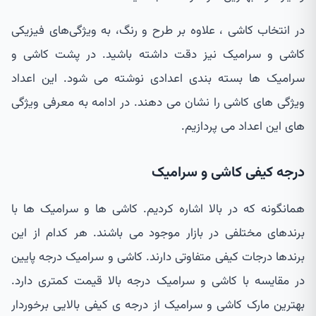
در انتخاب کاشی ، علاوه بر طرح و رنگ، به ویژگی‌های فیزیکی
کاشی و سرامیک نیز دقت داشته باشید. در پشت کاشی و
سرامیک ها بسته بندی اعدادی نوشته می شود. این اعداد
ویژگی های کاشی را نشان می دهند. در ادامه به معرفی ویژگی
های این اعداد می پردازیم.
درجه کیفی کاشی و سرامیک
همانگونه که در بالا اشاره کردیم. کاشی ها و سرامیک ها با
برندهای مختلفی در بازار موجود می باشند. هر کدام از این
برندها درجات کیفی متفاوتی دارند. کاشی و سرامیک درجه پایین
در مقایسه با کاشی و سرامیک درجه بالا قیمت کمتری دارد.
بهترین مارک کاشی و سرامیک از درجه ی کیفی بالایی برخوردار