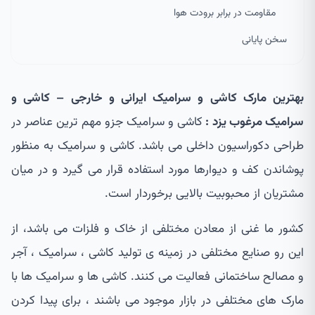
مقاومت در برابر برودت هوا
سخن پایانی
بهترین مارک کاشی و سرامیک ایرانی و خارجی – کاشی و
سرامیک مرغوب یزد :
کاشی و سرامیک جزو مهم ترین عناصر در
طراحی دکوراسیون داخلی می باشد. کاشی و سرامیک به منظور
پوشاندن کف و دیوارها مورد استفاده قرار می گیرد و در میان
مشتریان از محبوبیت بالایی برخوردار است.
کشور ما غنی از معادن مختلفی از خاک و فلزات می باشد، از
این رو صنایع مختلفی در زمینه ی تولید کاشی ، سرامیک ، آجر
و مصالح ساختمانی فعالیت می کنند. کاشی ها و سرامیک ها با
مارک های مختلفی در بازار موجود می باشند ، برای پیدا کردن