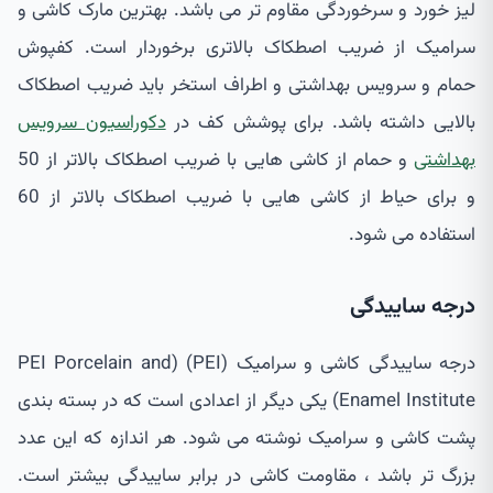
لیز خورد و سرخوردگی مقاوم تر می باشد. بهترین مارک کاشی و
سرامیک از ضریب اصطکاک بالاتری برخوردار است. کفپوش
حمام و سرویس بهداشتی و اطراف استخر باید ضریب اصطکاک
بالایی داشته باشد. برای پوشش کف در
دکوراسیون سرویس
بهداشتی
و حمام از کاشی هایی با ضریب اصطکاک بالاتر از 50
و برای حیاط از کاشی هایی با ضریب اصطکاک بالاتر از 60
استفاده می شود.
درجه ساییدگی
درجه ساییدگی کاشی و سرامیک (PEI) (PEI Porcelain and
Enamel Institute) یکی دیگر از اعدادی است که در بسته بندی
پشت کاشی و سرامیک نوشته می شود. هر اندازه که این عدد
بزرگ تر باشد ، مقاومت کاشی در برابر ساییدگی بیشتر است.