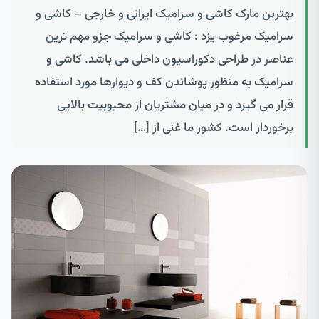
بهترین مارک کاشی و سرامیک ایرانی و خارجی – کاشی و
سرامیک مرغوب یزد : کاشی و سرامیک جزو مهم ترین
عناصر در طراحی دکوراسیون داخلی می باشد. کاشی و
سرامیک به منظور پوشاندن کف و دیوارها مورد استفاده
قرار می گیرد و در میان مشتریان از محبوبیت بالایی
برخوردار است. کشور ما غنی از […]