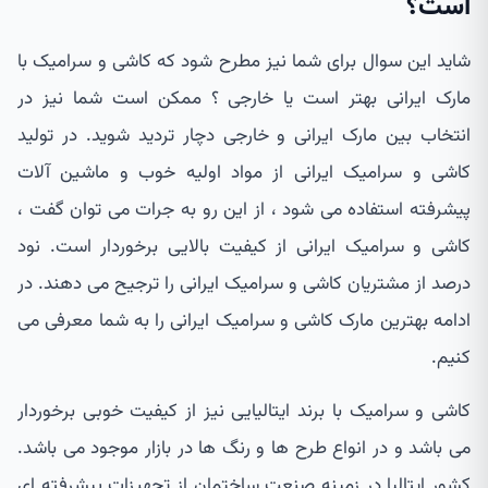
است؟
شاید این سوال برای شما نیز مطرح شود که کاشی و سرامیک با
مارک ایرانی بهتر است یا خارجی ؟ ممکن است شما نیز در
انتخاب بین مارک ایرانی و خارجی دچار تردید شوید. در تولید
کاشی و سرامیک ایرانی از مواد اولیه خوب و ماشین آلات
پیشرفته استفاده می شود ، از این رو به جرات می توان گفت ،
کاشی و سرامیک ایرانی از کیفیت بالایی برخوردار است. نود
درصد از مشتریان کاشی و سرامیک ایرانی را ترجیح می دهند. در
ادامه بهترین مارک کاشی و سرامیک ایرانی را به شما معرفی می
کنیم.
کاشی و سرامیک با برند ایتالیایی نیز از کیفیت خوبی برخوردار
می باشد و در انواع طرح ها و رنگ ها در بازار موجود می باشد.
کشور ایتالیا در زمینه صنعت ساختمان از تجهیزات پیشرفته ای