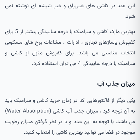
این عدد در کاشی های غیربراق و غیر شیشه ای نوشته نمی
شود.
بهترین مارک کاشی و سرامیک با درجه ساییدگی بیشتر از 5 برای
کفپوش پاساژهای تجاری ، ادارات ، مشاعات برج های مسکونی
انتخاب مناسبی می باشد. برای کفپوش منزل از کاشی و
سرامیک با درجه ساییدگی 4 می توان استفاده کرد.
میزان جذب آب
یکی دیگر از فاکتورهایی که در زمان خرید کاشی و سرامیک باید
به آن توجه کرد ، میزان جذب آب کاشی (Water Absorption)
می باشد. با توجه به این عدد و با در نظر گرفتن میزان رطوبت
موجود در فضا می توانید بهترین کاشی را انتخاب کنید.