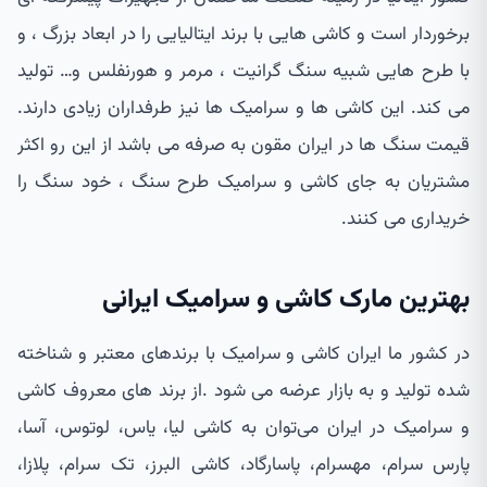
برخوردار است و کاشی هایی با برند ایتالیایی را در ابعاد بزرگ ، و
با طرح هایی شبیه سنگ گرانیت ، مرمر و هورنفلس و… تولید
می کند. این کاشی ها و سرامیک ها نیز طرفداران زیادی دارند.
قیمت سنگ ها در ایران مقون به صرفه می باشد از این رو اکثر
مشتریان به جای کاشی و سرامیک طرح سنگ ، خود سنگ را
خریداری می کنند.
بهترین مارک کاشی و سرامیک ایرانی
در کشور ما ایران کاشی و سرامیک با برندهای معتبر و شناخته
شده تولید و به بازار عرضه می شود .از برند های معروف کاشی
و سرامیک در ایران می‌توان به کاشی لیا، یاس، لوتوس، آسا،
پارس سرام، مهسرام، پاسارگاد، کاشی البرز، تک سرام، پلازا،