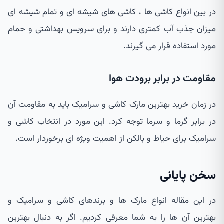
در بین انواع کاشی ها ، کاشی های شیشه ای و تمام شیشه ای
میزان جذب آب کمتری دارند و برای سرویس بهداشتی و حمام
مورد استفاده قرار می گیرند.
مقاومت در برابر برودت هوا
در زمان خرید بهترین مارک کاشی و سرامیک باید به مقاومت آن
در برابر گرما و سرما توجه کرد. این مورد در انتخاب کاشی و
سرامیک برای حیاط و بالکن از اهمیت ویژه ای برخوردار است.
سخن پایانی
در این مقاله انواع مارک ها و برندهای کاشی و سرامیک و
بهترین آن ها را به شما معرفی کردیم. اگر به دنبال بهترین