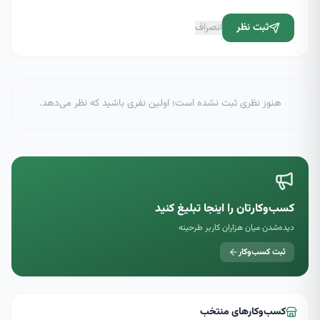
ثبت نظر
انصراف
هنوز نظری ثبت نشده است؛ اولین نفری باشید که نظر می‌دهد.
کسب‌وکارتان را اینجا تبلیغ کنید
دیده‌شدن میان هزاران کاربر طرحینه
ثبت کسب‌وکار
کسب‌وکارهای منتخب