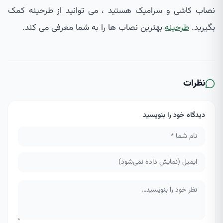
نصاب کاشی و سرامیک هستید ، می توانید از طرحینه کمک
بگیرید.
طرحینه
بهترین نصاب ها را به شما معرفی می کند.
نظرات
دیدگاه خود را بنویسید