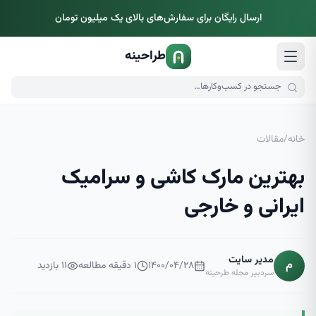
ارسال رایگان برای سفارش‌های بالای یک میلیون تومان
طراحینه
خانه
/
مقالات
بهترین مارک کاشی و سرامیک
ایرانی و خارجی
مدیر سایت
م
۱۴۰۰/۰۴/۲۸
۱
دقیقه مطالعه
۱۱
بازدید
سردبیر مجله طرحینه