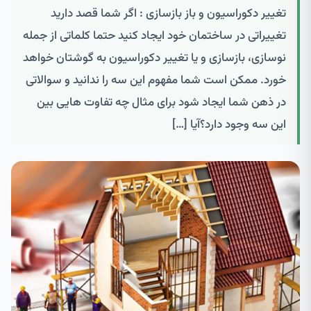
تغییر دکوراسیون و باز بازسازی : اگر شما قصد دارید
تغییراتی در ساختمان خود ایجاد کنید حتما کلماتی از جمله
نوسازی، بازسازی و یا تغییر دکوراسیون به گوشتان خواهد
خورد. ممکن است شما مفهوم این سه را ندانید و سوالاتی
در ذهن شما ایجاد شود برای مثال چه تفاوت هایی بین
این سه وجود دارد؟آیا […]