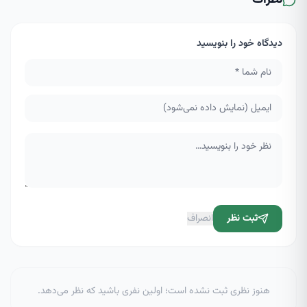
دیدگاه خود را بنویسید
ثبت نظر
انصراف
هنوز نظری ثبت نشده است؛ اولین نفری باشید که نظر می‌دهد.