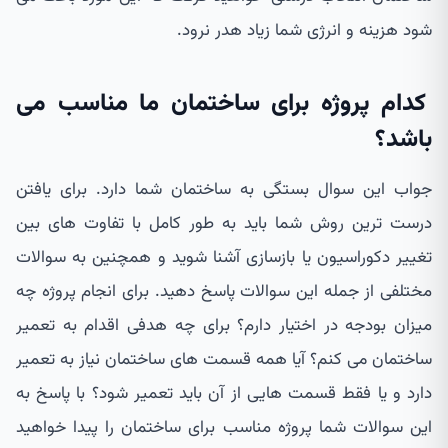
شود هزینه و انرژی شما زیاد هدر نرود.
کدام پروژه برای ساختمان ما مناسب می
باشد؟
جواب این سوال بستگی به ساختمان شما دارد. برای یافتن
درست ترین روش شما باید به طور کامل با تفاوت های بین
تغییر دکوراسیون یا بازسازی آشنا شوید و همچنین به سوالات
مختلفی از جمله این سوالات پاسخ دهید. برای انجام پروژه چه
میزان بودجه در اختیار دارم؟ برای چه هدفی اقدام به تعمیر
ساختمان می کنم؟ آیا همه قسمت های ساختمان نیاز به تعمیر
دارد و یا فقط قسمت هایی از آن باید تعمیر شود؟ با پاسخ به
این سوالات شما پروژه مناسب برای ساختمان را پیدا خواهید