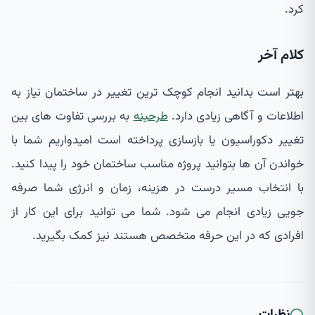
کرد.
کلام آخر
بهتر است بدانید انجام کوچک ترین تغییر در ساختمان نیاز به
اطلاعات و آگاهی زیادی دارد.
طرحینه
به بررسی تفاوت های بین
تغییر دکوراسیون یا بازسازی پرداخته است امیدواریم شما با
خواندن آن ها بتوانید پروژه مناسب ساختمان خود را پیدا کنید.
با انتخاب مسیر درست در هزینه، زمان و انرژی شما صرفه
جویی زیادی انجام می شود. شما می توانید برای این کار از
افرادی که در این حرفه متخصص هستند نیز کمک بگیرید.
نظرات