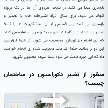
بازسازی پیدا می کنند در نتیجه هردوی آن ها در یک پروژه
انجام می شود. برای مثال افراد آشپرخانه خانه را تعمیر و
بازسازی می کنند ولی قسمتی از آن مثلا کابینت ها را کاملا
تغییر می دهند و از کابینت های جدید ومدرن استفاده می کنند
که این اقدام جز نوسازی محسوب می شود. اگر شما فرق بین
این دو را بدانید حتما اقدامات مدیریت شده ای انجام خواهید
داد که این مورد باعث می شود شما نتیجه مطلوبی بگیرید.
منظور از تغییر دکوراسیون در ساختمان
چیست؟