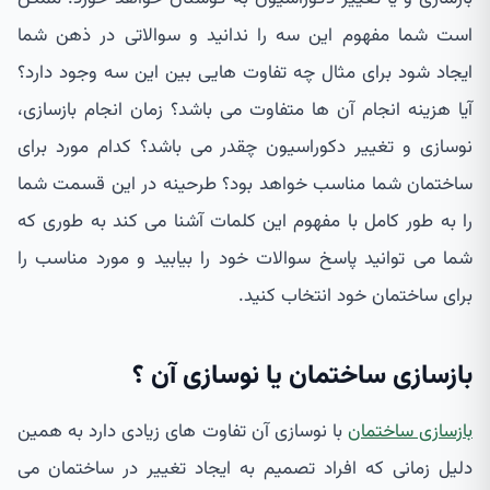
است شما مفهوم این سه را ندانید و سوالاتی در ذهن شما
ایجاد شود برای مثال چه تفاوت هایی بین این سه وجود دارد؟
آیا هزینه انجام آن ها متفاوت می باشد؟ زمان انجام بازسازی،
نوسازی و تغییر دکوراسیون چقدر می باشد؟ کدام مورد برای
ساختمان شما مناسب خواهد بود؟ طرحینه در این قسمت شما
را به طور کامل با مفهوم این کلمات آشنا می کند به طوری که
شما می توانید پاسخ سوالات خود را بیابید و مورد مناسب را
برای ساختمان خود انتخاب کنید.
بازسازی ساختمان یا نوسازی آن ؟
بازسازی ساختمان
با نوسازی آن تفاوت های زیادی دارد به همین
دلیل زمانی که افراد تصمیم به ایجاد تغییر در ساختمان می