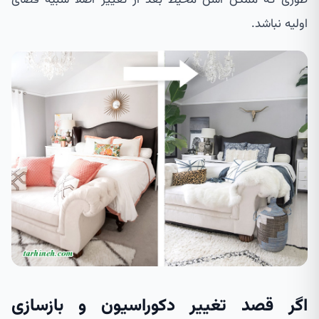
اولیه نباشد.
اگر قصد تغییر دکوراسیون و بازسازی