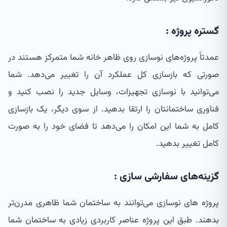
گستره پروژه :
عمدتاً پروژه‌های نوسازی روی ظاهر خانه شما متمرکز هستند در
صورتی که بازسازی کل عملکرد آن را تغییر می‌دهد. شما
می‌توانید با نوسازی تجهیزات، وسایل جدید را نصب کنید و
فناوری ساختمانتان را ارتقا بدهید. از سوی دیگر، یک بازسازی
کامل به شما این امکان را می‌دهد تا فضای خود را به صورت
کامل تغییر بدهید.
گزینه‌های سفارشی سازی :
پروژه های نوسازی می‌توانند به ساختمان شما ظاهری مدرن‌تر
بدهند. طبق این پروژه عناصر کاربردی زیادی به ساختمان شما