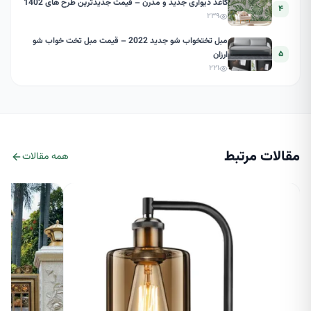
کاغذ دیواری جدید و مدرن – قیمت جدیدترین طرح های 1402
۴
۲۳۹
مبل تختخواب شو جدید 2022 – قیمت مبل تخت خواب شو
۵
ارزان
۲۲۱
مقالات مرتبط
همه مقالات