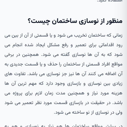
استفاده کنید.
منظور از نوسازی ساختمان چیست؟
زمانی که ساختمان تخریب می شود و یا قسمتی از آن از بین می
رود اقداماتی برای تعمیر و رفع مشکل ایجاد شده انجام می
شود که به آن ها نوسازی گفته می شود. همچنین در برخی
مواقع افراد قسمتی از ساختمان را حذف و یا قسمت جدیدی به
آن اضافه می کنند آن ها نیز جز نوسازی می باشد. تفاوت های
زیادی بین نوسازی و بازسازی وجود دارد که مهم ترین آن ها
هزینه مورد نیاز و همچنین مدت زمان لازم برای پروژه می
باشد. در حقیقت در بازسازی قسمت مورد نظر تعمیر می شود
ولی در نوسازی از نو ساخته می شود.
در بیشتر مواقع ساختمان ها هم نیاز به نوسازی و هم به