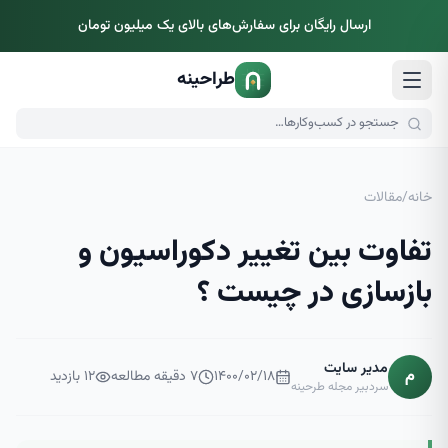
ارسال رایگان برای سفارش‌های بالای یک میلیون تومان
طراحینه
خانه
/
مقالات
تفاوت بین تغییر دکوراسیون و
بازسازی در چیست ؟
مدیر سایت
م
۱۴۰۰/۰۲/۱۸
۷
دقیقه مطالعه
۱۲
بازدید
سردبیر مجله طرحینه