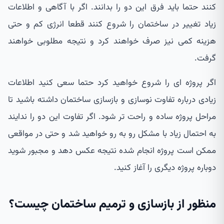
کنند حتما باید فرق این دو را بدانند. اگر با آگاهی و اطلاعات
زیاد تغییر در ساختمان را شروع کنند قطعا انرژی کم و حتی
هزینه کمی نیز صرف خواهند کرد و نتیجه مطلوبی خواهند
گرفت.
اگر پروژه ای را شروع خواهید کرد حتما سعی کنید اطلاعات
زیادی درباره تفاوت نوسازی و بازسازی ساختمان داشته باشید تا
مراحل پروژه ساده و راحت تر شود. اگر تفاوت این دو را ندایند
به احتمال زیاد با مشکل رو به رو خواهید شد و حتی در مواقعی
ممکن است پروژه انجام شده نتیجه عکس دهد و مجبور شوید
دوباره پروژه دیگری را آغاز کنید.
منظور از بازسازی و ترمیم ساختمان چیست؟