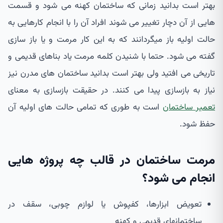
بهتر است بدانید زمانی که ساختمان کهنه می شود و قسمت
هایی از آن دچار تغییر می شوند افراد آن را با انجام کارهایی به
حالت اولیه باز میگردانند که به این کار مرمت و یا باز سازی
گفته می شود. حتما با شنیدن کلمه مرمت یاد بناهای قدیمی و
تاریخی می افتید ولی بهتر است بدانید ساختمان های مدرن نیز
نیاز به بازسازی پیدا می کنند. در حقیقت بازسازی به معنای
تعمیر ساختمان
است به طوری که تمامی حالت های اولیه آن
حفظ شود.
مرمت ساختمان در قالب چه پروژه هایی
انجام می شود؟
تعویض ابزارها، کفپوش یا لوازم چوبی، سقف در
ساختمانهای قدیمی و کهنه