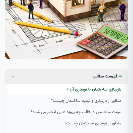
فهرست مطالب
بازسازی ساختمان یا نوسازی آن ؟
منظور از بازسازی و ترمیم ساختمان چیست؟
مرمت ساختمان در قالب چه پروژه هایی انجام می شود؟
منظور از نوسازی ساختمان چیست؟