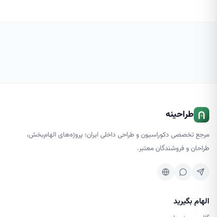
طراحینه
مرجع تخصصی دکوراسیون و طراحی داخلی ایران؛ پروژه‌های الهام‌بخش،
طراحان و فروشندگان معتبر.
الهام بگیرید