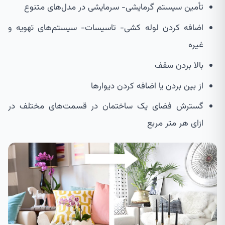
تأمین سیستم گرمایشی- سرمایشی در مدل‌های متنوع
اضافه کردن لوله کشی- تاسیسات- سیستم‌های تهویه و
غیره
بالا بردن سقف
از بین بردن یا اضافه کردن دیوارها
گسترش فضای یک ساختمان در قسمت‌های مختلف در
ازای هر متر مربع