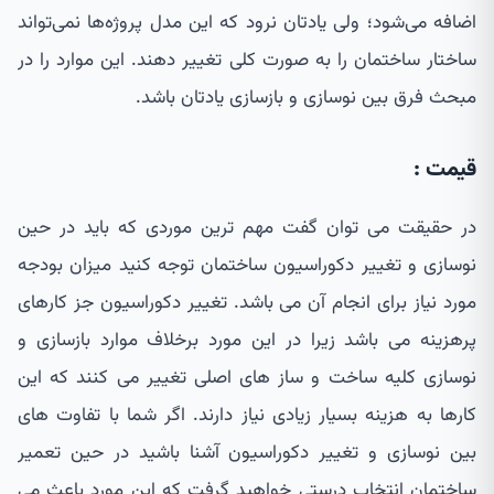
اضافه می‌شود؛ ولی یادتان نرود که این مدل پروژه‌ها نمی‌تواند
ساختار ساختمان را به صورت کلی تغییر دهند. این موارد را در
مبحث فرق بین نوسازی و بازسازی یادتان باشد.
قیمت :
در حقیقت می توان گفت مهم ترین موردی که باید در حین
نوسازی و تغییر دکوراسیون ساختمان توجه کنید میزان بودجه
مورد نیاز برای انجام آن می باشد. تغییر دکوراسیون جز کارهای
پرهزینه می باشد زیرا در این مورد برخلاف موارد بازسازی و
نوسازی کلیه ساخت و ساز های اصلی تغییر می کنند که این
کارها به هزینه بسیار زیادی نیاز دارند. اگر شما با تفاوت های
بین نوسازی و تغییر دکوراسیون آشنا باشید در حین تعمیر
ساختمان انتخاب درستی خواهید گرفت که این مورد باعث می