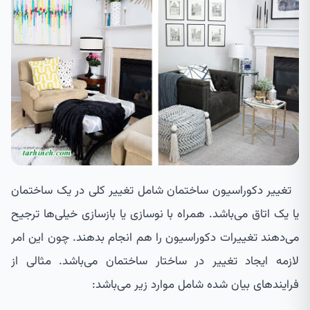
تغییر دکوراسیون ساختمان شامل تغییر کلی در یک ساختمان
یا یک اتاق می‌باشد. همراه با نوسازی یا بازسازی خیلی‌ها ترجیح
می‌دهند تغییرات دکوراسیون را هم انجام بدهند. چون این امر
لازمه ایجاد تغییر در ساختار ساختمان می‌باشد. مثالی از
فرایندهای بیان شده شامل موارد زیر می‌باشد: