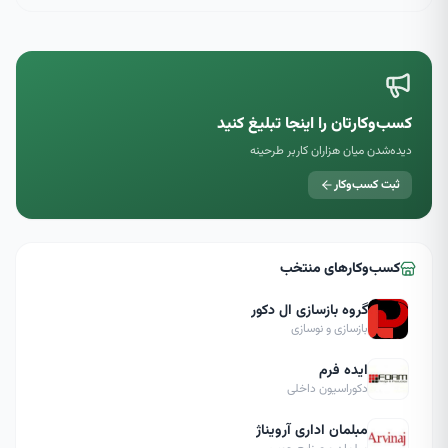
کسب‌وکارتان را اینجا تبلیغ کنید
دیده‌شدن میان هزاران کاربر طرحینه
ثبت کسب‌وکار
کسب‌وکارهای منتخب
گروه بازسازی ال دکور
بازسازی و نوسازی
ایده فرم
دکوراسیون داخلی
مبلمان اداری آرویناژ