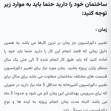
ساختمان خود را دارید حتما باید به موارد زیر
توجه کنید:
زمان :
تغییر دکوراسیون جز زمان بر ترین کارها می باشد به همین
دلیل زمانی که قصد انجام این کار را دارید حتما باید خود را
اماده کنید که باید طبق کار انجام شده 3 الی حتی یک سال
منتظر پایان پروژه باشید. زمان مورد نیاز برای تغییر دکوراسیون
قسمت های مختلف ساختمان متفاوت می باشد برای مثال برای
تغییر دکوراسیون آشپزخانه به حداقل 5 ماه نیاز دارید در صورتی
که برای سرویس بهداشتی این زمان کم می شود و حدودا 3 ماه
می باشد البته مدت زمان انجام پروژه به ایده ها و نوع
دکوراسیون نیز بستگی دارد.