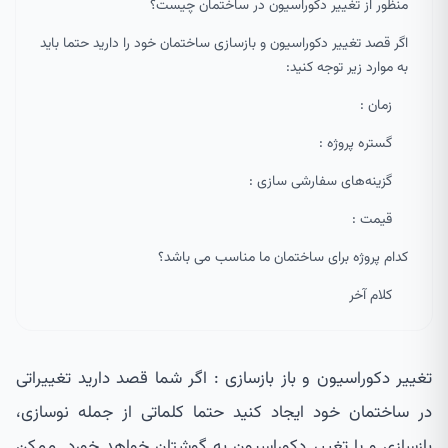
منظور از تغییر دکوراسیون در ساختمان چیست؟
اگر قصد تغییر دکوراسیون و بازسازی ساختمان خود را دارید حتما باید
به موارد زیر توجه کنید:
زمان :
گستره پروژه :
گزینه‌های سفارشی سازی :
قیمت :
کدام پروژه برای ساختمان ما مناسب می باشد؟
کلام آخر
تغییر دکوراسیون و باز بازسازی : اگر شما قصد دارید تغییراتی
در ساختمان خود ایجاد کنید حتما کلماتی از جمله نوسازی،
بازسازی و یا تغییر دکوراسیون به گوشتان خواهد خورد. ممکن