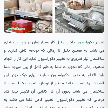
تغییر
دکوراسیون داخلی منزل
کار بسیار زمان بر و پر هزینه ای
می باشد به همین دلیل تا زمانی که بودجه کافی ندارید و
ساختمان نیاز ضروری به تغییر دکوراسیون ندارد این کار را انجام
ندهید. زمانی که تجهیزات شما به طور کامل از بین میرود شما
باید اقدام به تغییر دکوراسیون نمایید. برای درک بهتر این
قسمت بهتر است بدانید منظور از نوسازی تعمیر یک قسمت از
ساختمان می باشد بدون آن که کارایی آن تغییر پیدا کند
درحالی که تغییر دکوراسیون، تغییر کامل فضا می باشد به
طوری که ممکن اسن محیط بعد از تغییر اصلا شبیه فضای