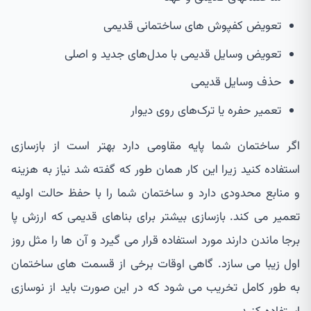
تعویض کفپوش های ساختمانی قدیمی
تعویض وسایل قدیمی با مدل‌های جدید و اصلی
حذف وسایل قدیمی
تعمیر حفره یا ترک‌های روی دیوار
اگر ساختمان شما پایه مقاومی دارد بهتر است از بازسازی
استفاده کنید زیرا این کار همان طور که گفته شد نیاز به هزینه
و منابع محدودی دارد و ساختمان شما را با حفظ حالت اولیه
تعمیر می کند. بازسازی بیشتر برای بناهای قدیمی که ارزش پا
برجا ماندن دارند مورد استفاده قرار می گیرد و آن ها را مثل روز
اول زیبا می سازد. گاهی اوقات برخی از قسمت های ساختمان
به طور کامل تخریب می شود که در این صورت باید از نوسازی