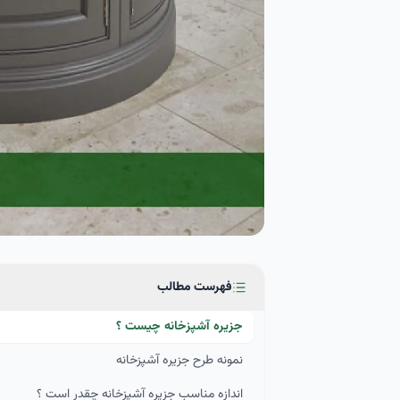
فهرست مطالب
جزیره آشپزخانه چیست ؟
نمونه طرح جزیره آشپزخانه
اندازه مناسب جزیره آشپزخانه چقدر است ؟