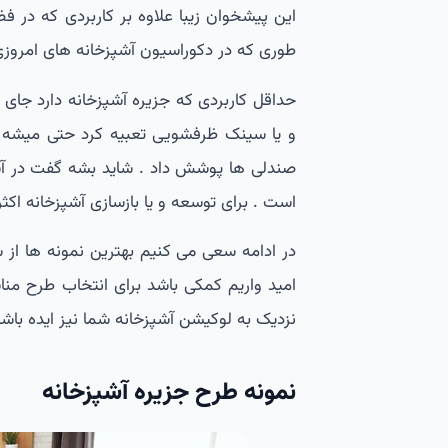
این پیشخوان زیبا علاوه بر کاربردی که در فض
طوری که در دکوراسیون آشپزخانه های امروز
حداقل کاربردی که جزیره آشپزخانه دارد جای 
و یا سینک ظرفشویی تعبیه کرد حتی میشه با 
صندلی ها پوشش داد . شاید بشه گفت در آش
است . برای توسعه و یا بازسازی آشپزخانه اکثر
در ادامه سعی می کنیم بهترین نمونه ها از س
امید واریم کمکی باشد برای انتخاب طرح منا
نزدیک به لوکیشن آشپزخانه شما نیز ایده باشد 
نمونه طرح جزیره آشپزخانه