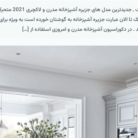
جزیره آشپزخانه ساده برای آشپزخانه کوچک , جدیدترین مدل های جزیره آ
 تا الان عبارت جزیره آشپزخانه به گوشتان خورده است به ویژه برای
 . در دکوراسیون آشپزخانه مدرن و امروزی استفاده از […]