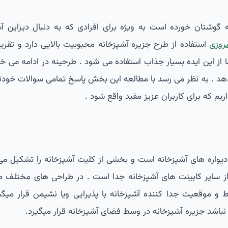
 گوشتان خورده است به ویژه برای افرادی که به دنبال دیزاین آش
روزی
استفاده از طرح جزیره آشپزخانه محبوبیت بالایی دارد و تقری
از این ایده بسیار جذاب استفاده می شود . طرحینه در ادامه می خو
د . به نظر می رسد با مطالعه این بخش پاسخ تمامی سوالات خودتان
اریم که برای کاربران عزیز مفید واقع شود .
یواره های آشپزخانه است و بخشی از کلیت آشپزخانه را تشکیل می
ز سایر کابینت های آشپزخانه جدا است . در طراحی های مختلف 
سط و موقعیت جدا کننده آشپزخانه با پذیرایی ویا نشیمن قرار میگی
باشد جزیره آشپزخانه در وسط فضای آشپزخانه قرار میگیرد.