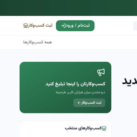
ثبت‌نام / ورود
ثبت کسب‌وکار
همه کسب‌وکارها
ید
کسب‌وکارتان را اینجا تبلیغ کنید
دیده‌شدن میان هزاران کاربر طرحینه
ثبت کسب‌وکار
کسب‌وکارهای منتخب