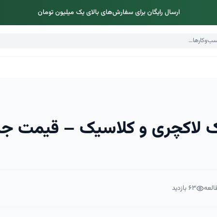
ارسال رایگان برای سفارش‌های بالای یک میلیون تومان
ک لاکچری و کلاسیک – قیمت جد
العه
۶۳
بازدید