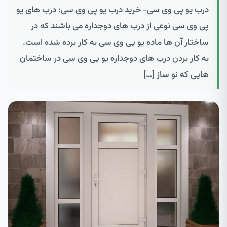
درب یو پی وی سی- خرید درب یو پی وی سی: درب های یو
پی وی سی نوعی از درب های دوجداره می باشند که در
ساختار آن ها ماده یو پی وی سی به کار برده شده است.
به کار بردن درب های دوجداره یو پی وی سی در ساختمان
هایی که نو ساز […]