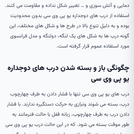
دمایی و آتش سوزی و … تغییر شکل نداده و مقاومت می کنند.
استفاده از درب های دوجداره یو پی وی سی بدون محدودیت
بوده و به دلیل تنوع بالا در طرح ها و شکل های مختلف، این
گونه درب ها به شکل های یک لنگه، دولنگه و مدل فرانسوی
مورد استفاده عموم قرار گرفته است.
چگونگی باز و بسته شدن درب های دوجداره
یو پی وی سی
درب های یو پی وی سی تنها با فشار دادن به طرف چهارچوب
درب، بسته می شوند ونیازی به حرکت دستگیره ندارند. با فشار
دادن درب به طرف چهارچوب، زبانه قفل با حالت فنرمانند به
طور موقت بسته می شود. که در این حالت درب یو پی وی سی