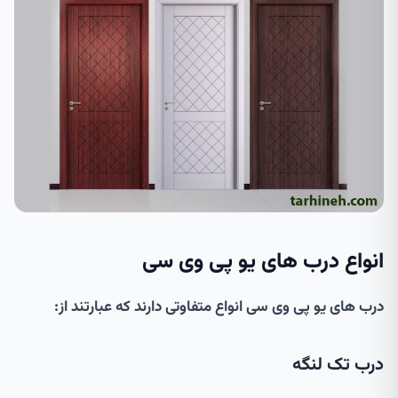
انواع درب های یو پی وی سی
درب های یو پی وی سی انواع متفاوتی دارند که عبارتند از:
درب تک لنگه