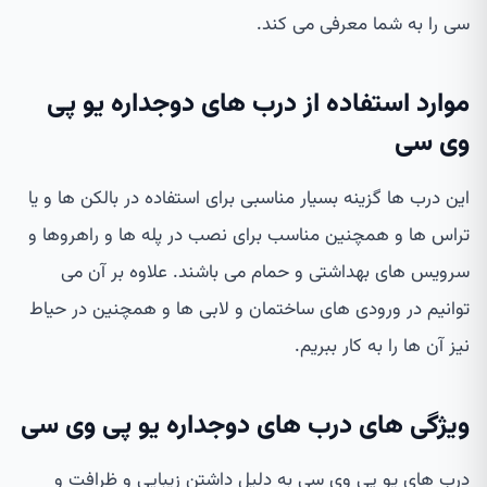
سی را به شما معرفی می کند.
موارد استفاده از درب های دوجداره یو پی
وی سی
این درب ها گزینه بسیار مناسبی برای استفاده در بالکن ها و یا
تراس ها و همچنین مناسب برای نصب در پله ها و راهروها و
سرویس های بهداشتی و حمام می باشند. علاوه بر آن می
توانیم در ورودی های ساختمان و لابی ها و همچنین در حیاط
نیز آن ها را به کار ببریم.
ویژگی های درب های دوجداره یو پی وی سی
درب های یو پی وی سی به دلیل داشتن زیبایی و ظرافت و