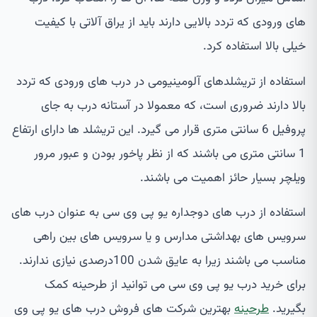
های ورودی که تردد بالایی دارند باید از یراق آلاتی با کیفیت
خیلی بالا استفاده کرد.
استفاده از تریشلدهای آلومینیومی در درب های ورودی که تردد
بالا دارند ضروری است، که معمولا در آستانه درب به جای
پروفیل 6 سانتی متری قرار می گیرد. این تریشلد ها دارای ارتفاع
1 سانتی متری می باشند که از نظر پاخور بودن و عبور مرور
ویلچر بسیار حائز اهمیت می باشند.
استفاده از درب های دوجداره یو پی وی سی به عنوان درب های
سرویس های بهداشتی مدارس و یا سرویس های بین راهی
مناسب می باشند زیرا به عایق شدن 100درصدی نیازی ندارند.
برای خرید درب یو پی وی سی می توانید از طرحینه کمک
بگیرید.
طرحینه
بهترین شرکت های فروش درب های یو پی وی