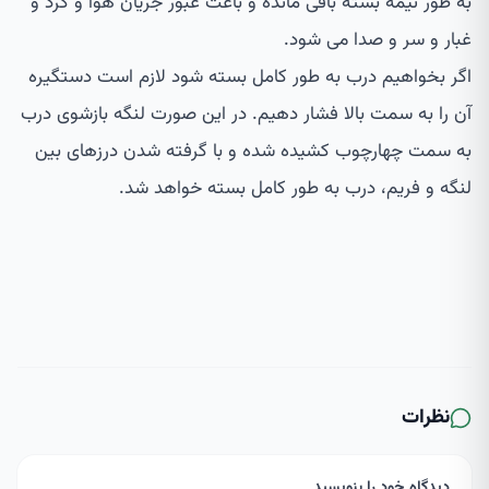
به طور نیمه بسته باقی مانده و باعث عبور جریان هوا و گرد و
غبار و سر و صدا می شود.
اگر بخواهیم درب به طور کامل بسته شود لازم است دستگیره
آن را به سمت بالا فشار دهیم. در این صورت لنگه بازشوی درب
به سمت چهارچوب کشیده شده و با گرفته شدن درزهای بین
لنگه و فریم، درب به طور کامل بسته خواهد شد.
نظرات
دیدگاه خود را بنویسید