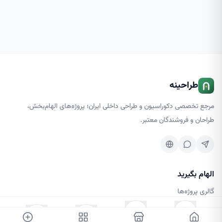
طراحینه
مرجع تخصصی دکوراسیون و طراحی داخلی ایران؛ پروژه‌های الهام‌بخش،
طراحان و فروشندگان معتبر.
الهام بگیرید
گالری پروژه‌ها
کسب‌وکارها
مجله طرحینه