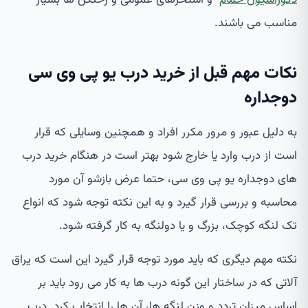
مناسب می باشند.
نکات مهم قبل از خرید درب یو پی وی سی
دوجداره
به دلیل عبور و مرور مکرر افراد و همچنین وسایلی که قرار
است از درب وارد یا خارج شود بهتر است در هنگام خرید درب
های دوجداره یو پی وی سی، حتما عرض بازشو آن مورد
محاسبه و بررسی قرار گیرد و به این نکته توجه شود که انواع
تک لنگه کوچک، بزرگ و یا دولنگه به کار گرفته شود.
نکته مهم دیگری که باید مورد توجه قرار گیرد این است که یراق
آلاتی که در ساختار این گونه درب ها به کار می رود باید بر
اساس میزان تردد و وزن لنگه ها، آن ها را انتخاب کرد. درب