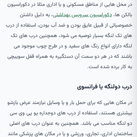
در محل هایی از مناطق مسکونی و یا اداری مثلا در دکوراسیون
بالکن ها،
دکوراسیون سرویس بهداشتی
، به دلیل داشتن
خصوصیاتی از قبیل عایق بودن و ضد آب بودن، استفاده از درب
های تک لنگه بسیار توصیه می شود، همچنین درب های تک
لنگه دارای انواع رنگ های سفید و در طرح چوب موجود می
باشند که در هر دو سمت آن دستگیره به همراه قفل سوییچی
به کار برده شده است.
درب دولنگه یا فرانسوی
در مکان هایی که برای حمل بار و یا وسایل نیازمند عرض بازشو
بیشتری هستند، استفاده از درب های دوجداره یو پی وی سی
دو لنگه مناسب می باشد. همچنین به عنوان درب های اصلی
ساختمان اداری، تجاری، ورزشی و یا در مکان های پزشکی مانند