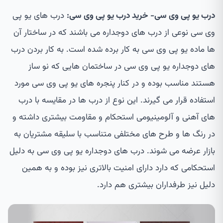
درب یو پی وی سی- خرید درب یو پی وی سی:
درب های یو پی
وی سی نوعی از درب های دوجداره می باشند که در ساختار آن
ها ماده یو پی وی سی به کار برده شده است. به کار بردن درب
های دوجداره یو پی وی سی در ساختمان هایی که نو ساز
هستند مناسب بوده و در کنار پنجره های یو پی وی سی مورد
استفاده قرار می گیرند. این نوع از درب ها در مقایسه با درب
های آهنی و آلومینیومی استحکام و مقاومت بیشتری داشته و
در رنگ ها و طرح های مختلفی متناسب با سلیقه مشتریان به
بازار عرضه می شوند. درب های دوجداره یو پی وی سی به دلیل
استحکامی که دارد دارای امنیت بالاتری نیز بوده و به همین
دلیل نیز طرفداران بیشتری هم دارد.