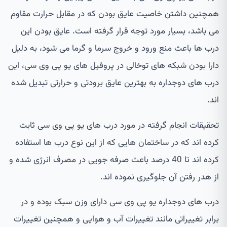
همچنین داشتن خاصیت عایق بودن که در مقابل حرارت مقاوم
می باشد، بسیار مورد توجه قرار گرفته است. عایق بودن این
درب ها باعث منع ورود و خروج سرما و گرما می شود، به دلیل
دارا بودن شبکه های توخالی در پروفیل های یو پی وی سی، این
درب های دوجداره به بهترین عایق برودتی و حرارتی تبدیل شده
اند.
تحقیقات انجام گرفته در مورد درب های یو پی وی سی ثابت
کرده اند که در ساختمان هایی که از این نوع درب ها استفاده
کرده اند تا 40 درصد باعث صرفه جویی در مصرف انرژی شده و
از هدر رفتن آن جلوگیری نموده اند.
درب های دوجداره یو پی وی سی دارای وزن سبک بوده و در
برابر تغییراتی مانند تغییرات آب و هوایی و همچنین تغییرات