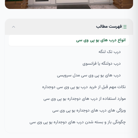
فهرست مطالب
انواع درب های یو پی وی سی
درب تک لنگه
درب دولنگه یا فرانسوی
درب های یو پی وی سی مدل سرویسی
نکات مهم قبل از خرید درب یو پی وی سی دوجداره
موارد استفاده از درب های دوجداره یو پی وی سی
ویژگی های درب های دوجداره یو پی وی سی
چگونگی باز و بسته شدن درب های دوجداره یو پی وی سی