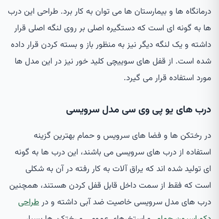
درمانگاه ها و بیمارستان ها می توان به کار برد. طراحی این درب
ها به گونه ای است که دستگیره اصلی بر روی لنگه اصلی قرار
داشته و یک لنگه دیگر نیز به منظور باز و بسته کردن قرار داده
شده است. از قفل های سوییچی کلید خور نیز در این مدل ها
مورد استفاده قرار می گیرد.
درب های یو پی وی سی مدل سرویسی
در رختکن ها و فضا های سرویس و حمام بهترین گزینه
استفاده از درب های سرویسی می باشند، این درب ها به گونه
ای تولید شده اند که یراق آلات به کار رفته در آن به شکلی
است که فقط از سمت داخل قابل قفل کردن هستند، همچنین
درب های مدل سرویسی خاصیت ضد آبی داشته و در
طراحی
دکوراسیون حمام
و استخرهای عمومی و رختکن ها بسیار