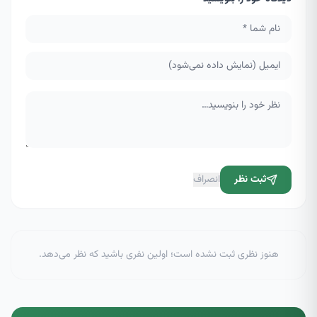
ثبت نظر
انصراف
هنوز نظری ثبت نشده است؛ اولین نفری باشید که نظر می‌دهد.