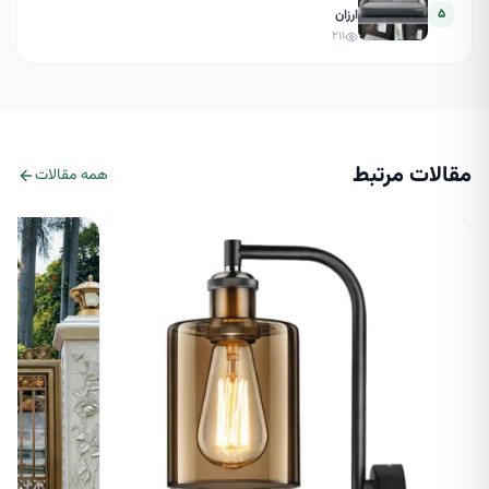
۵
ارزان
۲۱۱
مقالات مرتبط
همه مقالات