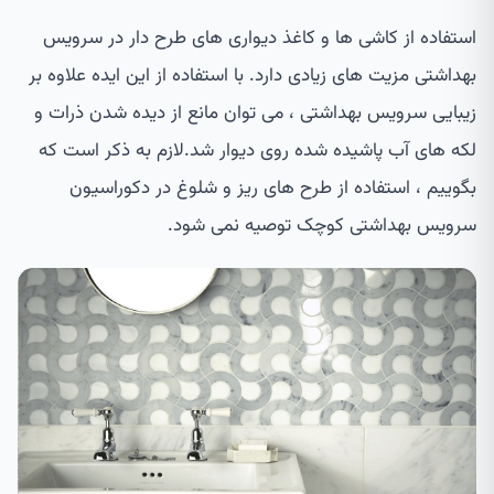
استفاده از کاشی ها و کاغذ دیواری های طرح دار در سرویس
بهداشتی مزیت های زیادی دارد. با استفاده از این ایده علاوه بر
زیبایی سرویس بهداشتی ، می توان مانع از دیده شدن ذرات و
لکه های آب پاشیده شده روی دیوار شد.لازم به ذکر است که
بگوییم ، استفاده از طرح های ریز و شلوغ در دکوراسیون
سرویس بهداشتی کوچک توصیه نمی شود.