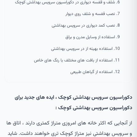
6. شلف و قفسه دیواری در دکوراسیون سرویس بهداشتی کوچک
7. نصب قفسه و شلف روی دیوار
8. نصب کمد دیواری در سرویس بهداشتی
9. استفاده از وسایل مدرن و براق
10. استفاده بهینه از در سرویس بهداشتی
11. استفاده از بافت های مختلف با رنگ های خاص
12. استفاده از گیاهان طبیعی
دکوراسیون سرویس بهداشتی کوچک ، ایده های جدید برای
دکوراسیون سرویس بهداشتی کوچک :
از آنجایی که اکثر خانه های امروزی متراژ کمتری دارند ، اتاق ها
و سرویس بهداشتی نیز متراژ کوچک تری خواهند داشت. شاید