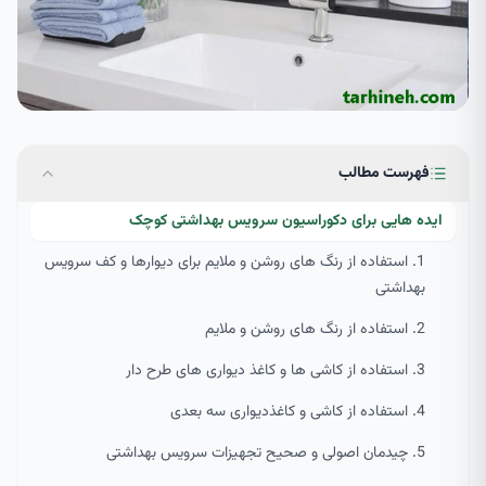
فهرست مطالب
ایده هایی برای دکوراسیون سرویس بهداشتی کوچک
1. استفاده از رنگ های روشن و ملایم برای دیوارها و کف سرویس
بهداشتی
2. استفاده از رنگ های روشن و ملایم
3. استفاده از کاشی ها و کاغذ دیواری های طرح دار
4. استفاده از کاشی و کاغذدیواری سه بعدی
5. چیدمان اصولی و صحیح تجهیزات سرویس بهداشتی