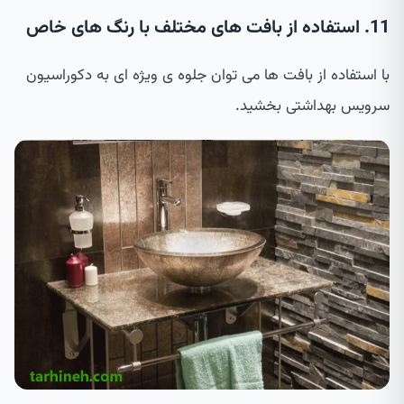
11. استفاده از بافت های مختلف با رنگ های خاص
با استفاده از بافت ها می توان جلوه ی ویژه ای به دکوراسیون
سرویس بهداشتی بخشید.