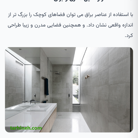
با استفاده از عناصر براق می توان فضاهای کوچک را بزرگ تر از
اندازه واقعی نشان داد. و همچنین فضایی مدرن و زیبا طراحی
کرد.