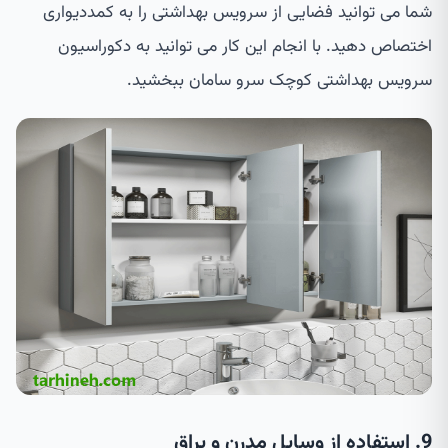
شما می توانید فضایی از سرویس بهداشتی را به کمددیواری
اختصاص دهید. با انجام این کار می توانید به دکوراسیون
سرویس بهداشتی کوچک سرو سامان ببخشید.
9. استفاده از وسایل مدرن و براق