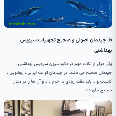
5. چیدمان اصولی و صحیح تجهیزات سرویس
بهداشتی
یکی دیگر از نکات مهم در دکوراسیون سرویس بهداشتی ،
چیدمان صحیح می باشد. در چیدمان توالت ایرانی ، روشویی ،
کابینت و … باید دقت زیادی به خرج داد و آن ها را در مکان
صحیح جای داد.