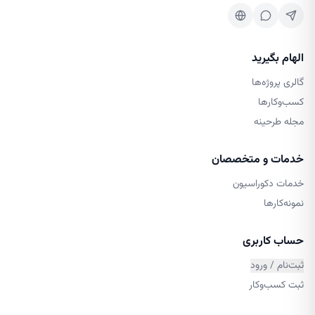
الهام بگیرید
گالری پروژه‌ها
کسب‌وکارها
مجله طرحینه
خدمات و متخصصان
خدمات دکوراسیون
نمونه‌کارها
حساب کاربری
ثبت‌نام / ورود
ثبت کسب‌وکار