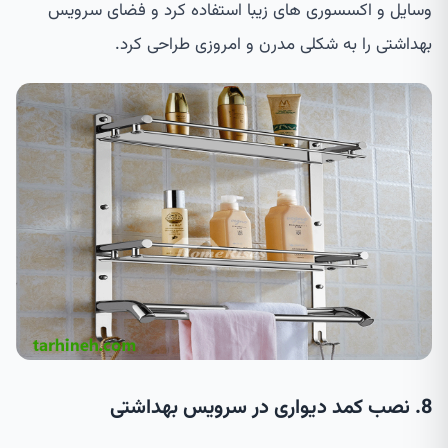
وسایل و اکسسوری های زیبا استفاده کرد و فضای سرویس
بهداشتی را به شکلی مدرن و امروزی طراحی کرد.
8. نصب کمد دیواری در سرویس بهداشتی