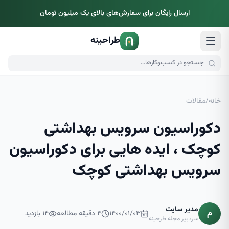
ارسال رایگان برای سفارش‌های بالای یک میلیون تومان
طراحینه
خانه
/
مقالات
دکوراسیون سرویس بهداشتی
کوچک ، ایده هایی برای دکوراسیون
سرویس بهداشتی کوچک
مدیر سایت
م
۱۴۰۰/۰۱/۰۳
۴
دقیقه مطالعه
۱۴
بازدید
سردبیر مجله طرحینه