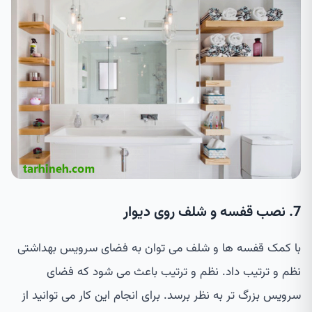
7. نصب قفسه و شلف روی دیوار
با کمک قفسه ها و شلف می توان به فضای سرویس بهداشتی
نظم و ترتیب داد. نظم و ترتیب باعث می شود که فضای
سرویس بزرگ تر به نظر برسد. برای انجام این کار می توانید از