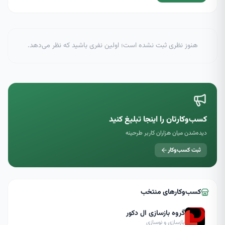
هنوز نظری ثبت نشده است؛ اولین نفری باشید که نظر می‌دهد.
کسب‌وکارتان را اینجا تبلیغ کنید
دیده‌شدن میان هزاران کاربر طرحینه
ثبت کسب‌وکار
کسب‌وکارهای منتخب
گروه بازسازی ال دکور
بازسازی و نوسازی