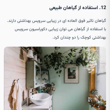
12. استفاده از گیاهان طبیعی
گیاهان تاثیر فوق العاده ای در زیبایی سرویس بهداشتی دارند.
با استفاده از گیاهان می توان زیبایی دکوراسیون سرویس
بهداشتی کوچک را دو چندان کرد.