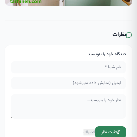
نظرات
دیدگاه خود را بنویسید
ثبت نظر
انصراف