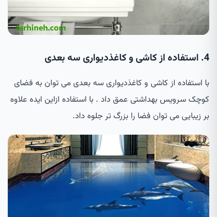
4. استفاده از کاشی و کاغذدیواری سه بعدی
با استفاده از کاشی و کاغذدیواری سه بعدی می توان به فضای
کوچک سرویس بهداشتی عمق داد . با استفاده ازاین ایده علاوه
بر زیبایی می توان فضا را بزرگ تر جلوه داد.