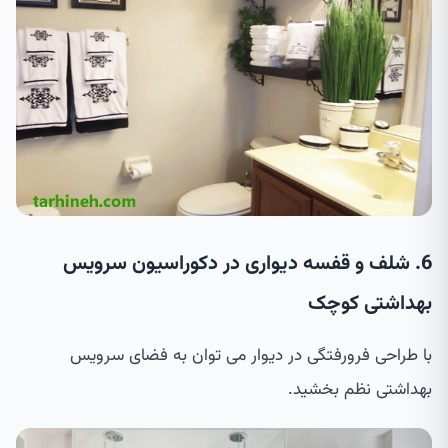
6. شلف و قفسه دیواری در دکوراسیون سرویس
بهداشتی کوچک
با طراحی فرورفتگی در دیوار می توان به فضای سرویس
بهداشتی نظم بخشید.