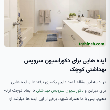
ایده هایی برای دکوراسیون سرویس
بهداشتی کوچک
در ادامه این مقاله قصد داریم یکسری ترفندها و ایده هایی
برای دیزاین و
دکوراسیون سرویس بهداشتی
با ابعاد کوچک ارائه
دهیم. پس با ما همراه شوید. برخی از این ایده ها عبارتند از: