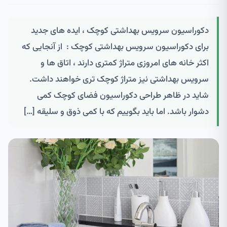
دکوراسیون سرویس بهداشتی کوچک ، ایده های جدید
برای دکوراسیون سرویس بهداشتی کوچک : از آنجایی که
اکثر خانه های امروزی متراژ کمتری دارند ، اتاق ها و
سرویس بهداشتی نیز متراژ کوچک تری خواهند داشت.
شاید در ظاهر طراحی دکوراسیون فضای کوچک کمی
دشوار باشد. اما باید بگوییم که با کمی ذوق و سلیقه […]