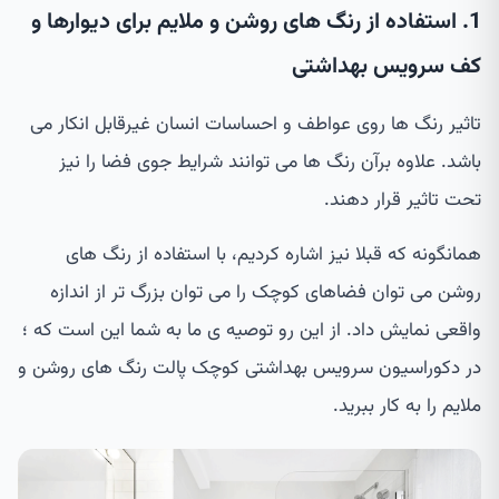
1. استفاده از رنگ های روشن و ملایم برای دیوارها و
کف سرویس بهداشتی
تاثیر رنگ ها روی عواطف و احساسات انسان غیرقابل انکار می
باشد. علاوه برآن رنگ ها می توانند شرایط جوی فضا را نیز
تحت تاثیر قرار دهند.
همانگونه که قبلا نیز اشاره کردیم، با استفاده از رنگ های
روشن می توان فضاهای کوچک را می توان بزرگ تر از اندازه
واقعی نمایش داد. از این رو توصیه ی ما به شما این است که ؛
در دکوراسیون سرویس بهداشتی کوچک پالت رنگ های روشن و
ملایم را به کار ببرید.