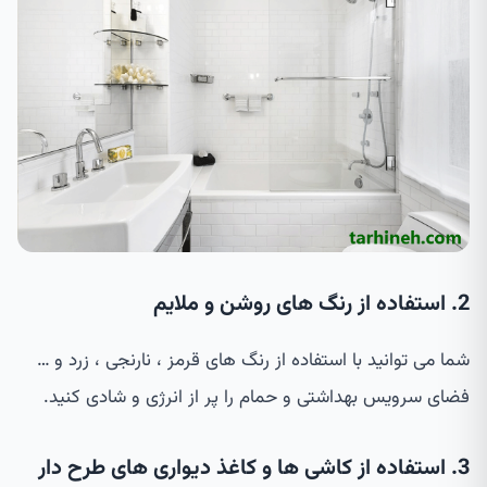
2. استفاده از رنگ های روشن و ملایم
شما می توانید با استفاده از رنگ های قرمز ، نارنجی ، زرد و …
فضای سرویس بهداشتی و حمام را پر از انرژی و شادی کنید.
3. استفاده از کاشی ها و کاغذ دیواری های طرح دار