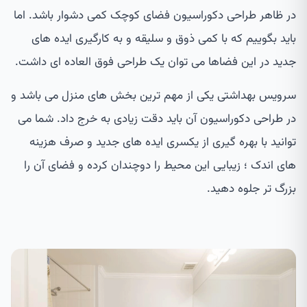
در ظاهر طراحی دکوراسیون فضای کوچک کمی دشوار باشد. اما
باید بگوییم که با کمی ذوق و سلیقه و به کارگیری ایده های
جدید در این فضاها می توان یک طراحی فوق العاده ای داشت.
سرویس بهداشتی یکی از مهم ترین بخش های منزل می باشد و
در طراحی دکوراسیون آن باید دقت زیادی به خرج داد. شما می
توانید با بهره گیری از یکسری ایده های جدید و صرف هزینه
های اندک ؛ زیبایی این محیط را دوچندان کرده و فضای آن را
بزرگ تر جلوه دهید.