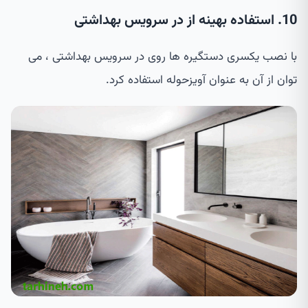
10. استفاده بهینه از در سرویس بهداشتی
با نصب یکسری دستگیره ها روی در سرویس بهداشتی ، می
توان از آن به عنوان آویزحوله استفاده کرد.