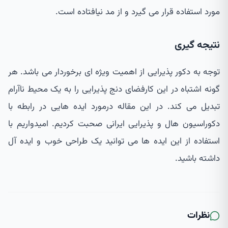
مورد استفاده قرار می گیرد و از مد نیافتاده است.
نتیجه گیری
توجه به دکور پذیرایی از اهمیت ویژه ای برخوردار می باشد. هر
گونه اشتباه در این کارفضای دنج پذیرایی را به یک محیط ناآرام
تبدیل می کند. در این مقاله درمورد ایده هایی در رابطه با
دکوراسیون هال و پذیرایی ایرانی صحبت کردیم. امیدواریم با
استفاده از این ایده ها می توانید یک طراحی خوب و ایده آل
داشته باشید.
نظرات