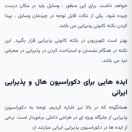
خواهد داشت. برای این منظور ، وسایل باید در مکان درست
چیده شود. یکی از نکات قابل توجه در چیدمان وسایل ، پیدا
کردن نکته کانونی پذیرایی می باشد.
بهتر است تلویزیون در نکته کانونی پذیرایی قرار بگیرد. این
نکته در هنگام نشستن و استراحت کردن در پذیرایی در معرض
دید می باشد.
ایده هایی برای دکوراسیون هال و پذیرایی
ایرانی
همانگونه که در بالا نیز اشاره کردیم، توجه به دکوراسیون
پذیرایی از جایگاه ویژه ای در طراحی داخلی برخوردار است. برخی
از ایده ها در دکوراسیون پذیرایی ایرانی عبارتند از: