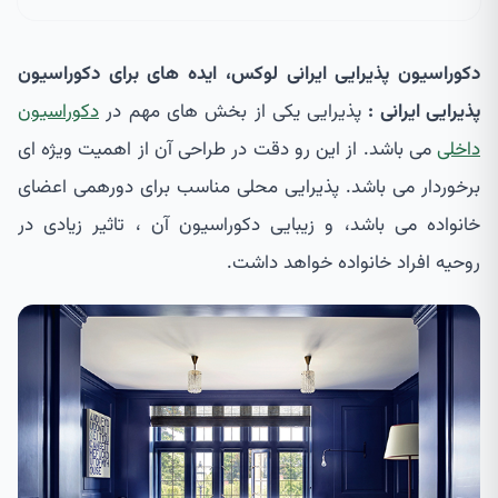
دکوراسیون پذیرایی ایرانی لوکس، ایده های برای دکوراسیون
پذیرایی ایرانی :
پذیرایی یکی از بخش های مهم در
دکوراسیون
داخلی
می باشد. از این رو دقت در طراحی آن از اهمیت ویژه ای
برخوردار می باشد. پذیرایی محلی مناسب برای دورهمی اعضای
خانواده می باشد، و زیبایی دکوراسیون آن ، تاثیر زیادی در
روحیه افراد خانواده خواهد داشت.