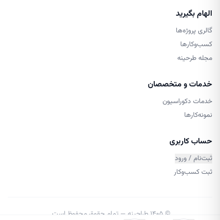
الهام بگیرید
گالری پروژه‌ها
کسب‌وکارها
مجله طرحینه
خدمات و متخصصان
خدمات دکوراسیون
نمونه‌کارها
حساب کاربری
ثبت‌نام / ورود
ثبت کسب‌وکار
©
۱۴۰۵
طراحینه
— تمام حقوق محفوظ است.