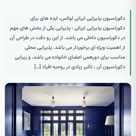
دکوراسیون پذیرایی ایرانی لوکس، ایده های برای
دکوراسیون پذیرایی ایرانی : پذیرایی یکی از بخش های مهم
در دکوراسیون داخلی می باشد. از این رو دقت در طراحی آن
از اهمیت ویژه ای برخوردار می باشد. پذیرایی محلی
مناسب برای دورهمی اعضای خانواده می باشد، و زیبایی
دکوراسیون آن ، تاثیر زیادی در روحیه افراد […]