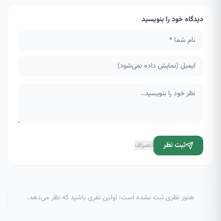
دیدگاه خود را بنویسید
ثبت نظر
انصراف
هنوز نظری ثبت نشده است؛ اولین نفری باشید که نظر می‌دهد.