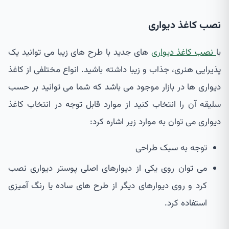
نصب کاغذ دیواری
با
نصب کاغذ دیواری
های جدید با طرح های زیبا می توانید یک
پذیرایی هنری، جذاب و زیبا داشته باشید. انواع مختلفی از کاغذ
دیواری ها در بازار موجود می باشد که شما می توانید بر حسب
سلیقه آن را انتخاب کنید از موارد قابل توجه در انتخاب کاغذ
دیواری می توان به موارد زیر اشاره کرد:
توجه به سبک طراحی
می توان روی یکی از دیوارهای اصلی پوستر دیواری نصب
کرد و روی دیوارهای دیگر از طرح های ساده یا رنگ آمیزی
استفاده کرد.