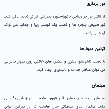
نور پردازی
از تاثیر نور در زیبایی دکوراسیون پذیرایی ایرانی نباید غافل شد.
نور طبیعی پنجره ها و نصب یک لوستر زیبا و جذاب می تواند
ایده آل باشد.
تزئین دیوارها
با نصب تابلوهای هنری و عکس های خانگی روی دیوار پذیرایی
می توان مناظر جذاب و دلپذیری ایجاد کرد.
مبلمان
مبلمان و نحوه چیدمان تاثیر فوق العاده ای در زیبایی پذیرایی
دارد. مبلمان های سلطنتی سال هاست که در دیزاین ایرانی