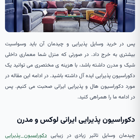
پس در خرید وسایل پذیرایی و چیدمان آن باید وسواسیت
بیشتری به خرج داد. در صورتی که منزل شما معماری داخلی
شیک و مدرن داشته باشد، با هزینه ی مختصری می توانید یک
دکوراسیون پذیرایی ایده آل داشته باشید. در ادامه این مقاله در
مورد دکوراسیون هال و پذیرایی ایرانی صحبت می کنیم. پس
در ادامه ما را همراهی کنید.
دکوراسیون پذیرایی ایرانی لوکس و مدرن
چیدمان وسایل تاثیر زیادی در زیبایی
دکوراسیون پذیرایی