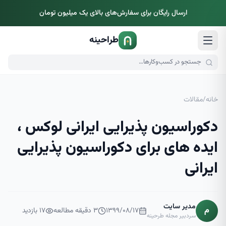
ارسال رایگان برای سفارش‌های بالای یک میلیون تومان
طراحینه
خانه
/
مقالات
دکوراسیون پذیرایی ایرانی لوکس ،
ایده های برای دکوراسیون پذیرایی
ایرانی
مدیر سایت
م
۱۳۹۹/۰۸/۱۷
۳
دقیقه مطالعه
۱۷
بازدید
سردبیر مجله طرحینه