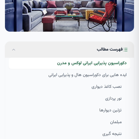
فهرست مطالب
دکوراسیون پذیرایی ایرانی لوکس و مدرن
ایده هایی برای دکوراسیون هال و پذیرایی ایرانی
نصب کاغذ دیواری
نور پردازی
تزئین دیوارها
مبلمان
نتیجه گیری