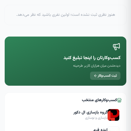
هنوز نظری ثبت نشده است؛ اولین نفری باشید که نظر می‌دهد.
کسب‌وکارتان را اینجا تبلیغ کنید
دیده‌شدن میان هزاران کاربر طرحینه
ثبت کسب‌وکار
کسب‌وکارهای منتخب
گروه بازسازی ال دکور
بازسازی و نوسازی
ایده فرم