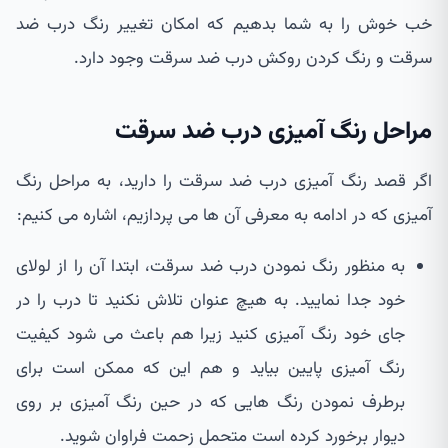
خب خوش را به شما بدهیم که امکان تغییر رنگ درب ضد
سرقت و رنگ کردن روکش درب ضد سرقت وجود دارد.
مراحل رنگ آمیزی درب ضد سرقت
اگر قصد رنگ آمیزی درب ضد سرقت را دارید، به مراحل رنگ
آمیزی که در ادامه به معرفی آن ها می پردازیم، اشاره می کنیم:
به منظور رنگ نمودن درب ضد سرقت، ابتدا آن را از لولای
خود جدا نمایید. به هیچ عنوان تلاش نکنید تا درب را در
جای خود رنگ آمیزی کنید زیرا هم باعث می شود کیفیت
رنگ آمیزی پایین بیاید و هم این که ممکن است برای
برطرف نمودن رنگ هایی که در حین رنگ آمیزی بر روی
دیوار برخورد کرده است متحمل زحمت فراوان شوید.