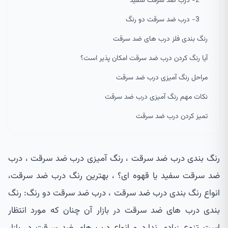
2- درب ضد سرقت سفید
3- درب ضد سرقت دو رنگ
رنگ بندی فلز درب های ضد سرقت
آیا رنگ کردن درب ضد سرقت امکان پذیر است؟
مراحل رنگ آمیزی درب ضد سرقت
نکات مهم رنگ آمیزی درب ضد سرقت
تمیز کردن درب ضد سرقت
رنگ بندی درب ضد سرقت ، رنگ آمیزی درب ضد سرقت ، درب
ضد سرقت سفید یا قهوه ای؟ ، بهترین رنگ درب ضد سرقت،
انواع رنگ بندی درب ضد سرقت ، درب ضد سرقت دو رنگ: رنگ
بندی درب های ضد سرقت در بازار آن چنان که مورد انتظار
است تنوع زیادی ندارد و انواع درب های ضد سرقت در بازار