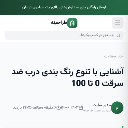
ارسال رایگان برای سفارش‌های بالای یک میلیون تومان
طراحینه
خانه
/
مقالات
آشنایی با تنوع رنگ بندی درب ضد
سرقت 0 تا 100
مدیر سایت
م
۱۴۰۰/۱۲/۰۳
۶
دقیقه مطالعه
۲۴
بازدید
سردبیر مجله طرحینه