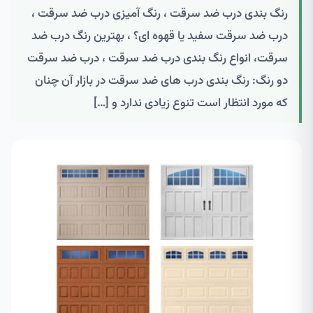
رنگ بندی درب ضد سرقت ، رنگ آمیزی درب ضد سرقت ،
درب ضد سرقت سفید یا قهوه ای؟ ، بهترین رنگ درب ضد
سرقت، انواع رنگ بندی درب ضد سرقت ، درب ضد سرقت
دو رنگ: رنگ بندی درب های ضد سرقت در بازار آن چنان
که مورد انتظار است تنوع زیادی ندارد و […]