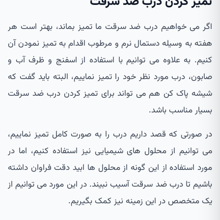
تمیز کردن درب ضد سرقت
اگر می خواهیم درب ضد سرقت ما تمیز بماند، بهتر است هر
هفته به وسیله دستمال نرم و مرطوب اقدام به تمیز نمودن آن
کنیم. به علاوه می توانیم با استفاده از اسفنج و ظرف آب و
صابون، درب مورد نظر خود را تمیز نماییم، البته باید گفت که
شیشه پاک کن هم می تواند برای تمیز کردن درب ضد سرقت
بسیار مناسب باشد.
در صورتی که قصد داریم درب را به صورت کامل تمیز نماییم،
می توانیم از محلول های شیمیایی نیز استفاده کنیم، اما در
مورد استفاده از این گونه از محلول ها ابید دقت فراوان داشته
باشیم تا درب ضد سرقت آسیب نبیند. در این مورد می توانیم از
یک متخصص در این زمینه نیز کمک بگیریم.