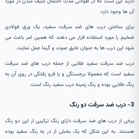
دارند این است که در طولانی مدت احتمال کثیف شدن در مورد
آن ها وجود دارد.
برای ساختن درب های ضد سرقت سفید، یک ورق فولادی
ضخیم را مورد استفاده قرار می دهند که همین امر باعث می
شود این درب ها به عنوان عایق صوت و گرما عمل نمایند.
درب ضد سرقت سفید طلایی از جمله درب های ضد سرقت
سفید است که معمولا برجستگی و یا فرو رفتگی در روی آن به
رنگ طلایی بوده و رنگ زمینه درب سفید رنگ است.
3- درب ضد سرقت دو رنگ
برخی از درب های ضد سرقت دارای رنگ ترکیبی از این دو رنگ
هستند. به این شکل که یک بخش از در به رنگ سفید بوده