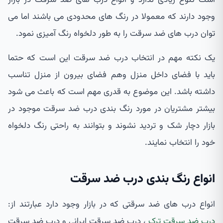
وجود دارند که معمولا در رنگ های محدودی می باشند اما می
توان درب های ضد سرقت را به طور دلخواه رنگ آمیزی نمود.
یک نکته مهم در انتخاب درب ضد سرقت این است که حتما
باید با فضای داخل منزل وهم فضای بیرون از منزل تناسب
داشته باشد. این موضوع به قدری مهم است که باعث می شود
بیشتر مشتریان در مورد رنگ بندی درب ضد سرقت موجود در
بازار دچار شک و تردید نشوند و بتوانند به راحتی رنگ دلخواه
خود را انتخاب نمایند.
انواع رنگ بندی درب ضد سرقت
انواع درب های ضد سرقتی که در بازار وجود دارد عبارتند از:
درب ضد سرقت ترک
، درب ضد سرقت ایرانی و درب ضد سرقت