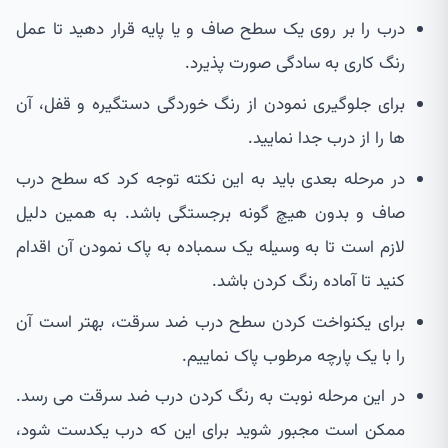
درب را بر روی یک سطح صاف و یا پایه قرار دهید تا عمل
رنگ کاری به سادگی صورت پذیرد.
برای جلوگیری نمودن از رنگ خوردگی دستگیره و قفل، آن
ها را از درب جدا نمایید.
در مرحله بعدی باید به این نکته توجه کرد که سطح درب
صاف و بدون هیچ گونه برجستگی باشد. به همین دلیل
لازم است تا به وسیله یک سمباده به پاک نمودن آن اقدام
کنید تا آماده رنگ کردن باشد.
برای یکنواخت کردن سطح درب ضد سرقت، بهتر است آن
را با یک پارچه مرطوب پاک نماییم.
در این مرحله نوبت به رنگ کردن درب ضد سرقت می رسد.
ممکن است مجبور شوید برای این که درب یکدست شود،