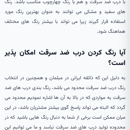
با درب ضد سرقت و هم با رنگ چهارچوب متاسب باشد. رنگ
های سفید و مشکی می توانند به عنوان بهترین رنگ مورد
استفاده قرار گیرند زیرا می تواند با بیشتر رنگ های مختلف
هماهنگ شود.
آیا رنگ کردن درب ضد سرقت امکان پذیر
است؟
به دلیل این که ذائقه ایرانی در مبلمان و همچنین در انتخاب
رنگ درب ضد سرقت محدود می باشد، رنگ بندی درب های ضد
سرقت به مواردی که در بالا به آن ها اشاره نمودیم محدود می
گردد که البته می تواند پاسخ گوی بیشتر مشتریان باشد، در این
میان ممکن است برخی از شما به دنبال رنگ هایی باشید که در
محدوده تولید درب های ضد سرقت نباسد و ما می توانیم این