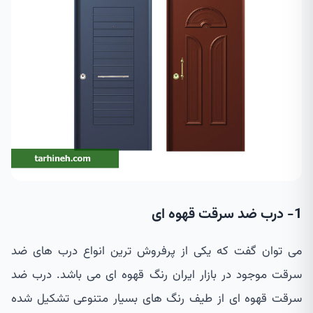
1- درب ضد سرقت قهوه ای
می توان گفت که یکی از پرفروش ترین انواع درب های ضد
سرقت موجود در بازار ایران رنگ قهوه ای می باشد. درب ضد
سرقت قهوه ای از طیف رنگ های بسیار متنوعی تشکیل شده