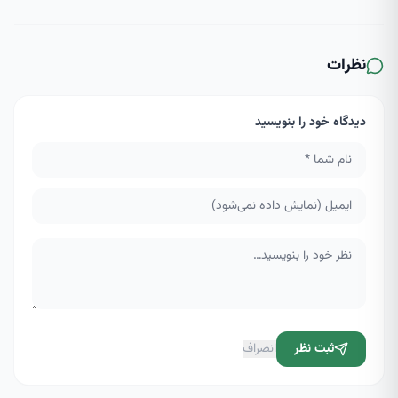
نظرات
دیدگاه خود را بنویسید
ثبت نظر
انصراف