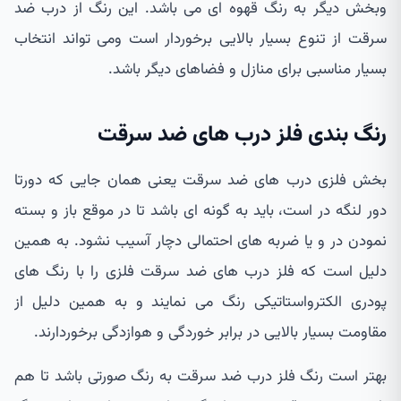
وبخش دیگر به رنگ قهوه ای می باشد. این رنگ از درب ضد
سرقت از تنوع بسیار بالایی برخوردار است ومی تواند انتخاب
بسیار مناسبی برای منازل و فضاهای دیگر باشد.
رنگ بندی فلز درب های ضد سرقت
بخش فلزی درب های ضد سرقت یعنی همان جایی که دورتا
دور لنگه در است، باید به گونه ای باشد تا در موقع باز و بسته
نمودن در و یا ضربه های احتمالی دچار آسیب نشود. به همین
دلیل است که فلز درب های ضد سرقت فلزی را با رنگ های
پودری الکترواستاتیکی رنگ می نمایند و به همین دلیل از
مقاومت بسیار بالایی در برابر خوردگی و هوازدگی برخوردارند.
بهتر است رنگ فلز درب ضد سرقت به رنگ صورتی باشد تا هم