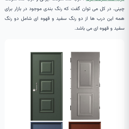
چینی. در کل می توان گفت که رنگ بندی موجود در بازار برای
همه این درب ها از دو رنگ سفید و قهوه ای شامل دو رنگ
سفید و قهوه ای می باشد.