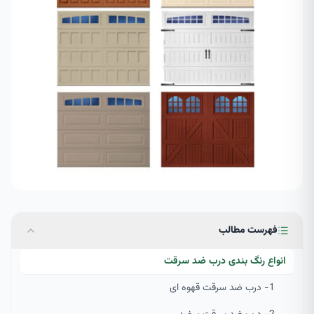
فهرست مطالب
انواع رنگ بندی درب ضد سرقت
1- درب ضد سرقت قهوه ای