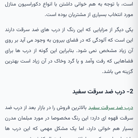
است، با توجه به هم خوانی داشتن با انواع دکوراسیون منازل
مورد انتخاب بسیاری از مشتریان بوده است.
یکی دیگر از مزایایی که این رنگ از درب های ضد سرقت دارند
این است که آلودگی که در فضای بیرون به وجود می آید بر روی
آن زیاد مشخص نمی شود. بنابراین این گونه از درب ها برای
فضاهایی که رفت وآمد و یا گرد وخاک در آن زیاد است بهترین
گزینه می باشد.
2- درب ضد سرقت سفید
درب ضد سرقت سفید
بالاترین فروش را در بازار بعد از درب ضد
سرقت قهوه ای دارد؛ این رنگ مخصوصا در مورد مبلمان مدرن
بسیار هم خوانی دارد، اما یک مشکل مهمی که این درب ها