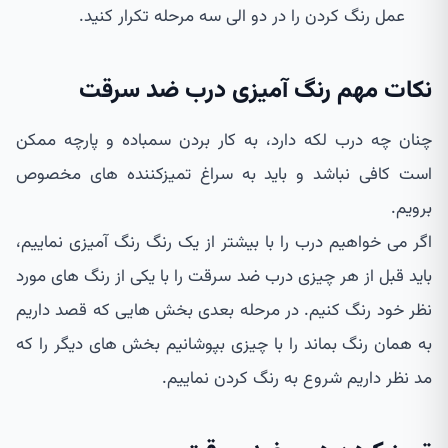
عمل رنگ کردن را در دو الی سه مرحله تکرار کنید.
نکات مهم رنگ آمیزی درب ضد سرقت
چنان چه درب لکه دارد، به کار بردن سمباده و پارچه ممکن
است کافی نباشد و باید به سراغ تمیزکننده های مخصوص
برویم.
اگر می خواهیم درب را با بیشتر از یک رنگ رنگ آمیزی نماییم،
باید قبل از هر چیزی درب ضد سرقت را با یکی از رنگ های مورد
نظر خود رنگ کنیم. در مرحله بعدی بخش هایی که قصد داریم
به همان رنگ بماند را با چیزی بپوشانیم بخش های دیگر را که
مد نظر داریم شروع به رنگ کردن نماییم.