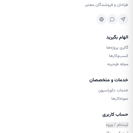
طراحان و فروشندگان معتبر.
الهام بگیرید
گالری پروژه‌ها
کسب‌وکارها
مجله طرحینه
خدمات و متخصصان
خدمات دکوراسیون
نمونه‌کارها
حساب کاربری
ثبت‌نام / ورود