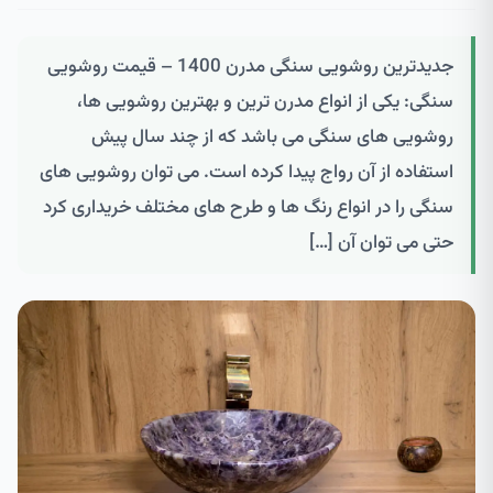
جدیدترین روشویی سنگی مدرن 1400 – قیمت روشویی
سنگی: یکی از انواع مدرن ترین و بهترین روشویی ها،
روشویی های سنگی می باشد که از چند سال پیش
استفاده از آن رواج پیدا کرده است. می توان روشویی های
سنگی را در انواع رنگ ها و طرح های مختلف خریداری کرد
حتی می توان آن […]