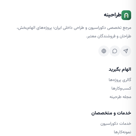
طراحینه
مرجع تخصصی دکوراسیون و طراحی داخلی ایران؛ پروژه‌های الهام‌بخش،
طراحان و فروشندگان معتبر.
الهام بگیرید
گالری پروژه‌ها
کسب‌وکارها
مجله طرحینه
خدمات و متخصصان
خدمات دکوراسیون
نمونه‌کارها