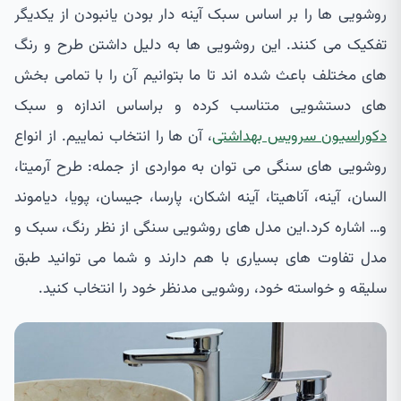
روشویی ها را بر اساس سبک آینه دار بودن یانبودن از یکدیگر
تفکیک می کنند. این روشویی ها به دلیل داشتن طرح و رنگ
های مختلف باعث شده اند تا ما بتوانیم آن را با تمامی بخش
های دستشویی متناسب کرده و براساس اندازه و سبک
دکوراسیون سرویس بهداشتی
، آن ها را انتخاب نماییم. از انواع
روشویی های سنگی می توان به مواردی از جمله: طرح آرمیتا،
السان، آینه، آناهیتا، آینه اشکان، پارسا، جیسان، پویا، دیاموند
و… اشاره کرد.این مدل های روشویی سنگی از نظر رنگ، سبک و
مدل تفاوت های بسیاری با هم دارند و شما می توانید طبق
سلیقه و خواسته خود، روشویی مدنظر خود را انتخاب کنید.