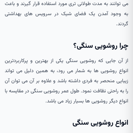
می توانند به مدت طولانی تری مورد استفاده قرار گیرند و باعث
به وجود آمدن یک فضای شیک در سرویس های بهداشتی
گردند.
چرا روشویی سنگی؟
از آن جایی که روشویی سنگی یکی از بهترین و پرکاربردترین
انواع روشویی ها به شمار می رود، به همین دلیل می تواند
زیبایی منحصر به فردی داشته باشد و علاوه بر آن می توان آن
را به راحتی نظافت نمود. طول عمر روشویی سنگی در مقایسه با
انواع دیگر روشویی ها بسیار زیاد می باشد.
انواع روشویی سنگی