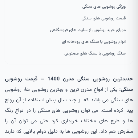
ویژگی روشویی های سنگی
قیمت روشویی های سنگی
مزایای خرید روشویی از سایت های فروشگاهی
انواع روشویی با سنگ های رودخانه ای
سنگ روشویی با سنگ های مصنوعی
جدیدترین روشویی سنگی مدرن 1400 – قیمت روشویی
سنگی:
یکی از انواع مدرن ترین و بهترین روشویی ها، روشویی
های سنگی می باشد که از چند سال پیش استفاده از آن رواج
پیدا کرده است. می توان روشویی های سنگی را در انواع رنگ
ها و طرح های مختلف خریداری کرد حتی می توان آن را
سفارش هم داد. این روشویی ها به دلیل دوام بالایی که دارند