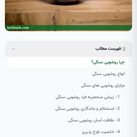
فهرست مطالب
چرا روشویی سنگی؟
انواع روشویی سنگی
مزایای روشویی های سنگی
1- زیبایی منحصربه فرد روشویی سنگی
2- استحکام و ماندگاری روشویی سنگی
3- نظافت آسان روشویی سنگی
4- خاصیت طرح پذیری