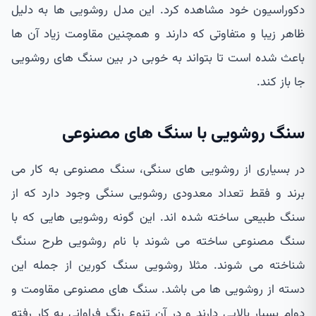
دکوراسیون خود مشاهده کرد. این مدل روشویی ها به دلیل
ظاهر زیبا و متفاوتی که دارند و همچنین مقاومت زیاد آن ها
باعث شده است تا بتواند به خوبی در بین سنگ های روشویی
جا باز کند.
سنگ روشویی با سنگ های مصنوعی
در بسیاری از روشویی های سنگی، سنگ مصنوعی به کار می
برند و فقط تعداد معدودی روشویی سنگی وجود دارد که از
سنگ طبیعی ساخته شده اند. این گونه روشویی هایی که با
سنگ مصنوعی ساخته می شوند با نام روشویی طرح سنگ
شناخته می شوند. مثلا روشویی سنگ کورین از جمله این
دسته از روشویی ها می باشد. سنگ های مصنوعی مقاومت و
دوام بسیار بالایی دارند و در آن تنوع رنگ فراوانی به کار رفته