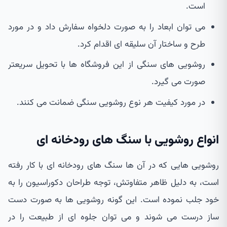
است.
می توان ابعاد را به صورت دلخواه سفارش داد و در مورد
طرح و ساختار آن سلیقه ای اقدام کرد.
روشویی های سنگی از این فروشگاه ها با تحویل سریعتر
صورت می گیرد.
در مورد کیفیت هر نوع روشویی سنگی ضمانت می کنند.
انواع روشویی با سنگ های رودخانه ای
روشویی هایی که در آن ها سنگ های رودخانه ای با کار رفته
است، به دلیل ظاهر متفاوتش، توجه طراحان دکوراسیون را به
خود جلب نموده است. این گونه روشویی ها به صورت دست
ساز درست می شوند و می توان جلوه ای از طبیعت را در