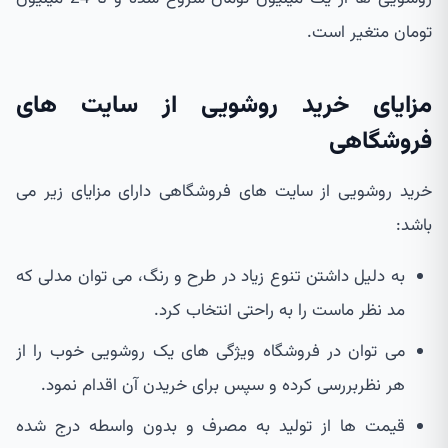
تومان متغیر است.
مزایای خرید روشویی از سایت های
فروشگاهی
خرید روشویی از سایت های فروشگاهی دارای مزایای زیر می
باشد:
به دلیل داشتن تنوع زیاد در طرح و رنگ، می توان مدلی که
مد نظر ماست را به راحتی انتخاب کرد.
می توان در فروشگاه ویژگی های یک روشویی خوب را از
هر نظربررسی کرده و سپس برای خریدن آن اقدام نمود.
قیمت ها از تولید به مصرف و بدون واسطه درج شده