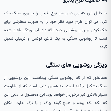
4- خاصیت طرح پذیری
به دلیل این که می توان هر نوع طرحی را بر روی سنگ حک
کرد، می توان طرح مورد نظر خود را به صورت سفارشی برای
حک کردن بر روی روشویی خود ارائه داد. این ویژگی باعث شده
است تا روشویی سنگی به یک کالای لوکس و تزیینی تبدیل
گردد.
ویژگی روشویی های سنگی
همانطور که از نام روشویی سنگی پیداست، این روشویی از
سنگ تشکیل یافته است، به همین دلیل است که از مقاومت
بسیار بالاتری نیز برخوردار خواهد بود. این محصول به دلیل این
که تکه تکه بوده و هیچ گونه چاک و یا ترک ندارد، امکان