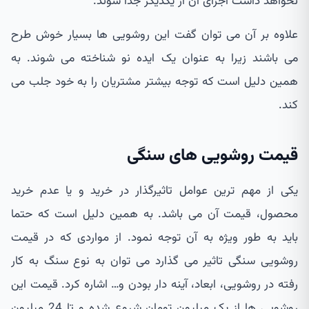
نخواهد داشت اجزای آن از یکدیگر جدا شوند.
علاوه بر آن می توان گفت این روشویی ها بسیار خوش طرح
می باشند زیرا به عنوان یک ایده نو شناخته می شوند. به
همین دلیل است که توجه بیشتر مشتریان را به خود جلب می
کند.
قیمت روشویی های سنگی
یکی از مهم ترین عوامل تاثیرگذار در خرید و یا عدم خرید
محصول، قیمت آن می باشد. به همین دلیل است که حتما
باید به طور ویژه به آن توجه نمود. از مواردی که در قیمت
روشویی سنگی تاثیر می گذارد می توان به نوع سنگ به کار
رفته در روشویی، ابعاد، آینه دار بودن و… اشاره کرد. قیمت این
روشویی ها از یک میلیون تومان شروع شده و تا 24 میلیون