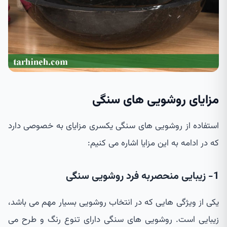
مزایای روشویی های سنگی
استفاده از روشویی های سنگی یکسری مزایای به خصوصی دارد
که در ادامه به این مزایا اشاره می کنیم:
1- زیبایی منحصربه فرد روشویی سنگی
یکی از ویژگی هایی که در انتخاب روشویی بسیار مهم می باشد،
زیبایی است. روشویی های سنگی دارای تنوع رنگ و طرح می