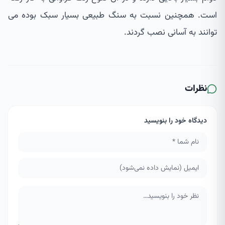
است. همچنین نسبت به سنگ طبیعی بسیار سبک بوده می
توانند به آسانی نصب گردند.
نظرات
دیدگاه خود را بنویسید