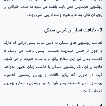
روشویی فرسایش نمی یابند باعث می شود به مدت طولانی بر
روی آن باقی بماند و هیچ وقت از بین نمی روند.
3- نظافت آسان روشویی سنگی
نظافت روشویی های سنگی به دلیل ساب بسیار براقی که دارند
و چون از جنس مرمریت هستند، بسیار راحت می باشد. با
گذشت زمان نیز این سطح براق تر و ساب خورده تر می شود.
علاوه بر آن رنگ روشویی سنگی با گذشت زمان تغییر نخواهد
کرد. در صورتی که برای نظافت و زیبایی روشویی اهمیت
بیشتری قائل هستید، پس باید بدانید روشویی سنگی بهترین
انتخاب است.