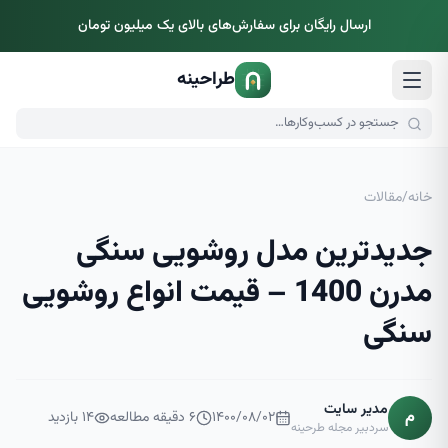
ارسال رایگان برای سفارش‌های بالای یک میلیون تومان
طراحینه
خانه
/
مقالات
جدیدترین مدل روشویی سنگی
مدرن 1400 – قیمت انواع روشویی
سنگی
مدیر سایت
م
۱۴۰۰/۰۸/۰۲
۶
دقیقه مطالعه
۱۴
بازدید
سردبیر مجله طرحینه