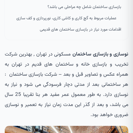
بازسازی ساختمان شامل چه مراحلی می باشد؟
عملیات مربوط به گچ کاری و کاشی کاری، نورپردازی و کف سازی
اقدامات مورد نیاز در بازسازی ساختمان های قدیمی
نوسازی و بازسازی ساختمان
مسکونی در تهران , بهترین شرکت
تخریب و بازسازی خانه و ساختمان های قدیم در تهران به
همراه عکس و تصاویر قبل و بعد – شرکت بازسازی ساختمان :
هر ساختمانی بعد از مدتی دچار فرسودگی می شود و نیاز به
نوسازی دارد. به طور معمول عمر مفید هر بنا تقریبا 25 سال
می باشد، و بعد از گذر این مدت زمان نیاز به تعمیر و نوسازی
ضروری خواهد بود.