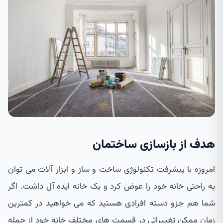
هدف از بازسازی ساختمان
امروزه با پیشرفت تکنولوژی ساخت و ساز و ابزار آلات می توان
به راحتی خانه خود را عوض کرد و یک خانه ایده آل داشت. اگر
شما هم جزو دسته افرادی هستید که می خواهید در کمترین
زمان ممکن تغییراتی در قسمت های مختلف خانه خود از جمله