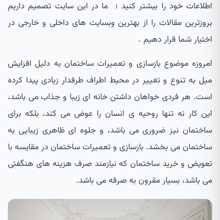
اطلاعات خود را بیشتر کنید ؛ ما در این سایت تصمیم داریم
بروزترین مقالات را از بهترین وبسایت های داخلی و خارجی در
اختیار شما قرار دهیم .
امروزه موضوع بازسازی و تعمیرات ساختمان به دلیل افزایش
میل به تنوع و تغییر در محیط اطراف طرفدار زیادی پیدا کرده
است. هر فردی خواهان داشتن خانه ای زیبا و جذاب می باشد،
این کار نه تنها روحیه ی انسان را عوض می کند، بلکه برای
ساختمان نیز ضروری می باشد، و جلوه ای ظاهری زیبایی به
ساختمان می بخشد. بازسازی و تعمیرات ساختمان در مقایسه با
تعویض و خرید ساختمان که نیازمند صرف هزینه های هنگفتی
می باشد، بسیار مقرون به صرفه می باشد.