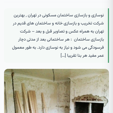
نوسازی و بازسازی ساختمان مسکونی در تهران , بهترین
شرکت تخریب و بازسازی خانه و ساختمان های قدیم در
تهران به همراه عکس و تصاویر قبل و بعد – شرکت
بازسازی ساختمان : هر ساختمانی بعد از مدتی دچار
فرسودگی می شود و نیاز به نوسازی دارد. به طور معمول
عمر مفید هر بنا تقریبا […]