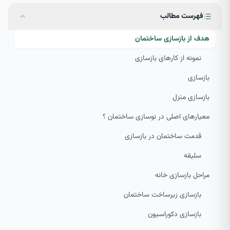
فهرست مطالب
هدف از بازسازی ساختمان
نمونه از کارهای بازسازی
بازسازی
بازسازی منزل
معیارهای اصلی در نوسازی ساختمان ؟
قدمت ساختمان در بازسازی
سلیقه
مراحل بازسازی خانه
بازسازی زیرساخت ساختمان
بازسازی دکوراسیون