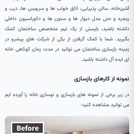
آشپزخانه، سالن پذیرایی، اتاق خواب ها و سرویس ها، درب و
پنجره و حتی مدل دیوار ها و ستون ها و دکوراسیون داخلی
داشته باشید، بایستی از یک تیم متخصص ساختمان کمک
بگیرید. شما با کمک گرفتن از یکی از شرکت های پیشرو در
زمینه بازسازی ساختمان می توانید در مدت زمان کوتاهی خانه
ای ایده آل داشته باشید.
نمونه از کارهای بازسازی
در زیر برخی از نمونه های بازسازی و نوسازی خانه را آورده ایم
می توانید مشاهده کنید: