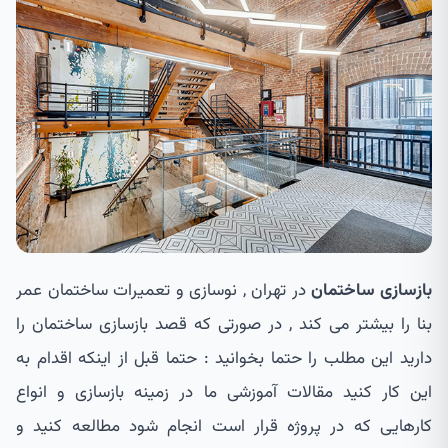
بازسازی ساختمان
در تهران , نوسازی و تعمیرات ساختمان عمر
بنا را بیشتر می کند , در صورتی که قصد بازسازی ساختمان را
دارید این مطلب را حتما بخوانید : حتما قبل از اینکه اقدام به
این کار کنید مقالات آموزشی ما در زمینه بازسازی و انواع
کارهایی که در پروژه قرار است انجام شود مطالعه کنید و