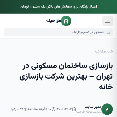
ارسال رایگان برای سفارش‌های بالای یک میلیون تومان
طراحینه
خانه
/
مقالات
بازسازی ساختمان مسکونی در
تهران – بهترین شرکت بازسازی
خانه
مدیر سایت
م
۱۴۰۰/۰۶/۰۲
۱۵
دقیقه مطالعه
۴۲
بازدید
سردبیر مجله طرحینه