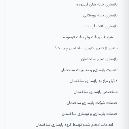
بازسازی خانه های فرسوده
بازسازی خانه روستایی
بازسازی بافت فرسوده
شرایط دریافت وام بافت فرسوده
منظور از تغییر کاربری ساختمان چیست؟
بازسازی نمای ساختمان
اهمیت بازسازی و تعمیرات ساختمان
دلایل نیاز به بازسازی ساختمان
متخصص بازسازی ساختمان
خدمات شرکت بازسازی ساختمان
خدمات بازسازی و نوسازی ساختمان
اقدامات انجام شده توسط گروه بازسازی ساختمان :