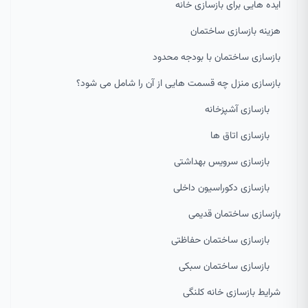
ایده هایی برای بازسازی خانه
هزینه بازسازی ساختمان
بازسازی ساختمان با بودجه محدود
بازسازی منزل چه قسمت هایی از آن را شامل می شود؟
بازسازی آشپزخانه
بازسازی اتاق ها
بازسازی سرویس بهداشتی
بازسازی دکوراسیون داخلی
بازسازی ساختمان قدیمی
بازسازی ساختمان حفاظتی
بازسازی ساختمان سبکی
شرایط بازسازی خانه کلنگی