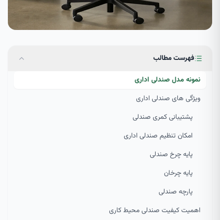
فهرست مطالب
نمونه مدل صندلی اداری
ویژگی های صندلی اداری
پشتیبانی کمری صندلی
امکان تنظیم صندلی اداری
پایه چرخ صندلی
پایه چرخان
پارچه صندلی
اهمیت کیفیت صندلی محیط کاری