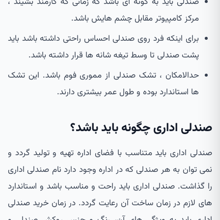
صندلی باید به گونه ای باشد که زمانی که کارمند بشیند ،
مرکز کامپیوتر مقابل چشم هایش باشد.
برای اینکه فرد روی صندلی احساس راحتی داشته باشد باید
پشت صندلی تا وسط تیغه شانه ها قرار داشته باشد.
حدالامکان ، تشک صندلی از مموری فوم باشد. این تشک
ها استاندارد بوده و طول عمر بیشتری دارند.
صندلی اداری چگونه باید باشد؟
صندلی اداری باید متناسب با فضای اداره تهیه و تولید گردد و
نمی توان به هر صندلی که در اداره وجود دارد نام صندلی اداری
را گذاشت. صندلی اداری باید راحت و مناسب باشد و استاندارد
های لازم در زمان ساخت آن رعایت گردد. در زمان خرید صندلی
اداری باید به ویژگی های آن، رنگ و جنس روکش صندلی و