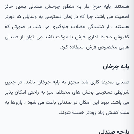
هستند. پایه چرخ دار به منظور چرخش صندلی بسیار حائز
اهمیت می باشد. چرا که در زمان دسترسی به وسایلی که دورتر
هستند ، از کشیدگی عضلات جلوگیری می کند. در صورتی که
کفپوش محیط اداری فرش یا موکت باشد می توان از صندلی
هایی مخصوص فرش استفاده کرد.
پایه چرخان
صندلی محیط کاری باید مجهز به پایه چرخان باشد. در چنین
شرایطی دسترسی بخش های مختلف میز به راحتی امکان پذیر
می باشد. نبود این امکان در صندلی باعث می شود ، بازوها به
علت کشش زیاد زودتر خسته شوند.
پارچه صندلی