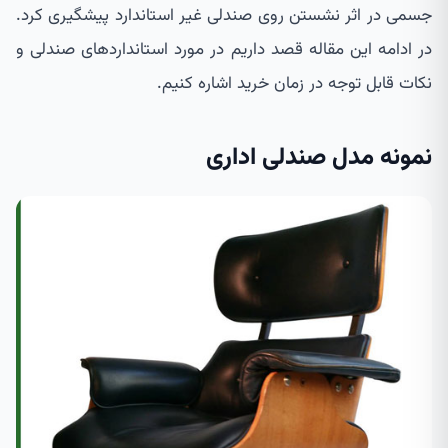
جسمی در اثر نشستن روی صندلی غیر استاندارد پیشگیری کرد.
در ادامه این مقاله قصد داریم در مورد استانداردهای صندلی و
نکات قابل توجه در زمان خرید اشاره کنیم.
نمونه مدل صندلی اداری