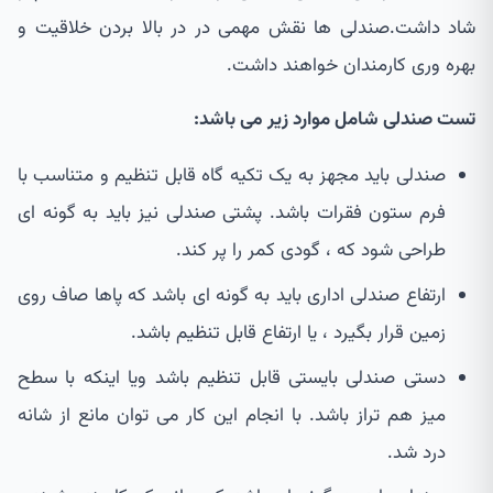
شاد داشت.صندلی ها نقش مهمی در در بالا بردن خلاقیت و
بهره وری کارمندان خواهند داشت.
تست صندلی شامل موارد زیر می باشد:
صندلی باید مجهز به یک تکیه گاه قابل تنظیم و متناسب با
فرم ستون فقرات باشد. پشتی صندلی نیز باید به گونه ای
طراحی شود که ، گودی کمر را پر کند.
ارتفاع صندلی اداری باید به گونه ای باشد که پاها صاف روی
زمین قرار بگیرد ، یا ارتفاع قابل تنظیم باشد.
دستی صندلی بایستی قابل تنظیم باشد ویا اینکه با سطح
میز هم تراز باشد. با انجام این کار می توان مانع از شانه
درد شد.