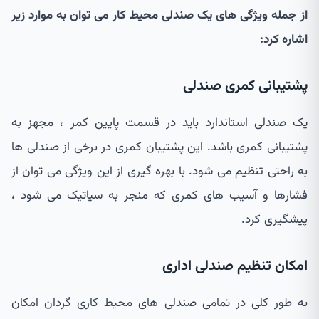
از جمله ویژگی های یک صندلی محیط کار می توان به موارد زیر
اشاره کرد:
پشتیبانی کمری صندلی
یک صندلی استاندارد باید در قسمت پایین کمر ، مجهز به
پشتیبانی کمری باشد. این پشتیبان کمری در برخی از صندلی ها
به راحتی تنظیم می شود. با بهره گیری از این ویژگی می توان از
فشارها و آسیب های کمری که منجر به سیاتیک می شود ،
پیشگیری کرد.
امکان تنظیم صندلی اداری
به طور کلی در تمامی صندلی های محیط کاری گردان امکان