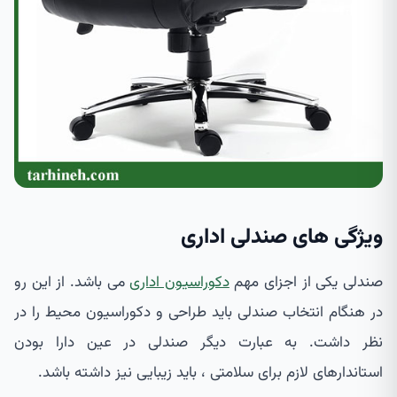
ویژگی های صندلی اداری
صندلی یکی از اجزای مهم
دکوراسیون اداری
می باشد. از این رو
در هنگام انتخاب صندلی باید طراحی و دکوراسیون محیط را در
نظر داشت. به عبارت دیگر صندلی در عین دارا بودن
استاندارهای لازم برای سلامتی ، باید زیبایی نیز داشته باشد.