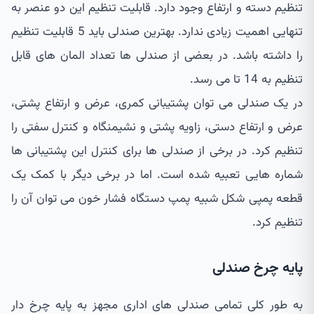
تنظیم دسته و ارتفاع وجود دارد. قابلیت تنظیم این دو عنصر به
تنهایی اهمیت زیادی ندارد. بهترین صندلی باید 5 قابلیت تنظیم
را داشته باشد. در بعضی از صندلی ها تعداد المان های قابل
تنظیم به 14 تا می رسد.
در یک صندلی می توان پشتیبانی کمری، عرض و ارتفاع پشتی،
عرض و ارتفاع دستی، زاویه پشتی و نشیمنگاه و کنترل سفتی را
تنظیم کرد. در برخی از صندلی ها برای کنترل این پشتیبانی ها
شماره هایی تعبیه شده است. اما در برخی دیگر با کمک یک
قطعه پمپی شکل شبیه پمپ دستگاه فشار خون می توان آن را
تنظیم کرد.
پایه چرخ صندلی
به طور کلی تمامی صندلی های اداری مجهز به پایه چرخ دار