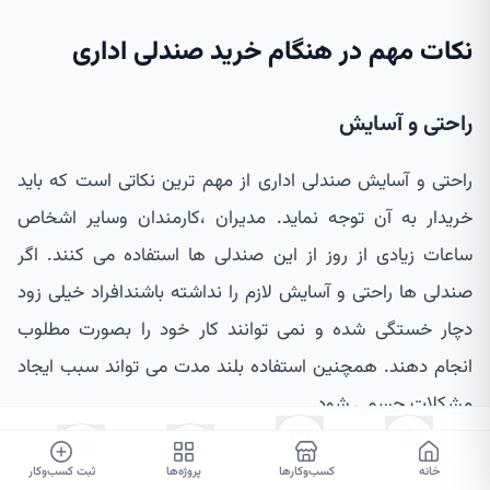
نکات مهم در هنگام خرید صندلی اداری
راحتی و آسایش
راحتی و آسایش صندلی اداری از مهم ترین نکاتی است که باید
خریدار به آن توجه نماید. مدیران ،کارمندان وسایر اشخاص
ساعات زیادی از روز از این صندلی ها استفاده می کنند. اگر
صندلی ها راحتی و آسایش لازم را نداشته باشندافراد خیلی زود
دچار خستگی شده و نمی توانند کار خود را بصورت مطلوب
انجام دهند. همچنین استفاده بلند مدت می تواند سبب ایجاد
مشکلات جسمی شود.
مقاومت و دوام
خانه
۰
۰
کسب‌وکارها
پروژه‌ها
ثبت کسب‌وکار