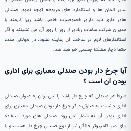
سایر المان ها و استاندارد های مربوطه توجه نمود. صندلی
های اداری باید دارای خصوصیات خاصی باشد زیرا کارمند یا
مدیران شرکت ساعات زیادی از روز را روی آن می نشینند و اگر
استاندارهای لازم در ساخت آن رعایت نشود، در طولانی مدت
حتما دچار مشکلا جسمی خواهند شد.
آیا چرخ دار بودن صندلی معیاری برای اداری
بودن آن است ؟
صرفا هر صندلی که چرخ دار باشد را نمی توان به عنوان صندلی
اداری دانست به عبارتی دیگر چرخ دار بودن صندلی معیاری برای
اداری بودن آن به شمار نمی رود. صندلی های مورد استفاده
برای میز کامپیوتر خانگی نیز از نوع صندلی چرخ دار هستندو یا