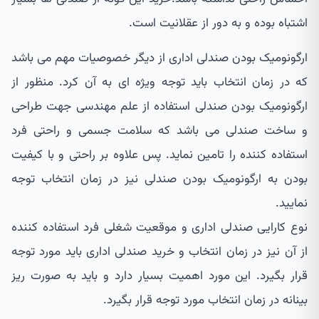
اشتباه بوده و به دور از عقلانیت است.
ارگونومیک بودن صندلی اداری از دیگر خصوصیات مهم می باشد
که در زمان انتخاب باید توجه ویژه ای به آن کرد. منظور از
ارگونومیک بودن صندلی استفاده از علم مهندسی جهت طراحی
و ساخت صندلی می باشد که سلامت جسمی و راحتی فرد
استفاده کننده را تامین نماید. پس علاوه بر راحتی و با کیفیت
بودن به ارگونومیک بودن صندلی نیز در زمان انتخاب توجه
نمایید.
نوع کارایی صندلی اداری و موقعیت شغلی فرد استفاده کننده
از آن نیز در زمان انتخاب و خرید صندلی اداری باید مورد توجه
قرار بگیرد. این مورد اهمیت بسیار دارد و باید به صورت ریز
بینانه در زمان انتخاب مورد توجه قرار بگیرد.