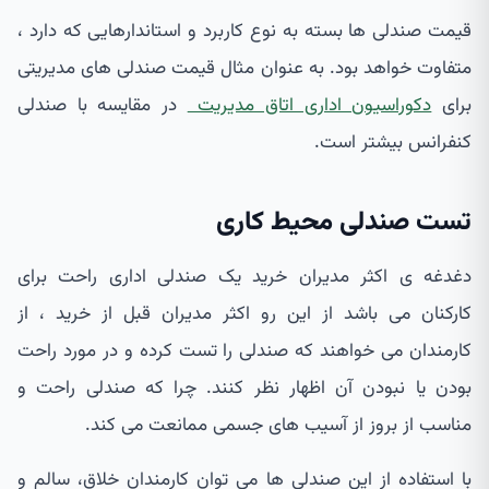
قیمت صندلی ها بسته به نوع کاربرد و استاندارهایی که دارد ،
متفاوت خواهد بود. به عنوان مثال قیمت صندلی های مدیریتی
برای
دکوراسیون اداری اتاق مدیریت
در مقایسه با صندلی
کنفرانس بیشتر است.
تست صندلی محیط کاری
دغدغه ی اکثر مدیران خرید یک صندلی اداری راحت برای
کارکنان می باشد از این رو اکثر مدیران قبل از خرید ، از
کارمندان می خواهند که صندلی را تست کرده و در مورد راحت
بودن یا نبودن آن اظهار نظر کنند. چرا که صندلی راحت و
مناسب از بروز از آسیب های جسمی ممانعت می کند.
با استفاده از این صندلی ها می توان کارمندان خلاق، سالم و