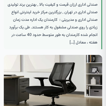
صندلی اداری ارزان قیمت و کیفیت بالا , بهترین برند تولیدی
صندلی اداری در تهران , بزرگترین مرکز خرید اینترنتی انواع
صندلی اداری و مدیریتی : کارمندان یک اداره مدت زمان
زیادی را روی صندلی مشغول به کار هستند. طی یک برآورد
انجام شده کارمندان به طور متوسط حدود 40 ساعت در
هفته ، معادل […]