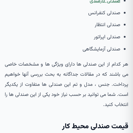
صندلی کارمندی
صندلی کنفرانس
صندلی انتظار
صندلی اپراتور
صندلی آزمایشگاهی
هر کدام از این صندلی ها دارای ویژگی ها و مشخصات خاصی
می باشند که در مقالات جداگانه به بحث بررسی آنها خواهیم
پرداخت. جنس ، مدل و تم این صندلی ها متفاوت از یکدیگر
است. شما می توانید بر حسب نیاز خود یکی از این صندلی ها را
انتخاب کنید.
قیمت صندلی محیط کار