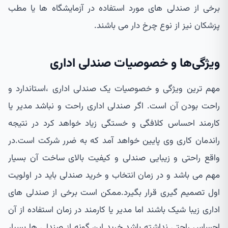
برخی از صندلی های مورد استفاده در آزمایشگاه ها یا مطب
پزشکان نیز از نوع چرخ دار می باشند.
ویژگی‌ها و خصوصیات صندلی اداری
مهم ترین ویژگی و خصوصیات یک صندلی اداری ،استاندارد و
راحت بودن آن است. اگر صندلی اداری راحت و نباشد مدیر یا
کارمند احساس کلافگی و خستگی زیاد خواهد کرد در نتیجه
راندمان کاری وی پایین خواهد آمد که به ضرر شرکت است.در
واقع راحتی و زیبایی صندلی و کیفیت بالای ساخت آن بسیار
مهم می باشد و در زمان انتخاب و خرید صندلی باید در اولویت
اول تصمیم گیری قرار بگیرد.ممکن است برخی از صندلی های
اداری زیبا شیک باشند اما مدیر یا کارمند در زمان استفاده از آن
احساس راحتی نداشته باشد.خرید این گونه از صندلی ها بسیار