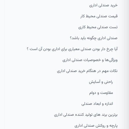
خرید صندلی اداری
قیمت صندلی محیط کار
تست صندلی محیط کاری
صندلی اداری چگونه باید باشد؟
آیا چرخ دار بودن صندلی معیاری برای اداری بودن آن است ؟
ویژگی‌ها و خصوصیات صندلی اداری
نکات مهم در هنگام خرید صندلی اداری
راحتی و آسایش
مقاومت و دوام
اندازه و ابعاد صندلی
برترین برند های تولید کننده صندلی اداری
پارچه و روکش صندلی اداری