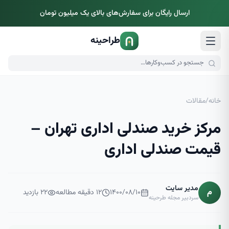
ارسال رایگان برای سفارش‌های بالای یک میلیون تومان
طراحینه
خانه
/
مقالات
مرکز خرید صندلی اداری تهران –
قیمت صندلی اداری
مدیر سایت
م
۱۴۰۰/۰۸/۱۰
۱۲
دقیقه مطالعه
۲۲
بازدید
سردبیر مجله طرحینه