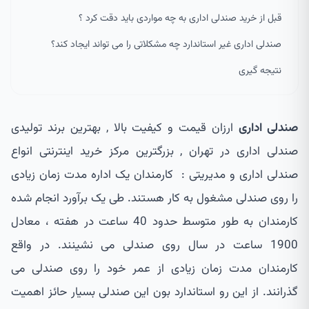
قبل از خرید صندلی اداری به چه مواردی باید دقت کرد ؟
صندلی اداری غیر استاندارد چه مشکلاتی را می تواند ایجاد کند؟
نتیجه گیری
صندلی اداری
ارزان قیمت و کیفیت بالا , بهترین برند تولیدی
صندلی اداری در تهران , بزرگترین مرکز خرید اینترنتی انواع
صندلی اداری و مدیریتی : کارمندان یک اداره مدت زمان زیادی
را روی صندلی مشغول به کار هستند. طی یک برآورد انجام شده
کارمندان به طور متوسط حدود 40 ساعت در هفته ، معادل
1900 ساعت در سال روی صندلی می نشینند. در واقع
کارمندان مدت زمان زیادی از عمر خود را روی صندلی می
گذرانند. از این رو استاندارد بون این صندلی بسیار حائز اهمیت