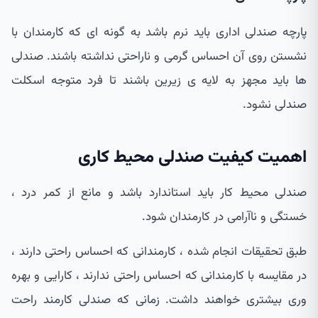
پارچه صندلی اداری باید نرم باشد به گونه ای که کارمندان با
نشستن روی آن احساس گرمی و ناراحتی نداشته باشند. صندلی
ها باید مجهز به لایه ی زیرین باشند تا فرد متوجه اسکلت
صندلی نشود.
اهمیت کیفیت صندلی محیط کاری
صندلی محیط کار باید استاندارد باشد و مانع از کمر درد ،
خستگی و ناآرامی در کارمندان شود.
طبق تحقیقات انجام شده ، کارمندانی که احساس راحتی دارند ،
در مقایسه با کارمندانی که احساس راحتی ندارند ، کارایی و بهره
وری بیشتری خواهند داشت. زمانی که صندلی کارمند راحت