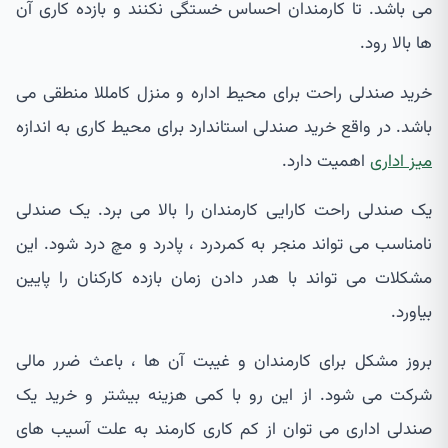
می باشد. تا کارمندان احساس خستگی نکنند و بازده کاری آن
ها بالا رود.
خرید صندلی راحت برای محیط اداره و منزل کامللا منطقی می
باشد. در واقع خرید صندلی استاندارد برای محیط کاری به اندازه
میز اداری
اهمیت دارد.
یک صندلی راحت کارایی کارمندان را بالا می برد. یک صندلی
نامناسب می تواند منجر به کمردرد ، پادرد و مچ درد شود. این
مشکلات می تواند با هدر دادن زمان بازده کارکنان را پایین
بیاورد.
بروز مشکل برای کارمندان و غیبت آن ها ، باعث ضرر مالی
شرکت می شود. از این رو با کمی هزینه بیشتر و خرید یک
صندلی اداری می توان از کم کاری کارمند به علت آسیب های