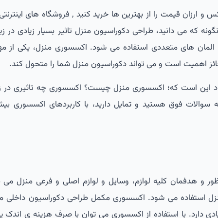
و ارزان قیمت را از بهترین ها خرید کنید , فروشگاه های اینترنتی
ه که می دانید، طراحی دکوراسیون منزل تاثیر بسیار زیادی در زیب
 و المان های متعددی استفاده می شود. اکسسوری منزل، یکی از مه
ائز اهمیت است و می تواند دکوراسیون منزل شما را متحول کند.
د این است که؛ اکسسوری منزل چیست؟ اکسسوری چه تاثیری در زی
ه سوالات فوق هستید و تمایل دارید، با کاربردهای اکسسوری بیشت
 و هدفمان کلیه لوازم، وسایل و لوازم اصلی و فرعی منزل می با
 استفاده می شود. اکسسوری مکمل طراحی دکوراسیون داخلی م
زیادی دارد. با استفاده از اکسسوری می توان با صرف هزینه ی اندک 