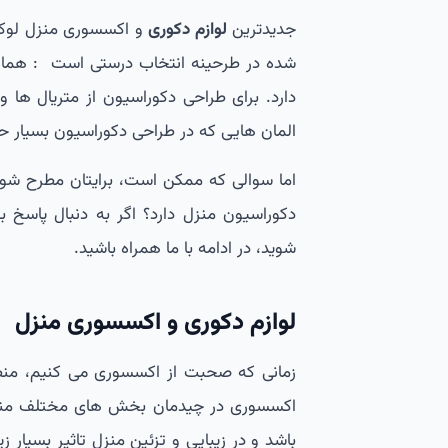
جدیدترین
لوازم دکوری
و اکسسوری منزل لوکس 
شده در طرحینه انتخاب درستی است : همانگون
دارد. برای طراحی دکوراسیون از متریال ها
المان هایی که در طراحی دکوراسیون بسیار ح
اما سوالی که ممکن است، برایتان مطرح شو
دکوراسیون منزل دارد؟ اگر به دنبال پاسخ ب
شوید، در ادامه با ما همراه باشید.
لوازم دکوری و اکسسوری منزل
زمانی که صحبت از اکسسوری می کنیم، منظور
اکسسوری در چیدمان بخش های مختلف منزل
باشد و در زیبایی و تزئین منزل تاثیر بسیار 