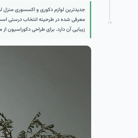
جدیدترین لوازم دکوری و اکسسوری منزل لوک
معرفی شده در طرحینه انتخاب درستی است :
۰
٪
زیبایی آن دارد. برای طراحی دکوراسیون از 