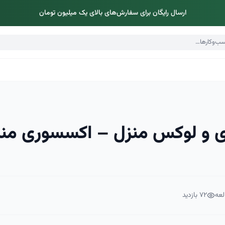
ارسال رایگان برای سفارش‌های بالای یک میلیون تومان
ری و لوکس منزل – اکسسوری من
لعه
۷۲
بازدید