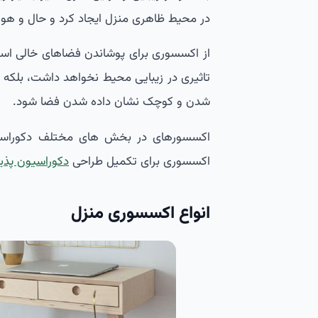
در محیط ظاهری منزل ایجاد کرد و حال و هوای
از اکسسوری برای پوشاندن فضاهای خالی استف
تاثیری در زیبایی محیط نخواهد داشت، بلکه م
شدن و کوچک نشان داده شدن فضا شود.
اکسسورهای در بخش های مختلف دکوراسیون 
اکسسوری برای تکمیل طراحی
دکوراسیون پذیر
انواع اکسسوری منزل