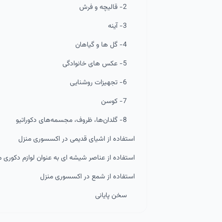
2- قالیچه و فرش
3- آینه
4- گل ها و گیاهان
5- عکس های خانوادگی
6- تجهیزات روشنایی
7- کوسن
8- گلدان‌ها، ظروف، مجسمه‌های دکوراتیو
استفاده از اشیای قدیمی در اکسسوری منزل
استفاده از عناصر شیشه ای به عنوان لوازم دکوری م
استفاده از شمع در اکسسوری منزل
سخن پایانی