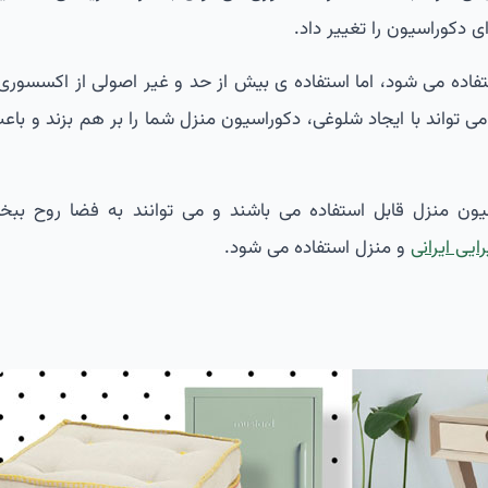
 دکوراسیون را تغییر داد.
اده می شود، اما استفاده ی بیش از حد و غیر اصولی از اکسسوری ن
ی تواند با ایجاد شلوغی، دکوراسیون منزل شما را بر هم بزند و باع
منزل قابل استفاده می باشند و می توانند به فضا روح ببخش
ایی ایرانی
و منزل استفاده می شود.