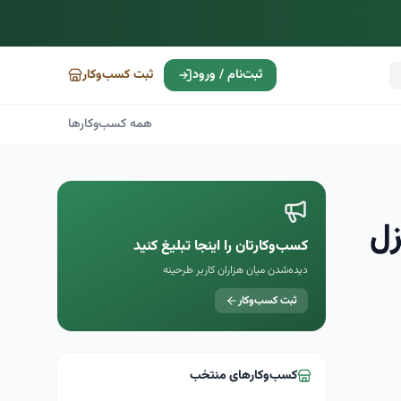
ثبت‌نام / ورود
ثبت کسب‌وکار
همه کسب‌وکارها
زل
کسب‌وکارتان را اینجا تبلیغ کنید
دیده‌شدن میان هزاران کاربر طرحینه
ثبت کسب‌وکار
کسب‌وکارهای منتخب