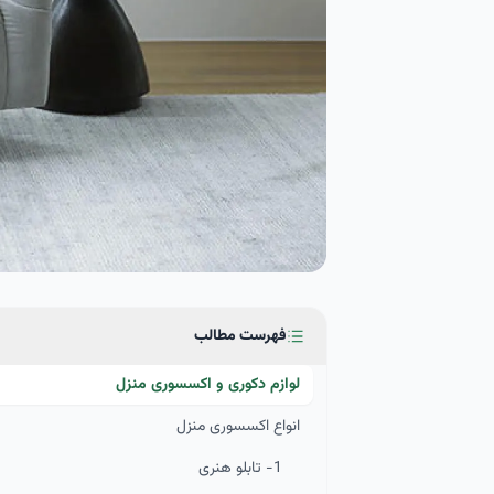
فهرست مطالب
لوازم دکوری و اکسسوری منزل
انواع اکسسوری منزل
1- تابلو هنری