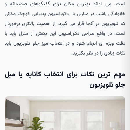
است، می تواند بهترین مکان برای گفتگوهای صمیمانه و
خانوادگی باشد. در منازلی با دکوراسیون پذیرایی کوچک مکانی
که تلویزیون در آنجا قرار می گیرد، از اهمیت بالاتری برخوردار
است. در واقع طراحی دکوراسیون این بخش از منزل باید با
دقت ویژه ای انجام شود و در انتخاب میز جلو تلویزیون باید
نکات زیادی را در نظر بگیرید.
مهم ترین نکات برای انتخاب کاناپه یا مبل
جلو تلویزیون