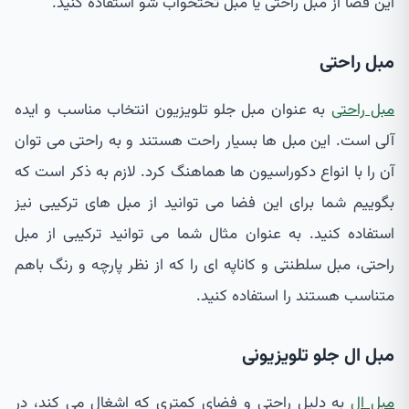
این فضا از مبل راحتی یا مبل تختخواب شو استفاده کنید.
مبل راحتی
مبل راحتی
به عنوان مبل جلو تلویزیون انتخاب مناسب و ایده
آلی است. این مبل ها بسیار راحت هستند و به راحتی می توان
آن را با انواع دکوراسیون ها هماهنگ کرد. لازم به ذکر است که
بگوییم شما برای این فضا می توانید از مبل های ترکیبی نیز
استفاده کنید. به عنوان مثال شما می توانید ترکیبی از مبل
راحتی، مبل سلطنتی و کاناپه ای را که از نظر پارچه و رنگ باهم
متناسب هستند را استفاده کنید.
مبل ال جلو تلویزیونی
مبل ال
به دلیل راحتی و فضای کمتری که اشغال می کند، در