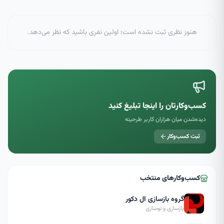
هنوز نظری ثبت نشده است؛ اولین نفری باشید که نظر می‌دهد.
کسب‌وکارتان را اینجا تبلیغ کنید
دیده‌شدن میان هزاران کاربر طرحینه
ثبت کسب‌وکار
کسب‌وکارهای منتخب
گروه بازسازی ال دکور
بازسازی و نوسازی