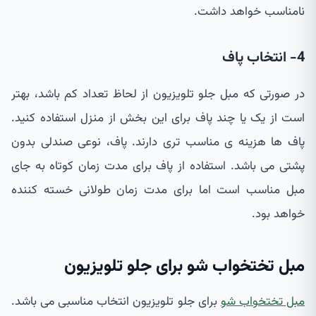
نامناسب خواهد داشت.
4- انتخاب پاف
در صورتی که مبل جلو تلویزیون از لحاظ تعداد کم باشد، بهتر
است از یک یا چند پاف برای این بخش از منزل استفاده کنید.
پاف ها هزینه ی مناسب تری دارند. پاف، نوعی صندلی بدون
پشتی می باشد. استفاده از پاف برای مدت زمان کوتاه به جای
مبل مناسب است اما برای مدت زمان طولانی خسته کننده
خواهد بود.
مبل تختخواب شو برای جلو تلویزیون
مبل تختخواب شو
برای جلو تلویزیون انتخاب مناسبی می باشد.