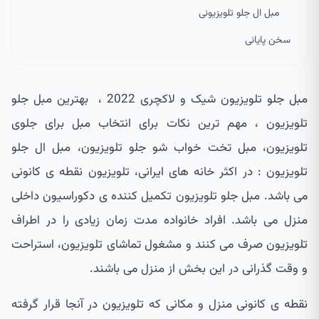
مبل ال جلو تلویزیونی
سخن پایانی
مبل جلو تلویزیون شیک و لاکچری 2022 ، بهترین مبل جلو
تلویزیون ، مهم ترین نکات برای انتخاب مبل برای جلوی
تلویزیون، مبل تخت خواب شو جلو تلویزیون، مبل ال جلو
تلویزیون : در اکثر خانه های ایرانی، تلویزیون نقطه ی کانونی
می باشد. مبل جلو تلویزیون تکمیل کننده ی دکوراسیون داخلی
منزل می باشد. افراد خانواده مدت زمان زیادی را در اطراف
تلویزیون صرف می کنند و مشغول تماشای تلویزیون، استراحت
و وقت گذرانی در این بخش از منزل می باشند.
نقطه ی کانونی منزل و مکانی که تلویزیون در آنجا قرار گرفته