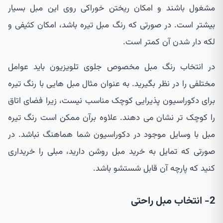
مشغول باشند و امکان ریختن خوراکی روی این مبل بسیار
بیشتر است. در صورتی که رنگ مبل تیره باشد، امکان کثیفی و
لکه دار شدن آن کمتر است.
در انتخاب رنگ مبل مخصوص جلوی تلویزیون باید عوامل
مختلفی را در نظر بگیرید. به عنوان مثال مبل هایی با رنگ تیره
برای دکوراسیون پذیرایی کوچک مناسب نیست، زیرا فضای اتاق
را کوچک تر نشان می دهند. علاوه برآن ممکن است رنگ تیره
مبل با وسایل موجود در دکوراسیون شما هماهنگ نباشد. در
صورتی که تمایل به خرید مبل روشن دارید، مبلی را خریداری
کنید که پارچه آن قابل شستشو باشد.
2- انتخاب مبل راحتی