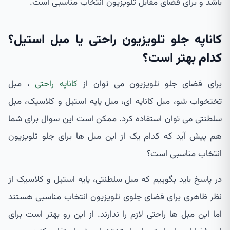
باشد و برای فضای مقابل تلویزیون انتخاب مناسبی است.
کاناپه جلو تلویزیون راحتی یا مبل استیل؟
کدام بهتر است؟
برای فضای جلو تلویزیون می توان از
کاناپه راحتی
، مبل
تختخواب شو، مبل کاناپه ای، مبل پایه استیل و کلاسیک، مبل
سلطنتی می توان استفاده کرد. ممکن است این سوال برای شما
هم پیش آید که کدام یک از این مبل ها برای جلو تلویزیون
انتخاب مناسبی است؟
در پاسخ باید بگوییم که مبل سلطنتی، پایه استیل و کلاسیک از
نظر ظاهری برای فضای جلوی تلویزیون انتخاب مناسبی هستند
اما این مبل ها راحتی لازم را ندارند. از این رو بهتر است برای