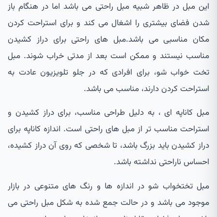
این مبل در ظاهر شبیه مبل راحتی می باشد اما در هنگام باز
شدن فضای بیشتری را اشغال می کند و برای استراحت کردن
مکان مناسبی می باشد.مبل های راحتی برای دراز کشیدن
مناسب نیستند و ممکن است بعد از مدتی خراب شوند. مبل
تخت خواب شو، برای افرادی که در جلو تلویزیون عادت به
استراحت کردن دارند، مناسب می باشد.
مبل کاناپه ای ، به دلیل طراحی مناسب، برای دراز کشیدن و
استراحت مناسب تر از مبل های راحتی است. اندازه کاناپه برای
دراز کشیدن باید بزرگ باشد، تا شخصی که روی آن دراز کشیده،
احساس ناراحتی نداشته باشد.
مبل تختخواب شو در اندازه ها و رنگ های متنوعی در بازار
موجود می باشد و در حالت جمع شده به شکل مبل راحتی می