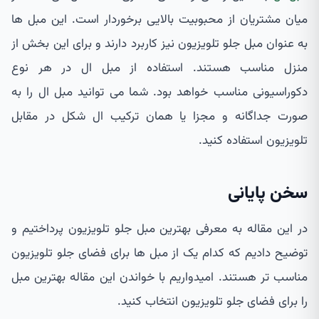
میان مشتریان از محبوبیت بالایی برخوردار است. این مبل ها
به عنوان مبل جلو تلویزیون نیز کاربرد دارند و برای این بخش از
منزل مناسب هستند. استفاده از مبل ال در هر نوع
دکوراسیونی مناسب خواهد بود. شما می توانید مبل ال را به
صورت جداگانه و مجزا یا همان ترکیب ال شکل در مقابل
تلویزیون استفاده کنید.
سخن پایانی
در این مقاله به معرفی بهترین مبل جلو تلویزیون پرداختیم و
توضیح دادیم که کدام یک از مبل ها برای فضای جلو تلویزیون
مناسب تر هستند. امیدواریم با خواندن این مقاله بهترین مبل
را برای فضای جلو تلویزیون انتخاب کنید.