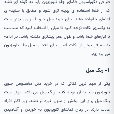
طراحی دکوراسیون فضای جلو تلویزیون باید به گونه ای باشد
که از فضا استفاده ی بهینه تری شود و مطابق با سلیقه ی
اعضای خانواده باشد. برای خرید مبل جلو تلویزیون بهتر است
به یکسری نکات توجه کنید تا مبلی را انتخاب کنید که متناسب
با نیازهای شما باشد و طول عمر بیشتری داشته باشد. در ادامه
به معرفی برخی از نکات اصلی برای انتخاب مبل جلو تلویزیون
می پردازیم.
1- رنگ مبل
یکی از مهم ترین نکاتی که در خرید مبل مخصوص جلوی
تلویزیون باید به آن توجه کنید، رنگ مبل می باشد. بهتر است
رنگ مبل برای این بخش از منزل، تیره تر باشد، زیرا اکثر افراد
عادت دارند در زمان تماشای تلویزیون به خوردن و آشامیدن