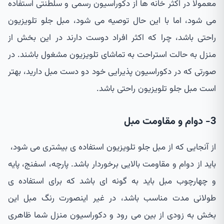
معمولا در اکثر خانه ها از دکوراسیون رسمی و سلطنتی استفاده
می شود، اما با این حال توصیه می شود، مبل جلو تلویزیون
راحتی باشد، چرا که اکثر افراد دوست دارند در این بخش از
منزل به حالت استراحت به تماشای تلویزیون مشغول باشند. در
صورتی که در دکوراسیون پذیرایی خود دو دست مبل دارید، بهتر
است مبل جلو تلویزیون راحتی باشد.
3- دوام و مقاومت مبل
از آنجایی که از مبل جلو تلویزیون استفاده ی بیشتری می شود،
باید از دوام و مقاومت بالایی برخوردار باشد. پارچه، اسفنج، پایه
و چهارچوب مبل باید به گونه ای باشد که برای استفاده ی
طولانی مدت مناسب باشد، در غیر اینصورت رنگ مبل این
بخش به زودی از بین می رود و دکوراسیون منزل شما ظاهری