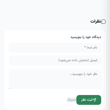
نظرات
دیدگاه خود را بنویسید
ثبت نظر
انصراف