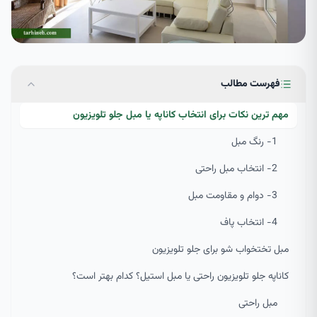
فهرست مطالب
مهم ترین نکات برای انتخاب کاناپه یا مبل جلو تلویزیون
1- رنگ مبل
2- انتخاب مبل راحتی
3- دوام و مقاومت مبل
4- انتخاب پاف
مبل تختخواب شو برای جلو تلویزیون
کاناپه جلو تلویزیون راحتی یا مبل استیل؟ کدام بهتر است؟
مبل راحتی