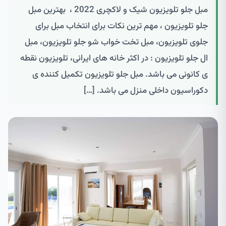
مبل جلو تلویزیون شیک و لاکچری 2022 ، بهترین مبل
جلو تلویزیون ، مهم ترین نکات برای انتخاب مبل برای
جلوی تلویزیون، مبل تخت خواب شو جلو تلویزیون، مبل
ال جلو تلویزیون : در اکثر خانه های ایرانی، تلویزیون نقطه
ی کانونی می باشد. مبل جلو تلویزیون تکمیل کننده ی
دکوراسیون داخلی منزل می باشد. […]