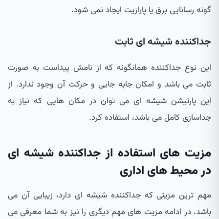
گونه رسانایی برق یا پارازیت ایجاد نمی شود.
جداکننده شیشه ای ثابت
این نوع جداکننده همانگونه که از نامش پیداست به صورت
ثابت می باشد و امکان جابه جایی و حرکت آن وجود ندارد. از
این پارتیشن شیشه ای می توان در مکان هایی که نیاز به
جداسازی کامل می باشد، استفاده کرد.
مزیت های استفاده از جداکننده شیشه ای
در محیط های اداری
مهم ترین مزیتی که جداکننده شیشه ای دارد، زیبایی آن می
باشد. در ادامه مزیت های مهم دیگری را نیز به شما معرفی می