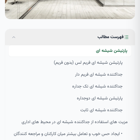
فهرست مطالب
پارتیشن شیشه ای
پارتیشن شیشه ای فریم لس (بدون فریم)
جداکننده شیشه ای فریم دار
جداکننده شیشه ای تک جداره
پارتیشن شیشه ای دوجداره
جداکننده شیشه ای ثابت
مزیت های استفاده از جداکننده شیشه ای در محیط های اداری
• ایجاد حس خوب و تعامل بیشتر میان کارکنان و مراجعه کنندگان