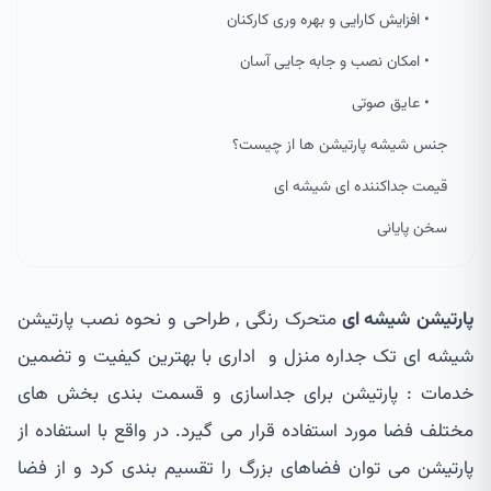
• افزایش کارایی و بهره وری کارکنان
• امکان نصب و جابه جایی آسان
• عایق صوتی
جنس شیشه پارتیشن ها از چیست؟
قیمت جداکننده ای شیشه ای
سخن پایانی
پارتیشن شیشه ای
متحرک رنگی , طراحی و نحوه نصب پارتیشن
شیشه ای تک جداره منزل و اداری با بهترین کیفیت و تضمین
خدمات : پارتیشن برای جداسازی و قسمت بندی بخش های
مختلف فضا مورد استفاده قرار می گیرد. در واقع با استفاده از
پارتیشن می توان فضاهای بزرگ را تقسیم بندی کرد و از فضا