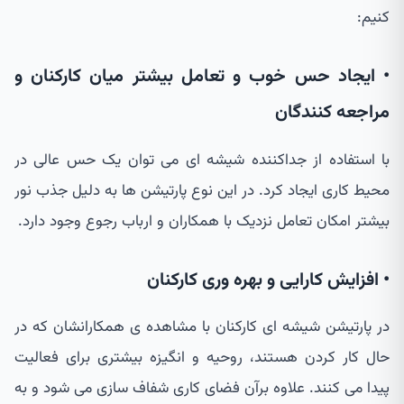
کنیم:
• ایجاد حس خوب و تعامل بیشتر میان کارکنان و
مراجعه کنندگان
با استفاده از جداکننده شیشه ای می توان یک حس عالی در
محیط کاری ایجاد کرد. در این نوع پارتیشن ها به دلیل جذب نور
بیشتر امکان تعامل نزدیک با همکاران و ارباب رجوع وجود دارد.
• افزایش کارایی و بهره وری کارکنان
در پارتیشن شیشه ای کارکنان با مشاهده ی همکارانشان که در
حال کار کردن هستند، روحیه و انگیزه بیشتری برای فعالیت
پیدا می کنند. علاوه برآن فضای کاری شفاف سازی می شود و به