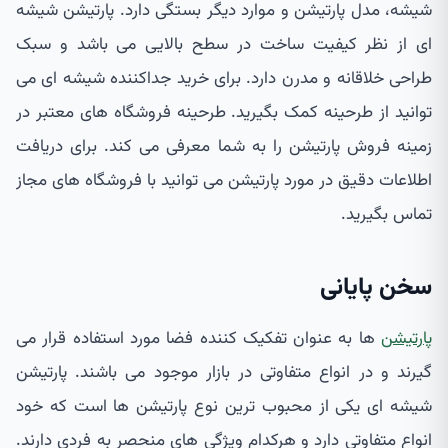
شیشه، مدل پارتیشن و موارد دیگر بستگی دارد. پارتیشن شیشه
ای از نظر کیفیت ساخت در سطح بالایی می باشد و سبک
طراحی خلاقانه و مدرن دارد. برای خرید جداکننده شیشه ای می
توانید از طرحینه کمک بگیرید. طرحینه فروشگاه های معتبر در
زمینه فروش پارتیشن را به شما معرفی می کند. برای دریافت
اطلاعات دقیق در مورد پارتیشن می توانید با فروشگاه های مجاز
تماس بگیرید.
سخن پایانی
پارتیشن
ها به عنوان تفکیک کننده فضا مورد استفاده قرار می
گیرند و در انواع متفاوتی در بازار موجود می باشند. پارتیشن
شیشه ای یکی از محبوب ترین نوع پارتیشن ها است که خود
انواع متفاوتی دارد و هرکدام ویژگی های منحصر به فردی دارند.