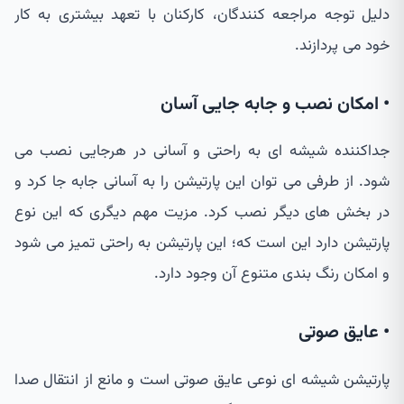
دلیل توجه مراجعه کنندگان، کارکنان با تعهد بیشتری به کار
خود می پردازند.
• امکان نصب و جابه جایی آسان
جداکننده شیشه ای به راحتی و آسانی در هرجایی نصب می
شود. از طرفی می توان این پارتیشن را به آسانی جابه جا کرد و
در بخش های دیگر نصب کرد. مزیت مهم دیگری که این نوع
پارتیشن دارد این است که؛ این پارتیشن به راحتی تمیز می شود
و امکان رنگ بندی متنوع آن وجود دارد.
• عایق صوتی
پارتیشن شیشه ای نوعی عایق صوتی است و مانع از انتقال صدا