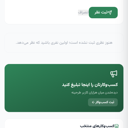
ثبت نظر
انصراف
هنوز نظری ثبت نشده است؛ اولین نفری باشید که نظر می‌دهد.
کسب‌وکارتان را اینجا تبلیغ کنید
دیده‌شدن میان هزاران کاربر طرحینه
ثبت کسب‌وکار
کسب‌وکارهای منتخب