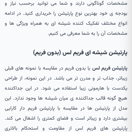
مشخصات گوناگونی دارند و شما می توانید برحسب نیاز و
بودجه ی خود بهترین نوع پارتیشن را خریداری کنید. در ادامه
انواع مختلف تفکیک کننده شیشه ای به همراه ویژگی ها و
مشخصات آن را به شما معرفی می کنیم.
پارتیشن شیشه ای فریم لس (بدون فریم)
پارتیشن فریم لس
یا بدون فریم در مقایسه با نمونه های قبلی
زیباتر، جذاب تر و مدرن تر می باشد. در این نمونه، از طراحی
یکدست با هارمونی زیبا استفاده می شود. در این جداکننده
هیچ گونه قالب جداکننده ی میان شیشه ها وجود ندارد. این
مدل از پارتیشن ها در مقایسه با پارتیشن فریم دار کارایی
بیشتری دارد و زیباتر است و فضای کمتری را اشغال می کند.
پارتیشن های فریم لس از مقاومت و استحکام بالاتری