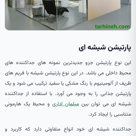
پارتیشن شیشه ای
این نوع پارتیشن جزو جدیدترین نمونه های جداکننده های
محیط داخلی می باشد. در این نوع پارتیشن شیشه با فریم های
ظریف از آلومینیوم با رنگ مشکی یا سفید ترکیب می شود و یک
پارتیشن جذابی را به وجود می آورد. با استفاده از جداکننده
شیشه ای می توان بین
مبلمان اداری
و محیط یک هارمونی
متناسبی را ایجاد کرد.
جداکننده شیشه ای خود انواع متفاوتی دارد که کاربرد و