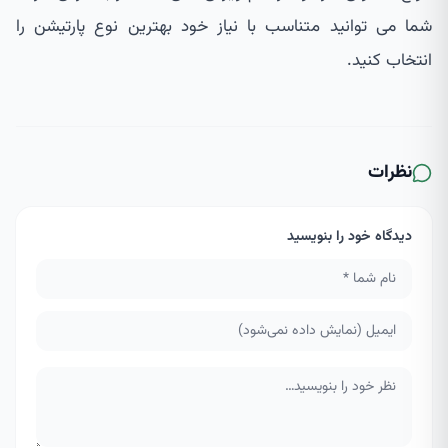
شما می توانید متناسب با نیاز خود بهترین نوع پارتیشن را
انتخاب کنید.
نظرات
دیدگاه خود را بنویسید