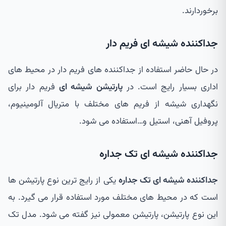
برخوردارند.
جداکننده شیشه ای فریم دار
در حال حاضر استفاده از جداکننده های فریم دار در محیط های
اداری بسیار رایج است. در
پارتیشن شیشه ای
فریم دار برای
نگهداری شیشه از فریم های مختلف با متریال آلومینیوم،
پروفیل آهنی، استیل و…استفاده می شود.
جداکننده شیشه ای تک جداره
جداکننده شیشه ای تک جداره
یکی از رایج ترین نوع پارتیشن ها
است که در محیط های مختلف مورد استفاده قرار می گیرد. به
این نوع پارتیشن، پارتیشن معمولی نیز گفته می شود. مدل تک