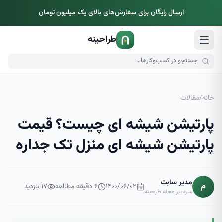
ارسال رایگان برای سفارش‌های بالای یک میلیون تومان
طراحینه
خانه
/
مقالات
پارتیشن شیشه ای چیست؟ قیمت
پارتیشن شیشه ای منزل تک جداره
مدیر سایت
م
۱۴۰۰/۰۶/۰۲
۶
دقیقه مطالعه
۱۷
بازدید
سردبیر مجله طرحینه