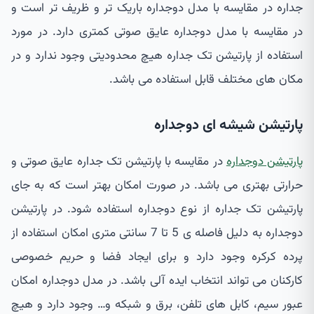
جداره در مقایسه با مدل دوجداره باریک تر و ظریف تر است و
در مقایسه با مدل دوجداره عایق صوتی کمتری دارد. در مورد
استفاده از پارتیشن تک جداره هیچ محدودیتی وجود ندارد و در
مکان های مختلف قابل استفاده می باشد.
پارتیشن شیشه ای دوجداره
پارتیشن دوجداره
در مقایسه با پارتیشن تک جداره عایق صوتی و
حرارتی بهتری می باشد. در صورت امکان بهتر است که به جای
پارتیشن تک جداره از نوع دوجداره استفاده شود. در پارتیشن
دوجداره به دلیل فاصله ی 5 تا 7 سانتی متری امکان استفاده از
پرده کرکره وجود دارد و برای ایجاد فضا و حریم خصوصی
کارکنان می تواند انتخاب ایده آلی باشد. در مدل دوجداره امکان
عبور سیم، کابل های تلفن، برق و شبکه و… وجود دارد و هیچ