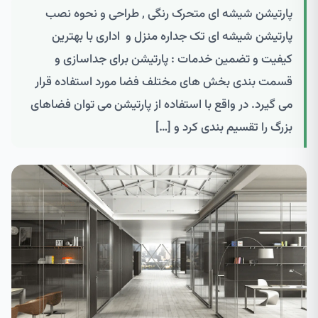
پارتیشن شیشه ای متحرک رنگی , طراحی و نحوه نصب
پارتیشن شیشه ای تک جداره منزل و اداری با بهترین
کیفیت و تضمین خدمات : پارتیشن برای جداسازی و
قسمت بندی بخش های مختلف فضا مورد استفاده قرار
می گیرد. در واقع با استفاده از پارتیشن می توان فضاهای
بزرگ را تقسیم بندی کرد و […]