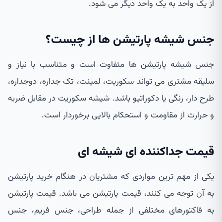
از یک واحد به یک واحد دیگر می شود.
جنس شیشه پارتیشن ها از چیست؟
جنس شیشه پارتیشن ها متفاوت است و متناسب با نیاز و
سلیقه مشتری می تواند سکوریت، لمینت، تک جداره، دوجداره،
طرح دار، رنگی یا دکوراتیو باشد. شیشه سکوریت در مقابل ضربه
و حرارت از مقاومت و استحکام بالایی برخوردار است.
قیمت جداکننده ای شیشه ای
یکی از مهم ترین مواردی که مشتریان در هنگام خرید پارتیشن
به آن توجه می کنند، قیمت پارتیشن می باشد. قیمت پارتیشن
به فاکتورهای مختلفی از جمله طراحی، جنس فریم، جنس