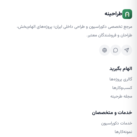
طراحینه
مرجع تخصصی دکوراسیون و طراحی داخلی ایران؛ پروژه‌های الهام‌بخش،
طراحان و فروشندگان معتبر.
الهام بگیرید
گالری پروژه‌ها
کسب‌وکارها
مجله طرحینه
خدمات و متخصصان
خدمات دکوراسیون
نمونه‌کارها