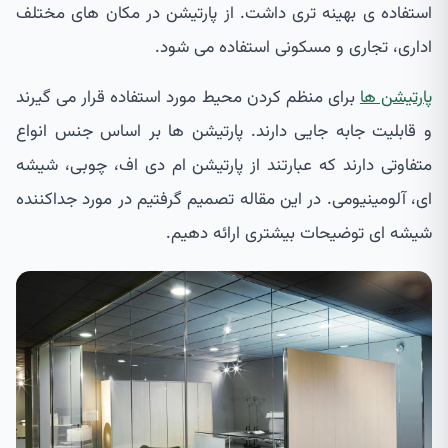
استفاده ی بهینه تری داشت. از پارتیشن در مکان های مختلف
اداری، تجاری و مسکونی استفاده می شود.
پارتیشن ها
برای منظم کردن محیط مورد استفاده قرار می گیرند
و قابلیت جابه جایی دارند. پارتیشن ها بر اساس جنس انواع
متفاوتی دارند که عبارتند از پارتیشن ام دی اف، چوبی، شیشه
ای، آلومینیومی. در این مقاله تصمیم گرفتیم در مورد جداکننده
شیشه ای توضیحات بیشتری ارائه دهیم.