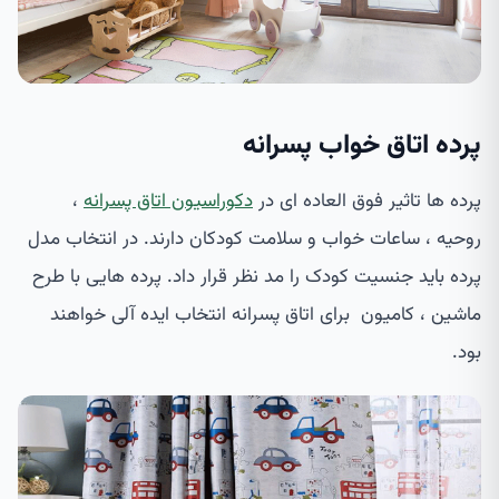
پرده اتاق خواب پسرانه
پرده ها تاثیر فوق العاده ای در
دکوراسیون اتاق پسرانه
،
روحیه ، ساعات خواب و سلامت کودکان دارند. در انتخاب مدل
پرده باید جنسیت کودک را مد نظر قرار داد. پرده هایی با طرح
ماشین ، کامیون برای اتاق پسرانه انتخاب ایده آلی خواهند
بود.