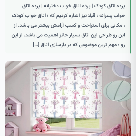
پرده اتاق کودک | پرده اتاق خواب دخترانه | پرده اتاق
خواب پسرانه : قبلا نیز اشاره کردیم که ؛ اتاق خواب کودک
، مکانی برای استراحت و کسب آرامش بیشتر می باشد. از
این رو طراحی این اتاق بسیار حائز اهمیت می باشد. از این
رو ؛ مهم ترین موضوعی که در بازسازی اتاق […]