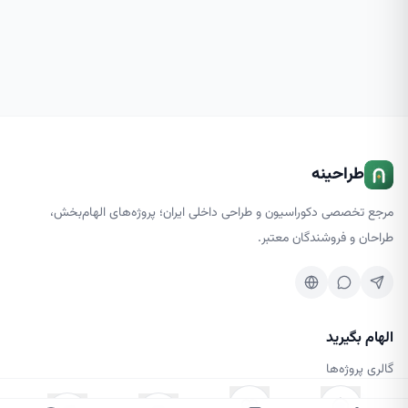
طراحینه
مرجع تخصصی دکوراسیون و طراحی داخلی ایران؛ پروژه‌های الهام‌بخش،
طراحان و فروشندگان معتبر.
الهام بگیرید
گالری پروژه‌ها
کسب‌وکارها