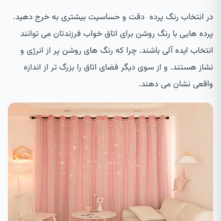
در انتخاب رنگ پرده دقت و حساسیت بیشتری به خرج دهید.
پرده هایی با رنگ روشن برای اتاق خواب فرزندتان می توانند
انتخاب ایده آلی باشند. چرا که رنگ های روشن پر از انرژی و
نشاز هستند. و از سوی دیگر فضای اتاق را بزرگ تر از اندازه
واقعی نشان می دهند.