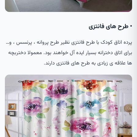
• طرح های فانتزی
پرده اتاق کودک با طرح فانتزی نظیر طرح پروانه ، پرنسس ، و…
برای اتاق دخترانه بسیار ایده آل خواهند بود. معمولا دختربچه
ها علاقه ی زیادی به طرح های فانتزی دارند.