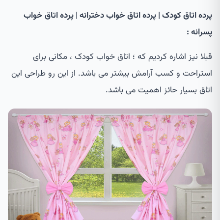
پرده اتاق کودک | پرده اتاق خواب دخترانه | پرده اتاق خواب
پسرانه :
قبلا نیز اشاره کردیم که ؛ اتاق خواب کودک ، مکانی برای
استراحت و کسب آرامش بیشتر می باشد. از این رو طراحی این
اتاق بسیار حائز اهمیت می باشد.