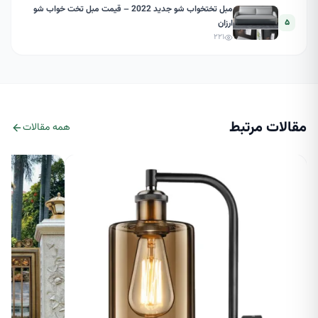
مبل تختخواب شو جدید 2022 – قیمت مبل تخت خواب شو
۵
ارزان
۲۲۱
مقالات مرتبط
همه مقالات