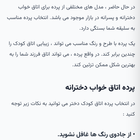
در حال حاضر ، مدل های مختلفی از پرده برای اتاق خواب
دخترانه و پسرانه در بازار موجود می باشد. انتخاب پرده مناسب
به سلیقه شما بستگی دارد.
یک پرده با طرح و رنگ مناسب می تواند ، زیبایی اتاق کودک را
چندین برابر کند. در واقع پرده ، می تواند اتاق فرزند شما را به
بهترین شکل ممکن تزئین کند.
پرده اتاق خواب دخترانه
در انتخاب پرده اتاق کودک دختر می توانید به نکات زیر توجه
کنید :
• از جادوی رنگ ها غافل نشوید.