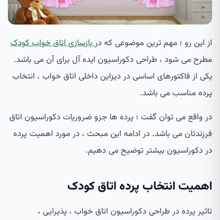
از این رو ؛ مهم ترین موضوعی که در
بازسازی اتاق خواب کودک
مطرح می شود ، طراحی دکوراسیون ایده آل برای آن می باشد.
یکی از فاکتورهای اساسی در دیزاین داخلی اتاق خواب ، انتخاب
پرده مناسب می باشد.
در واقع می توان گفت ؛ پرده ها جزو ضروریات دکوراسیون اتاق
فرزندتان می باشد. در ادامه این مبحث ، در مورد اهمیت پرده
در دکوراسیون بیشتر توضیح می دهیم.
اهمیت انتخاب پرده اتاق کودک
تاثیر پرده در طراحی دکوراسیون اتاق خواب ، پذیرایی ،