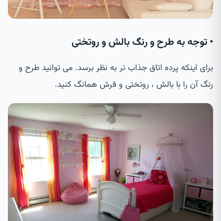
• توجه به طرح و رنگ بالش و روتختی
برای اینکه پرده اتاق جذاب تر به نظر برسد. می توانید طرح و
رنگ آن را با بالش ، روتختی و فرش همانگ کنید.