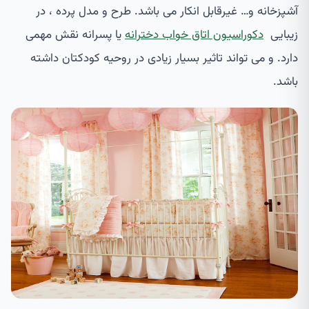
آشپزخانه و… غیرقابل انکار می باشد. طرح و مدل پرده ، در
زیبایی
دکوراسیون اتاق خواب دخترانه
یا پسرانه نقش مهمی
دارد. و می تواند تاثیر بسیار زیادی در روحیه کودکتان داشته
باشد.