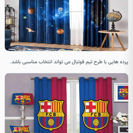
پرده هایی با طرح تیم فوتبال می تواند انتخاب مناسبی باشد.