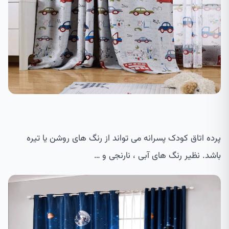
پرده اتاق کودک پسرانه می تواند از رنگ های روشن یا تیره
باشد. نظیر رنگ های آبی ، نارنجی و …