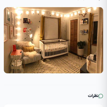
نظرات