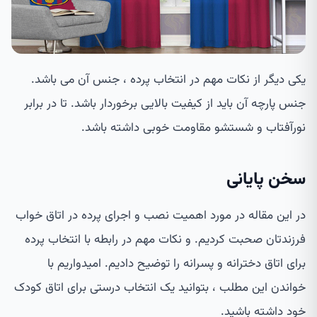
یکی دیگر از نکات مهم در انتخاب پرده ، جنس آن می باشد.
جنس پارچه آن باید از کیفیت بالایی برخوردار باشد. تا در برابر
نورآفتاب و شستشو مقاومت خوبی داشته باشد.
سخن پایانی
در این مقاله در مورد اهمیت نصب و اجرای پرده در اتاق خواب
فرزندتان صحبت کردیم. و نکات مهم در رابطه با انتخاب پرده
برای اتاق دخترانه و پسرانه را توضیح دادیم. امیدواریم با
خواندن این مطلب ، بتوانید یک انتخاب درستی برای اتاق کودک
خود داشته باشید.