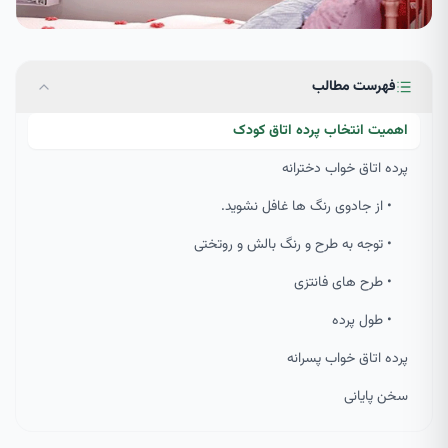
فهرست مطالب
اهمیت انتخاب پرده اتاق کودک
پرده اتاق خواب دخترانه
• از جادوی رنگ ها غافل نشوید.
• توجه به طرح و رنگ بالش و روتختی
• طرح های فانتزی
• طول پرده
پرده اتاق خواب پسرانه
سخن پایانی