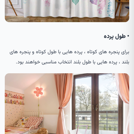
• طول پرده
برای پنجره های کوتاه ، پرده هایی با طول کوتاه و پنجره های
بلند ، پرده هایی با طول بلند انتخاب مناسبی خواهند بود.