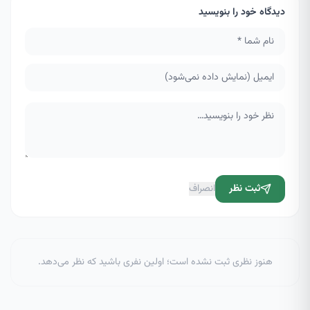
دیدگاه خود را بنویسید
ثبت نظر
انصراف
هنوز نظری ثبت نشده است؛ اولین نفری باشید که نظر می‌دهد.