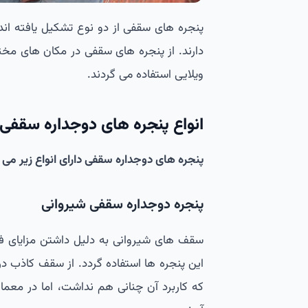
پنجره های سقفی از دو نوع تشکیل یافته اند،
دارند. از پنجره های سقفی در مکان های مختل
ویلایی استفاده می گردند.
انواع پنجره های دوجداره سقفی
پنجره های دوجداره سقفی دارای انواع زیر می 
پنجره دوجداره سقفی شیروانی
سقف های شیروانی به دلیل داشتن مزایای فر
این پنجره ها استفاده گردد. از سقف کاذب
که کاربرد آن چنانی هم نداشت، اما در معمار