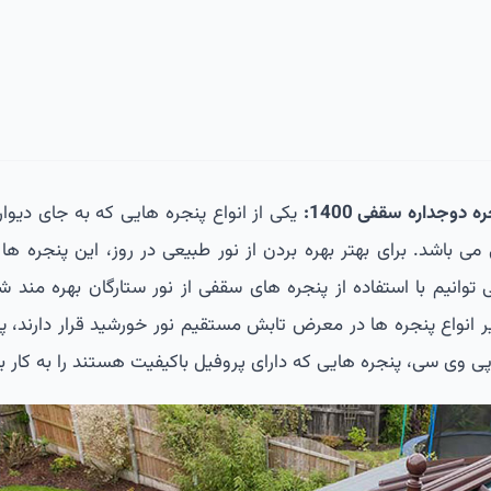
وجداره سقفی 1400:
یکی از انواع پنجره هایی که به جای دیوار
باشد. برای بهتر بهره بردن از نور طبیعی در روز، این پنجره ها
نیم با استفاده از پنجره های سقفی از نور ستارگان بهره مند شو
انواع پنجره ها در معرض تابش مستقیم نور خورشید قرار دارند، پ
ی وی سی، پنجره هایی که دارای پروفیل باکیفیت هستند را به کار بب