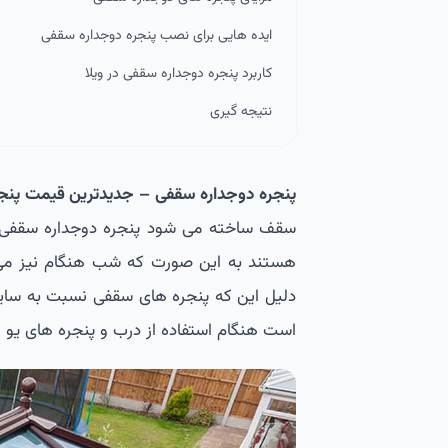
ایده هایی برای نصب پنجره دوجداره سقفی
کاربرد پنجره دوجداره سقفی در ویلا
نتیجه گیری
پنجره دوجداره سقفی – جدیدترین قیمت پنجره د
سقف ساخته می شود پنجره دوجداره سقفی می 
هستند به این صورت که شب هنگام نیز می توا
دلیل این که پنجره های سقفی نسبت به سایر 
است هنگام استفاده از درب و پنجره های یو پ