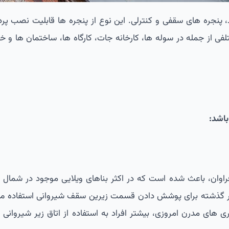
 پنجره های سقفی و کنترلی. این نوع از پنجره ها قابلیت نصب پرده
فی از جمله در سوله ها، کارخانه جات، کارگاه ها، ساختمان ها و خ
باشد:
اوان، باعث شده است که در اکثر بناهای ویلایی موجود در شمال ک
 در گذشته برای پوشش دادن قسمت زیرین سقف شیروانی استفاده می
ی های مدرن امروزی، بیشتر افراد به استفاده از اتاق زیر شیروانی