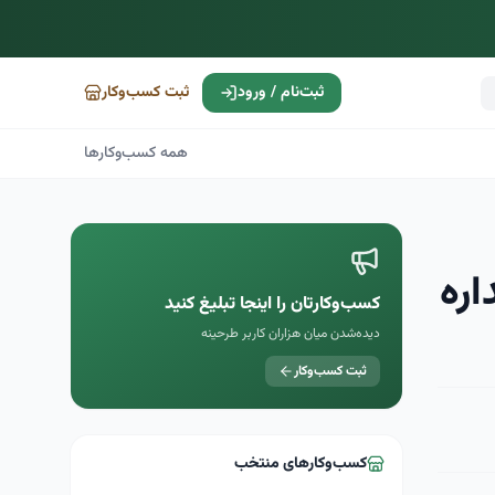
ثبت‌نام / ورود
ثبت کسب‌وکار
همه کسب‌وکارها
اره
کسب‌وکارتان را اینجا تبلیغ کنید
دیده‌شدن میان هزاران کاربر طرحینه
ثبت کسب‌وکار
کسب‌وکارهای منتخب