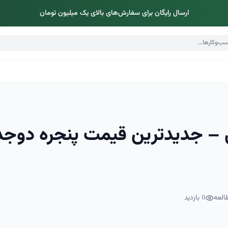
ارسال رایگان برای سفارش‌های بالای یک میلیون تومان
 – جدیدترین قیمت پنجره دوجد
العه
۱۱
بازدید