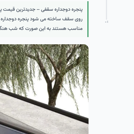
روی سقف ساخته می شود پنجره دوجداره سقفی
۰
٪
مناسب هستند به این صورت که شب هنگام ن