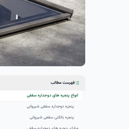
فهرست مطالب
انواع پنجره های دوجداره سقفی
پنجره دوجداره سقفی شیروانی
پنجره بالکنی سقفی شیروانی
مزایای پنجره های دوجداره سقفی