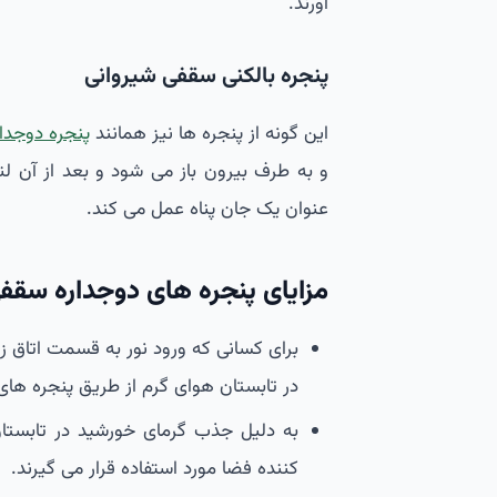
آورند.
پنجره بالکنی سقفی شیروانی
این گونه از پنجره ها نیز همانند
پنجره دوجدار
عنوان یک جان پناه عمل می کند.
مزایای پنجره های دوجداره سقف
برای کسانی که ورود نور به قسمت اتاق 
در تابستان هوای گرم از طریق پنجره ها
به دلیل جذب گرمای خورشید در تابستا
کننده فضا مورد استفاده قرار می گیرند.