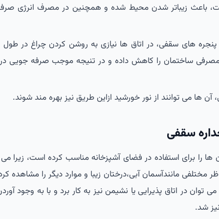
یت، باعث زیباتر شدن محیط شده و همچنین در مصرف انرژی صرف
 پنجره های سقفی، در اتاق ها نیازی به روشن کردن چراغ در طول ر
ژی مصرفی ساختمان را کاهش داده و در تنیجه موجب صرفه جویی د
، آن ها می توانند از نور خورشید ازاین طریق نیز بهره مند شوند.
داره سقفی
ها را برای استفاده در فضای آشپزخانه مناسب کرده است، زیرا می 
ختلفی مانندآسمان آبی،درختان زیبا و موارد دیگر را مشاهده کرد 
ی توان در اتاق پذیرایی یا نشیمن نیز به کار برد و با به وجود آور
یز شد.