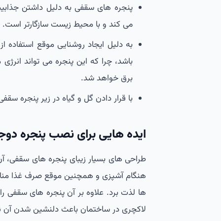
پنجره های سقفی به دلیل داشتن جذاب
می کند و با محیط زیست سازگارتر است.
به دلیل ایجاد روشنایی موقع استفاده از
باشد، چرا که این پنجره می تواند انر
برق خواهد شد.
با قرار دادن گل و گیاه در زیر پنجره سقفی
ایده هایی برای نصب پنجره دوج
طراحی های بسیار زیبای پنجره های سقفی، آن 
هنگام آشپزی و همچنین موقع صرف غذا مناظر م
ها لذت برد. علاوه بر آن پنجره های سقفی را م
لاکچری در ساختمان باعث دلنشین شدن آن ن