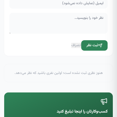
ثبت نظر
انصراف
هنوز نظری ثبت نشده است؛ اولین نفری باشید که نظر می‌دهد.
کسب‌وکارتان را اینجا تبلیغ کنید