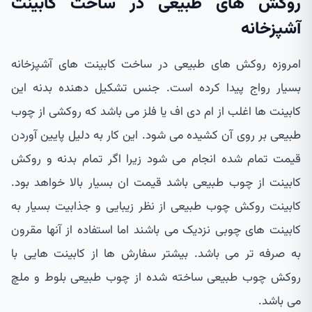
روکش های طبیعی در ساخت کابینت
آشپزخانه
امروزه روکش های طبیعی در ساخت کابینت های آشپزخانه
بسیار رواج پیدا کرده است. جنس تشکیل دهنده بدنه این
کابینت ها اغلب از ام دی اف یا فلز می باشد که روکشی از چوب
طبیعی بر روی آن کشیده می شود. این کار به دلیل پایین آوردن
قیمت تمام شده انجام می شود زیرا اگر تمام بدنه و روکش
کابینت از چوب طبیعی باشد قیمت ان بسیار بالا خواهد بود.
کابینت روکش چوب طبیعی از نظر زیبایی و جذابیت بسیار به
کابینت های چوبی نزدیک می باشند اما استفاده از آنها مقرون
به صرفه تر می باشد. بیشتر سفارش ها از کابینت هایی با
روکش چوب طبیعی ساخته شده از چوب طبیعی بلوط و ملچ
می باشد.