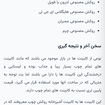
روکش مصنوعی لترون یا فویل
روکش مصنوعی هایگلاس ای جی تی
روکش مصنوعی ممبران
روکش مصنوعی چرم
سخن آخر و نتیجه گیری
نوعی از کابینت ها در بازار موجود می باشند که مانند کابینت
های تمام چوب بسیار زیبا و جذاب بوده و ایستایی و
درخشندگی این کابینت ها را دارا می باشند اما بت توجه به
متریالی که در ساخت انها مورد استفاده قرار می گیرد، قیمت
پایین تری نسبت به کابینت های تمام چوب دارند.
این کابینت ها به کابینت آشپزخانه روکش چوب معروفند که در