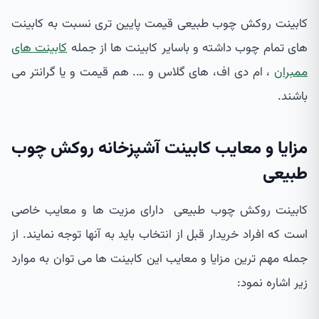
کابینت روکش چوب طبیعی قیمت پایین تری نسبت به کابینت
های تمام چوب داشته و باسایر کابینت ها از جمله
کابینت های
ممبران
، ام دی اف، های گلاس و …. هم قیمت و یا گرانتر می
باشند.
مزایا و معایب کابینت آشپزخانه روکش چوب
طبیعی
کابینت روکش چوب طبیعی دارای مزیت ها و معایب خاصی
است که افراد خریدار قبل از انتخاب باید به آنها توجه نمایند. از
جمله مهم ترین مزایا و معایب این کابینت ها می توان به موارد
زیر اشاره نمود: