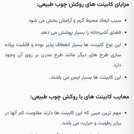
مزایای کابینت های روکش چوب طبیعی:
سبب ایجاد محیط گرم و آرامش بخش می شود
فضای آشپزخانه را بسیار پوشش می دهد
این نوع کابینت ها بسیار انعطاف پذیر بوده و قابلیت پیاده
سازی طرح های دیگر مانند طرح مدرن بر روی آن وجود
دارد.
این کابینت ها بسیار ایمن می باشند.
معایب کابینت های با روکش چوب طبیعی:
مهم ترین عیبی که این کابینت ها دارند مقاومت کم آنها در
برابر رطوبت و حرارت می باشد.