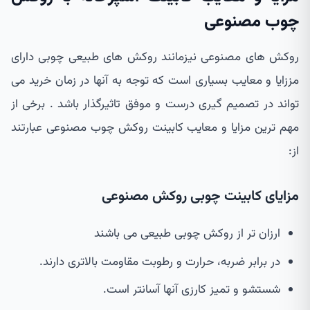
چوب مصنوعی
روکش های مصنوعی نیزمانند روکش های طبیعی چوبی دارای
مززایا و معایب بسیاری است که توجه به آنها در زمان خرید می
تواند در تصمیم گیری درست و موفق تاثیرگذار باشد . برخی از
مهم ترین مزایا و معایب کابینت روکش چوب مصنوعی عبارتند
از:
مزایای کابینت چوبی روکش مصنوعی
ارزان تر از روکش چوبی طبیعی می باشند
در برابر ضربه، حرارت و رطوبت مقاومت بالاتری دارند.
شستشو و تمیز کارزی آنها آسانتر است.