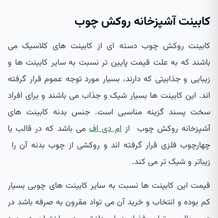
کابینت آشپزخانه روکش چوب
کابینت روکش چوب دسته ای از کابینت های کلاسیک می
باشند که به علت قیمت پایین تر نسبت به سایر کابینت ها و
زیبایی و جذابیتی که دارند، بسیار مورد توجه عموم قرار گرفته
اند. این کابینت ها بسیار شیک و جذاب می باشند و برای افراد
سخت پسند گزینه مناسبی است. جنس بدنه کابینت های
آشپزخانه روکش چوب از
ام دی اف
می باشد که در قالب یا
چهارچوب فلزی قرار گرفته اند و روکشی از چوب بدنه آن را
زیباتر و شیک تر می کند.
قیمت این کابینت ها نسبت به سایر کابینت های چوبی بسیار
کم بوده و انتخاب و خرید آن می تواد مقرون به صرفه باشد در