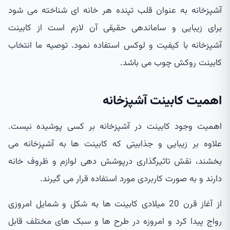
آشپزخانه به عنوان قلب تپنده هر خانه ای شناخته می شود
برای زیبایی و ساماندهی حقیقی آن لازم است از کابینت
آشپزخانه با کیفیت و لوکس استفاده نمود. توصیه ما انتخاب
کابینت روکش چوب می باشد.
اهمیت کابینت آشپزخانه
اهمیت وجود کابینت در آشپزخانه بر کسی پوشیده نیست.
علاوه بر زیبایی و جذابیتی که کابینت ها به آشپزخانه می
بخشند، نقش تاثیرگذاری درپوشش دهی لوازم و ظروف خانه
دارند و به صورت کاربردی مورد استفاده قرار می گیرند.
از آغاز قرن 20 میلادی کابینت ها به شکل و شمایل امروزی
رواج پیدا کرد و امروزه در طرح ها و سبک های مختلف قابل