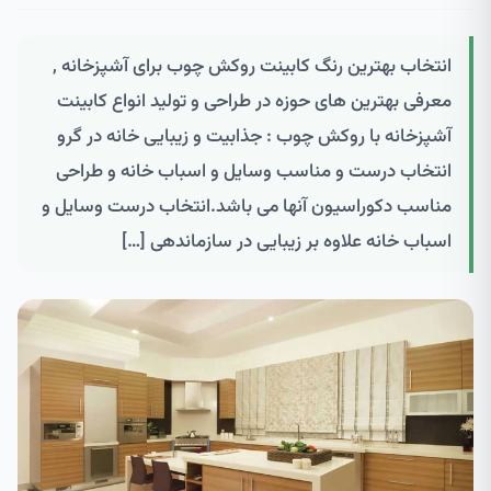
انتخاب بهترین رنگ کابینت روکش چوب برای آشپزخانه ,
معرفی بهترین های حوزه در طراحی و تولید انواع کابینت
آشپزخانه با روکش چوب : جذابیت و زیبایی خانه در گرو
انتخاب درست و مناسب وسایل و اسباب خانه و طراحی
مناسب دکوراسیون آنها می باشد.انتخاب درست وسایل و
اسباب خانه علاوه بر زیبایی در سازماندهی […]