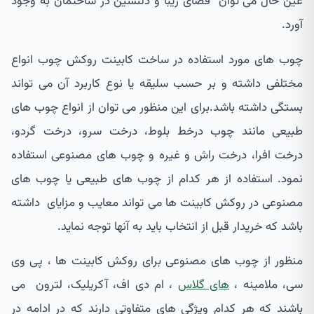
عین حال می توان فضای زیبا و دلنشین در ساختمان به وجود
آورد.
چوب های مورد استفاده در ساخت کابینت روکش چوب انواع
مختلفی داشته و بر حسب سلیقه یا نوع کاربرد آن می تواند
بستگی داشته باشد.برای این منظور می توان از انواع چوب های
طبیعی مانند چوب درخط بلوط، درخت سرو، درخت گردو،
درخت افرا، درخت راش و غیره و چوب های مصنوعی استفاده
نمود. استفاده از هر کدام از چوب های طبیعی یا چوب های
مصنوعی در روکش کابینت ها می تواند معایب و مزایای داشته
باشد که خریدار قبل از انتخاب باید به آنها توجه نماید.
منظور از چوب های مصنوعی برای روکش کابینت ها ، پی وی
سی، ملامینه ،
های گلاس
، ام دی اف، آکریلیک، لترون می
باشند که هر کدام ویژگی های متفاوتی دارند که در ادامه در