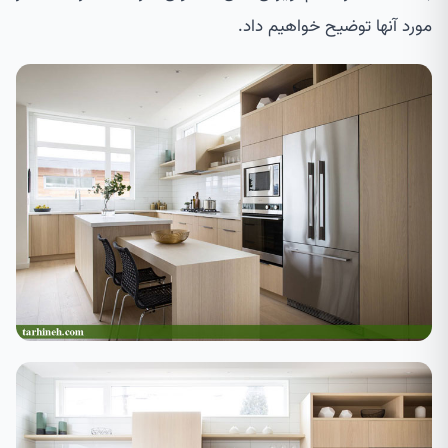
مورد آنها توضیح خواهیم داد.