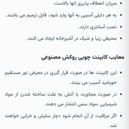
میزان انعطاف پذیری انها بالاست.
به هر دلیلی آسیبی به آنها وارد شود، قابل ترمیم می باشند.
نصب آسانتری دارند.
محیطی زیبا و شیک در آشپزخانه ایجاد می کنند.
معایب کابینت چوبی روکش مصنوعی
این کابینت ها در صورت قرار گیری در معرض نور مستقیم
خورشید آسیب می بینند.
در صورت مجاورت با آتش به علت ساخته شدن از مواد
شیمیایی ،مواد سمی انتشار می دهند.
اگر مراقبت از آن انجام شود دچار سایش و خرابی خواهند
شد.