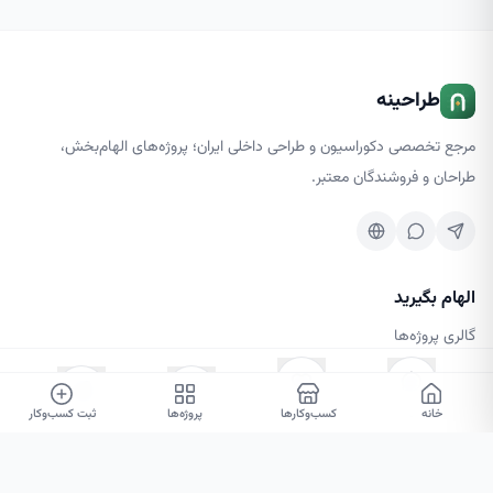
طراحینه
مرجع تخصصی دکوراسیون و طراحی داخلی ایران؛ پروژه‌های الهام‌بخش،
طراحان و فروشندگان معتبر.
الهام بگیرید
گالری پروژه‌ها
کسب‌وکارها
مجله طرحینه
خانه
۰
۰
کسب‌وکارها
پروژه‌ها
ثبت کسب‌وکار
خدمات و متخصصان