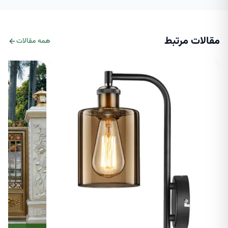
مقالات مرتبط
همه مقالات