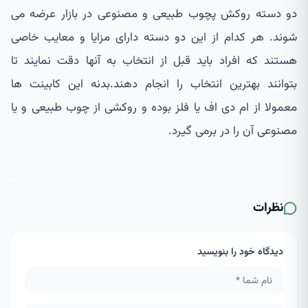
دو دسته روکش پچوب طبیعی و مصنوعی در بازار عرضه می
شوند. هر کدام از این دو دسته دارای مزایا و معایب خاصی
هستند که افراد باید قبل از انتخاب به آنها دقت نمایند تا
بتوانند بهترین انتخاب را انجام دهند.بدنه این کابینت ها
معمولا از ام دی اف یا فلز بوده و روکشی از چوب طبیعی و یا
مصنوعی آن را در برمی گیرد.
نظرات
دیدگاه خود را بنویسید