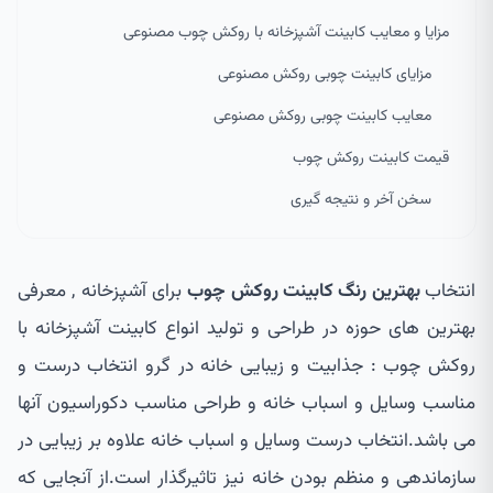
مزایا و معایب کابینت آشپزخانه با روکش چوب مصنوعی
مزایای کابینت چوبی روکش مصنوعی
معایب کابینت چوبی روکش مصنوعی
قیمت کابینت روکش چوب
سخن آخر و نتیجه گیری
انتخاب
بهترین رنگ کابینت روکش چوب
برای آشپزخانه , معرفی
بهترین های حوزه در طراحی و تولید انواع کابینت آشپزخانه با
روکش چوب : جذابیت و زیبایی خانه در گرو انتخاب درست و
مناسب وسایل و اسباب خانه و طراحی مناسب دکوراسیون آنها
می باشد.انتخاب درست وسایل و اسباب خانه علاوه بر زیبایی در
سازماندهی و منظم بودن خانه نیز تاثیرگذار است.از آنجایی که