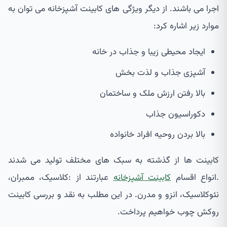
اجرا می باشند. از دیگر ویژگی های کابینت آشپزخانه می توان به
موارد زیر اشاره کرد:
ایجاد محیطی زیبا و جذاب در خانه
آشپزی جذاب و لذت بخش
بالا رفتن ارزش ملک و ساختمان
دکوراسیون جذاب
بالا بردن روحیه افراد خانواده
کابینت ها از گذشته به سبک های مختلف تولید می شدند
.انواع اقسام
کابینت آشپزخانه
عبارتند از :کلاسیک، ممبران،
نئوکلاسیک، انزو و مدرن. در این مطلب به نقد و بررسی کابینت
روکش چوب خواهیم پرداخت.