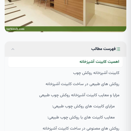
فهرست مطالب
اهمیت کابینت آشپزخانه
کابینت آشپزخانه روکش چوب
روکش های طبیعی در ساخت کابینت آشپزخانه
مزایا و معایب کابینت آشپزخانه روکش چوب طبیعی
مزایای کابینت های روکش چوب طبیعی:
معایب کابینت های با روکش چوب طبیعی:
روکش های مصنوعی در ساخت کابینت آشپزخانه