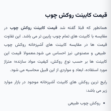
قیمت کابینت روکش چوب
همانطور که قبلا گفته شد
قیمت کابینت روکش چوب
در
مقایسه با کابینت های تمام چوب پایین تر می باشد. این تفاوت
قیمت ها در مقایسه کابینت های آشپزخانه روکش چوب
طبیعی و مصنوعی نیز احساس می شود.معمولا قیمت این
کابینت ها بر حسب نوع روکش، کیفیت مواد سازنده؛ متراژ
مورد استفاده، ابعاد و مواردی از این قبیل محاسبه می شود.
رایج ترین روکش های کابینت آشپزخانه موجود در بازار موارد
زیر می باشد:
روکش چوب طبیعی