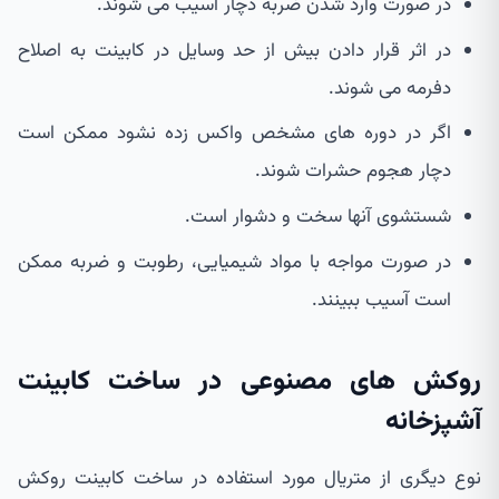
در صورت وارد شدن ضربه دچار آسیب می شوند.
در اثر قرار دادن بیش از حد وسایل در کابینت به اصلاح
دفرمه می شوند.
اگر در دوره های مشخص واکس زده نشود ممکن است
دچار هجوم حشرات شوند.
شستشوی آنها سخت و دشوار است.
در صورت مواجه با مواد شیمیایی، رطوبت و ضربه ممکن
است آسیب ببینند.
روکش های مصنوعی در ساخت کابینت
آشپزخانه
نوع دیگری از متریال مورد استفاده در ساخت کابینت روکش