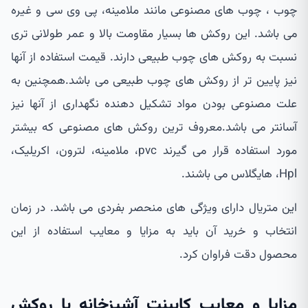
چوب ، چوب های مصنوعی مانند ملامینه، پی وی سی و غیره
می باشد. این روکش ها بسیار مقاومت بالا و عمر طولانی تری
نسبت به روکش های چوب طبیعی دارند. قیمت استفاده از آنها
نیز پایین تر از روکش های چوب طبیعی می باشد.همچنین به
علت مصنوعی بودن مواد تشکیل دهنده نگهداری از آنها نیز
آسانتر می باشد.معروف ترین روکش های مصنوعی که بیشتر
مورد استفاده قرار می گیرند pvc، ملامینه، لترون، اکریلیک،
Hpl، هایگلاس می باشند.
این متریال دارای ویژگی های منحصر بفردی می باشد. در زمان
انتخاب و خرید آن باید به مزایا و معایب استفاده از این
محصول دقت فراوان کرد.
مزایا و معایب کابینت آشپزخانه با روکش