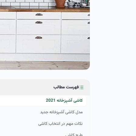
فهرست مطالب
کاشی آشپزخانه 2021
مدل کاشی آشپزخانه جدید
نکات مهم در انتخاب کاشی
طرح کاشی