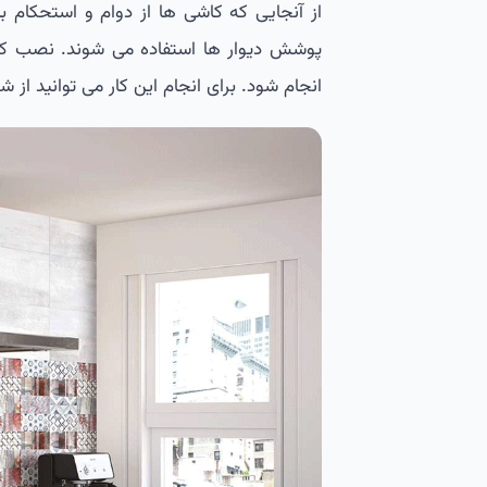
از آنجایی که کاشی ها از دوام و استحکام با
پوشش دیوار ها استفاده می شوند. نصب ک
انجام شود. برای انجام این کار می توانید از