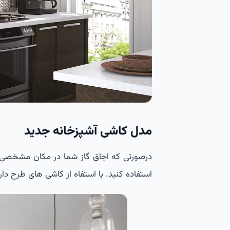
مدل کاشی آشپزخانه جدید
درصورتی که اجاق گاز شما در مکان مشخصی از
استفاده کنید. با استفاه از کاشی های طرح دار