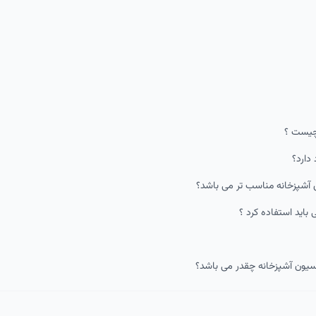
 چیست ؟
دارد؟
ی آشپزخانه مناسب تر می باشد؟
باید استفاده کرد ؟
اسیون آشپزخانه چقدر می باشد؟