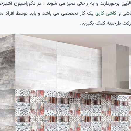
لایی برخوردارند و به راحتی تمیز می شوند ، در دکوراسیون آشپزخا
اشی و
کاشی کاری
یک کار تخصصی می باشد و باید توسط افراد
 شرکت طرحینه کمک بگیرید.