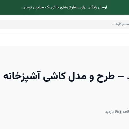
ارسال رایگان برای سفارش‌های بالای یک میلیون تومان
 – طرح و مدل کاشی آشپزخانه
لعه
۱۹
بازدید