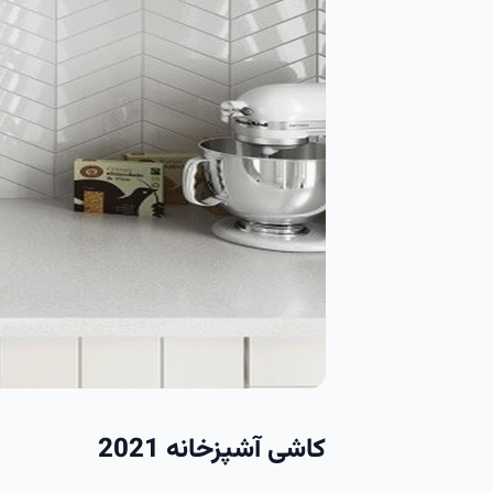
کاشی آشپزخانه 2021