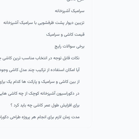
سرامیک آشپزخانه
تزیین دیوار پشت ظرفشویی با سرامیک آشپزخانه
قیمت کاشی و سرامیک
برخی سوالات رایج
نکات قابل توجه در انتخاب مناسب ترین کاشی
آیا امکان استفاده از ترکیب چند مدل کاشی وجود 
از بین کاشی و سرامیک و پارکت ها کدام یک برا
در دکوراسیون آشپزخانه کوچک از چه کاشی هایی 
برای افزایش طول عمر کاشی چه باید کرد ؟
مدت زمان لازم برای انجام هر پروژه طراحی دکور