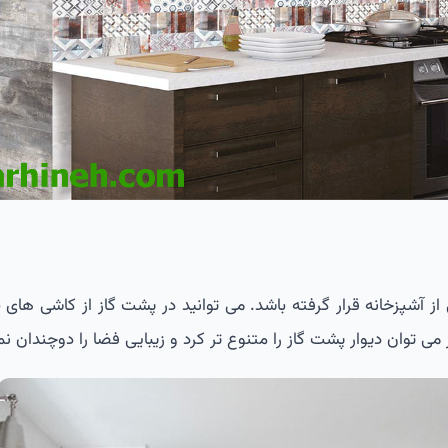
 آشپزخانه قرار گرفته باشد. می توانید در پشت گاز از کاشی های ط
 می توان دیوار پشت گاز را متنوع تر کرد و زیبایی فضا را دوچندان نم