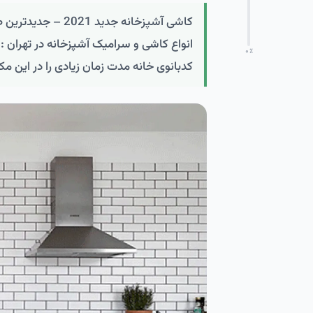
کاشی آشپزخانه جدی
انواع کاشی و سرامیک آشپزخانه در تهران : 
۰
٪
کدبانوی خانه مدت زمان زیادی را در این مک