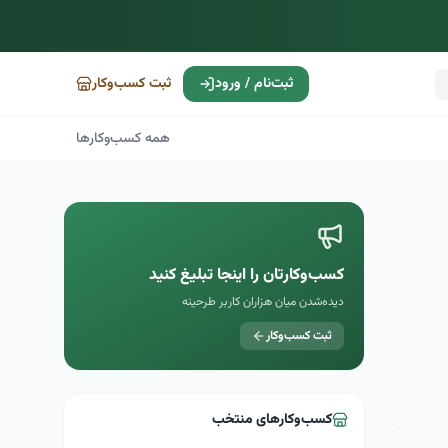
ثبت‌نام / ورود
ثبت کسب‌وکار
همه کسب‌وکارها
کسب‌وکارتان را اینجا تبلیغ کنید
دیده‌شدن میان هزاران کاربر طرحینه
ثبت کسب‌وکار
کسب‌وکارهای منتخب