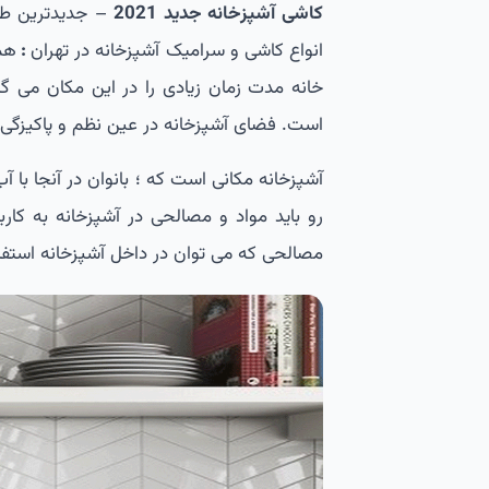
کاشی آشپزخانه جدید 2021
– جدیدترین طرح
انواع کاشی و سرامیک آشپزخانه در تهران
:
هما
خانه مدت زمان زیادی را در این مکان می گذ
است. فضای آشپزخانه در عین نظم و پاکیزگی 
آشپزخانه مکانی است که ؛ بانوان در آنجا با 
رو باید مواد و مصالحی در آشپزخانه به کار
مصالحی که می توان در داخل آشپزخانه استفا