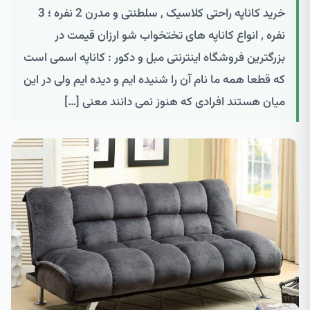
خرید کاناپه راحتی کلاسیک , سلطنتی و مدرن 2 نفره ؛ 3
نفره , انواع کاناپه های تختخواب شو ارزان قیمت در
بزرگترین فروشگاه اینترنتی مبل و دکور : کاناپه اسمی است
که قطعا همه ما نام آن را شنیده ایم و دیده ایم ولی در این
میان هستند افرادی که هنوز نمی دانند معنی […]