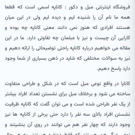
فروشگاه اینترنتی مبل و دکور : کاناپه اسمی است که قطعا
همه ما نام آن را شنیده ایم و دیده ایم ولی در این میان
هستند افرادی که هنوز نمی دانند معنی کاناپه چه بوده و
کارایی آن چیست و نیز با مبلمان چه تفاوتی دارد. ما در این
مقاله می خواهیم درباره کاناپه راحتی توضیحاتی را ارائه دهیم و
نیز به سوالات مختلفی که شاید در ذهن بسیاری از شما وجود
دارد پاسخ دهیم.
کاناپا در واقع نوعی مبل است که در شکل و طراحی متفاوت
ساخته می شود و برخلاف مبل برای نشستن تعداد افراد بیشتر
از یک نفر طراحی شده است و می توان گفت که کاناپه ظرفیت
نشستن افراد بالای سه نفر را دارد حتی برخی از کاناپه ها نیز
وجود دارند که چهار نفر هم می توانند در روی آن بنشینند و
نوعی دیگر هم هستند که فقط دونفره هستند، به هر حال