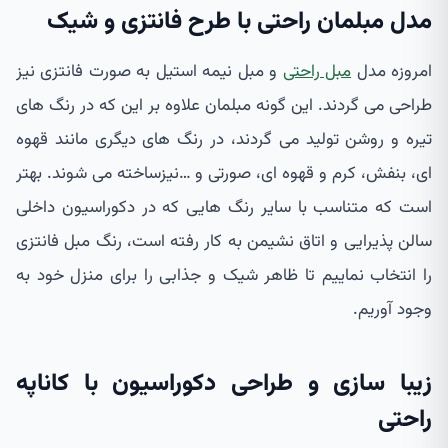
مدل مبلمان راحتی با طرح فانتزی و شیک
امروزه مدل
مبل راحتی
و مبل نیمه استیل به صورت فانتزی نیز
طراحی می گردند. این گونه مبلمان علاوه بر این که در رنگ های
تیره و روشن تولید می گردند، در رنگ های دیگری مانند قهوه
ای، بنفش، کرم و قهوه ای، صورتی و …نیزساخته می شوند. بهتر
است که متناسب با سایر رنگ هایی که در دکوراسیون داخلی
سالن پذیرایی و اتاق نشیمن به کار رفته است، رنگ مبل فانتزی
را انتخاب نماییم تا ظاهر شیک و جذابی را برای منزل خود به
وجود آوریم.
زیبا سازی و طراحی دکوراسیون با کاناپه
راحتی