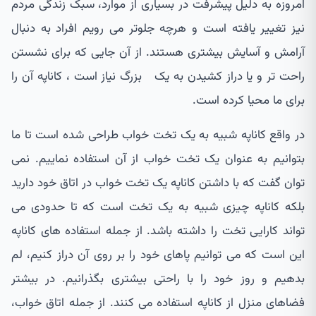
امروزه به دلیل پیشرفت در بسیاری از موارد، سبک زندگی مردم
نیز تغییر یافته است و هرچه جلوتر می رویم افراد به دنبال
آرامش و آسایش بیشتری هستند. از آن جایی که برای نشستن
راحت تر و یا دراز کشیدن به یک بزرگ نیاز است ، کاناپه آن را
برای ما محیا کرده است.
در واقع کاناپه شبیه به یک تخت خواب طراحی شده است تا ما
بتوانیم به عنوان یک تخت خواب از آن استفاده نماییم. نمی
توان گفت که با داشتن کاناپه یک تخت خواب در اتاق خود دارید
بلکه کاناپه چیزی شبیه به یک تخت است که تا حدودی می
تواند کارایی تخت را داشته باشد. از جمله استفاده های کاناپه
این است که می توانیم پاهای خود را بر روی آن دراز کنیم، لم
بدهیم و روز خود را با راحتی بیشتری بگذرانیم. در بیشتر
فضاهای منزل از کاناپه استفاده می کنند. از جمله اتاق خواب،