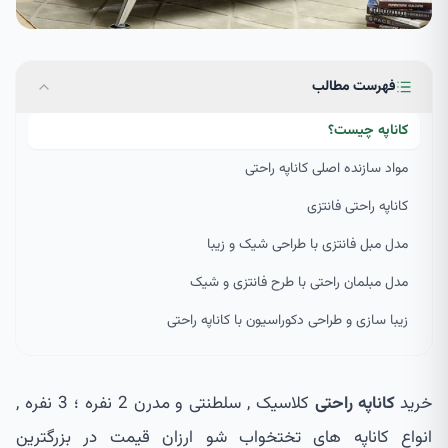
فهرست مطالب
کاناپه چیست؟
مواد سازنده اصلی کاناپه راحتی
کاناپه راحتی فانتزی
مدل مبل فانتزی با طراحی شیک و زیبا
مدل مبلمان راحتی با طرح فانتزی و شیک
زیبا سازی و طراحی دکوراسیون با کاناپه راحتی
خرید
کاناپه راحتی
کلاسیک , سلطنتی و مدرن 2 نفره ؛ 3 نفره ,
انواع کاناپه های تختخواب شو ارزان قیمت در بزرگترین