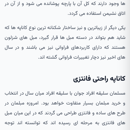
ها وجود دارند که کل آن با پارچه پوشانده می شود و از آن در
اتاق نشیمن استفاده می گردد.
یکی دیگر از زیباترین و نیز ساختار شکنانه ترین نوع کاناپه ها که
شاید هم بتواند در دسته مبل ها قرار گیرد، مبل های شزلون
هستند که دارای کاربردهای فراوانی نیز می باشند و در سال
های اخیر نیز دچار تغییرات فراوانی گشته اند.
کاناپه راحتی فانتزی
مسلمان سلیقه افراد جوان با سلیقه افراد میان سال در انتخاب
و خرید مبلمان بسیار متفاوت خواهد بود. امروزه مبلمان در
طرح های ساده و فانتزی طراحی می گردند که در این میان مبل
های فانتزی به مرحله ای رسیده اند که توانسته اند توجه