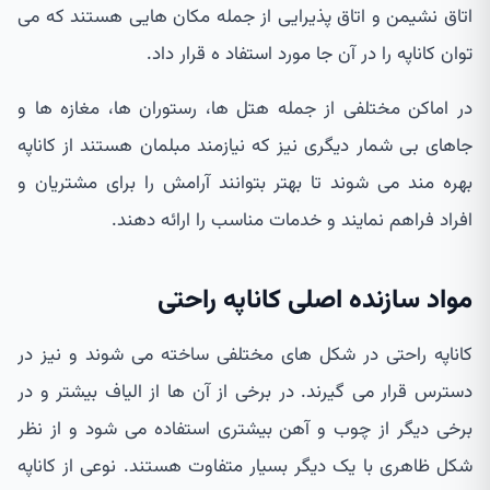
اتاق نشیمن و اتاق پذیرایی از جمله مکان هایی هستند که می
توان کاناپه را در آن جا مورد استفاد ه قرار داد.
در اماکن مختلفی از جمله هتل ها، رستوران ها، مغازه ها و
جاهای بی شمار دیگری نیز که نیازمند مبلمان هستند از کاناپه
بهره مند می شوند تا بهتر بتوانند آرامش را برای مشتریان و
افراد فراهم نمایند و خدمات مناسب را ارائه دهند.
مواد سازنده اصلی کاناپه راحتی
کاناپه راحتی در شکل های مختلفی ساخته می شوند و نیز در
دسترس قرار می گیرند. در برخی از آن ها از الیاف بیشتر و در
برخی دیگر از چوب و آهن بیشتری استفاده می شود و از نظر
شکل ظاهری با یک دیگر بسیار متفاوت هستند. نوعی از کاناپه