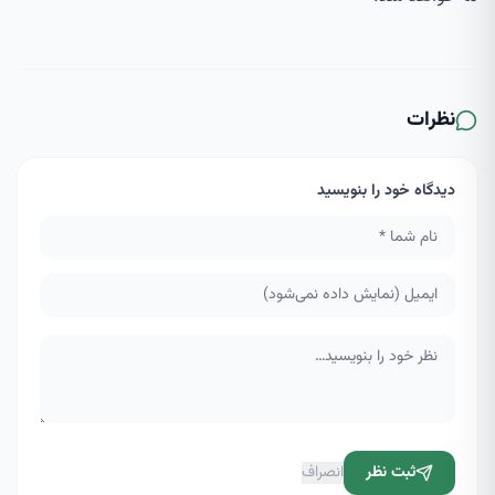
نظرات
دیدگاه خود را بنویسید
ثبت نظر
انصراف