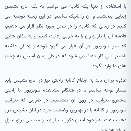
با استفاده از تنها یک کاناپه می توانیم به یک اتاق نشیمن
زیبایی ببخشیم و آن را شیک نماییم. در این زمینه توصیه می
کنیم در زمانی که کاناپه را در محل مورد نظر قرار می دهیم،
فاصله آن با تلویزیون را به خوبی رعایت کنیم و به مکان هایی
که میز تلویزیون در آن قرار می گیرد توجه ویژه ای داشته
باشیم. این کار باعث می شود که در طی زمان آسیبی یه چشم
های ما وارد نگردد.
علاوه بر آن باید به ارتفاع کاناپه راحتی نیز در اتاق نشیمن باید
بسیار توجه نماییم تا در هنگام مشاهده تلویزیون با راحتی
بیشتری بتوانیم در روی آن بنشینیم. در صورتی که بتوانیم
تلویزیون و کاناپه را در بهترین وضعیت خود در اتاق نشیمن قرار
دهیم باعث به وجود آمدن دکور بسیار زیبا و مناسبی برای منزل
ما خواهد شد.