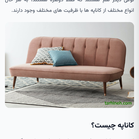
انواع مختلف از کاناپه ها با ظرفیت های مختلف وجود دارند.
کاناپه چیست؟