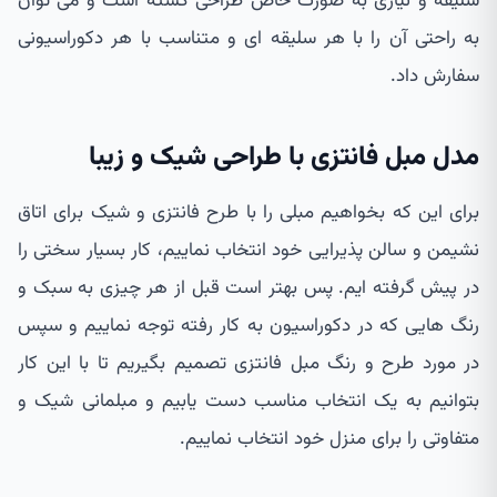
سلیقه و نیازی به صورت خاص طراحی گشته است و می توان
به راحتی آن را با هر سلیقه ای و متناسب با هر دکوراسیونی
سفارش داد.
مدل مبل فانتزی با طراحی شیک و زیبا
برای این که بخواهیم مبلی را با طرح فانتزی و شیک برای اتاق
نشیمن و سالن پذیرایی خود انتخاب نماییم، کار بسیار سختی را
در پیش گرفته ایم. پس بهتر است قبل از هر چیزی به سبک و
رنگ هایی که در دکوراسیون به کار رفته توجه نماییم و سپس
در مورد طرح و رنگ مبل فانتزی تصمیم بگیریم تا با این کار
بتوانیم به یک انتخاب مناسب دست یابیم و مبلمانی شیک و
متفاوتی را برای منزل خود انتخاب نماییم.