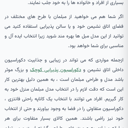
بسیاری از افراد و خانواده ها را به خود جلب نمایند.
اگر شما هم می خواهید از مبلمان با طرح های مختلف در
فضای اتاق نشیمن خود و یا سالن پذیرایی استفاده کنید می
توانید از این مدل مبل ها بهره مند شوید زیرا انتخاب ایده آل و
مناسبی برای شما خواهد بود.
ازجمله مواردی که می تواند در زیبایی و جذابیت دکوراسیون
داخلی اتاق نشیمن و
دکوراسیون پذیرایی کوچک
و بزرگ موثر
باشد مدل و طراحی مبلمان است ، به همین دلیل بهترین کار
این است که دقت لازم را در انتخاب مدل مبلمان منزل خود به
کار گیریم. افراد می توانند با انتخاب یک کاناپه راحتی فانتزی ،
دکوراسیون متفاوتی را در فضا به وجود بیاورند و حتی از انتخاب
خود نیز راضی باشند. همین کالای بسیار متفاوت برای هر