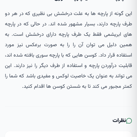
این گونه از پارچه ها به علت درخشش بی نظیری که در هر دو
طرف پارچه دارند، بسیار مشهور شده اند. در حالی که در پارچه
های ابریشمی فقط یک طرف پارچه دارای درخشش است. به
همین دلیل می توان آن را را به صورت برعکس نیز مورد
استفاده قرار داد. کوسن هایی که با پارچه سوری بافته شده اند،
قابلیت درآوردن پارچه و استفاده از طرف دیگر را نیز دارند. این
می تواند به عنوان یک خاصیت لوکس و مفیدی باشد که شما را
کمتر مجبور می کند تا به شستن کوسن ها اقدام کنید.
نظرات