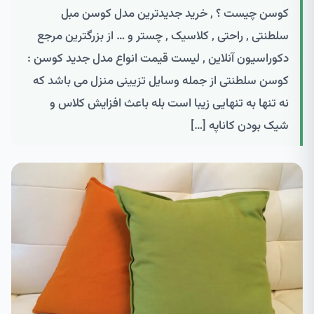
کوسن چیست ؟ , خرید جدیدترین مدل کوسن مبل
سلطنتی , راحتی , کلاسیک , چستر و … از بزرگترین مرجع
دکوراسیون آنلاین , لیست قیمت انواع مدل جدید کوسن :
کوسن سلطنتی از جمله وسایل تزیینی منزل می باشد که
نه تنها به تنهایی زیبا است بله باعث افزایش کلاس و
شیک بودن کاناپه […]