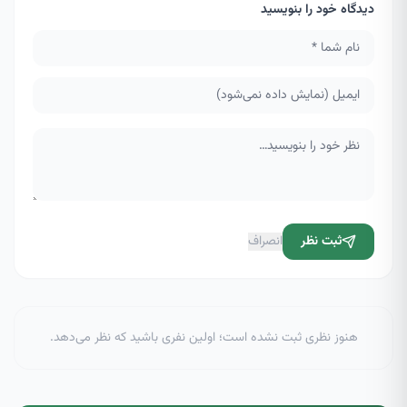
دیدگاه خود را بنویسید
ثبت نظر
انصراف
هنوز نظری ثبت نشده است؛ اولین نفری باشید که نظر می‌دهد.