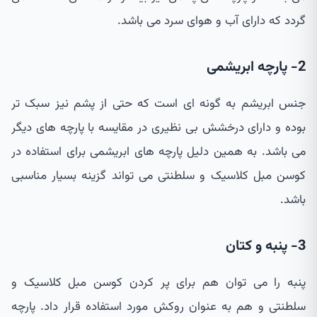
گردد که دارای آب و هوای سرد می باشد.
2- پارچه ابریشمی
جنس ابریشم به گونه ای است که حتی از پشم نیز سبک تر
بوده و دارای درخشش بی نظیری در مقایسه با پارچه های دیگر
می باشد. به همین دلیل پارچه های ابریشمی برای استفاده در
کوسن مبل کلاسیک و سلطنتی می تواند گزینه بسیار مناسبی
باشد.
3- پنبه و کتان
پنبه را می توان هم برای پر کردن کوسن مبل کلاسیک و
سلطنتی و هم به عنوان روکش مورد استفاده قرار داد. پارچه