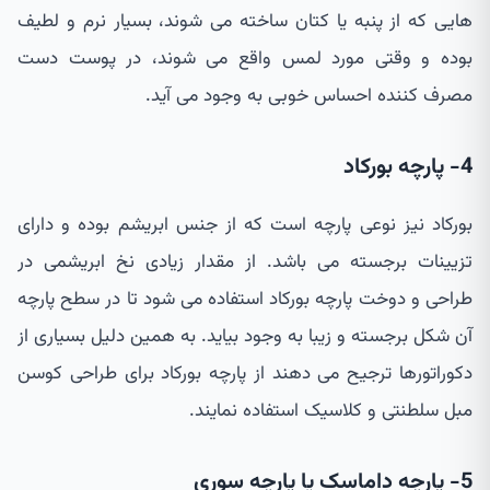
هایی که از پنبه یا کتان ساخته می شوند، بسیار نرم و لطیف
بوده و وقتی مورد لمس واقع می شوند، در پوست دست
مصرف کننده احساس خوبی به وجود می آید.
4- پارچه بورکاد
بورکاد نیز نوعی پارچه است که از جنس ابریشم بوده و دارای
تزیینات برجسته می باشد. از مقدار زیادی نخ ابریشمی در
طراحی و دوخت پارچه بورکاد استفاده می شود تا در سطح پارچه
آن شکل برجسته و زیبا به وجود بیاید. به همین دلیل بسیاری از
دکوراتورها ترجیح می دهند از پارچه بورکاد برای طراحی کوسن
مبل سلطنتی و کلاسیک استفاده نمایند.
5- پارچه داماسک یا پارچه سوری