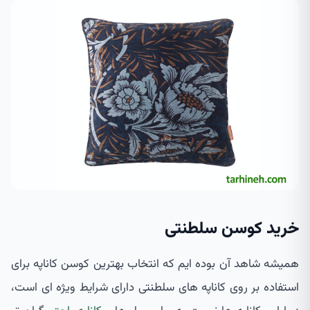
خرید کوسن سلطنتی
همیشه شاهد آن بوده ایم که انتخاب بهترین کوسن کاناپه برای
استفاده بر روی کاناپه های سلطنتی دارای شرایط ویژه ای است،