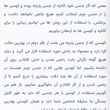
معنی که اگر جنس خود کاناپه از جنس پارچه بوده و کوسن ها
را از جنس چرم انتخاب کنیم هیچ مانعی نخواهد داشت و
برعکس. با استفاده از این روش ها می توانیم زیبایی را برای
کاناپه و کوسن ها به ارمغان بیاوریم.
کوسنی که از جنس پارچه می باشد از نظر دوام در بهترین حالت
قرا دارد و معمولا به راحتی مورد استفاده قرار می گیرد و نباید
هیچ گونه نگرانی بابت زخمی شدن و خش افتادن روی آن
داشته باشیم، اما کوسن هایی که از جنس چرم هستند در
مورد استفاده از آن ها باید دقت بیشتری را خرج کنیم تا از
زخمی شدن و از کار افتادن آن جلوگیری نماییم. باز هم می
گوییم استفاده از کوسن با هر جنسی که دارد به طور کامل
بستگی به سلیقه شخصی شما دارد و همان کوسنی بهترین
است که درواقع خودتان انتخاب کرده اید.