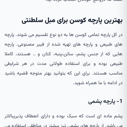
بهترین پارچه کوسن برای مبل سلطنتی
در کل پارچه تمامی کوسن ها به دو نوع تقسیم می شوند. پارچه
های طبیعی و پارچه های تهیه شده از فیبر مصنوعی. پارچه
هایی که از جنس پشم، ساتن،پنبه، کتان و .. هستند، کاملا
طبیعی بوده و برای استفاده طولانی مدت در هر شرایطی
مناسب هستند. برای این که بتوانید بهتر متوجه قضیه باشید
در ادامه با ما همراه شوید.
1- پارچه پشمی
پشم ماده ای است که سبک بوده و دارای انعطاف پذیریبالاتر
می باشد. از پارچه های پشمی تیز بیشتر در مناطقی استفاده می