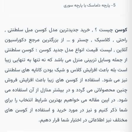
5- پارچه داماسک یا پارچه سوری
کوسن
چیست ؟ , خرید جدیدترین مدل کوسن مبل سلطنتی ,
راحتی , کلاسیک , چستر و … از بزرگترین مرجع دکوراسیون
آنلاین , لیست قیمت انواع مدل جدید کوسن : کوسن سلطنتی
از جمله وسایل تزیینی منزل می باشد که نه تنها به تنهایی زیبا
است بله باعث افزایش کلاس و شیک بودن کاناپه های سلطنتی
نیز می شود. استفاده از کوسن های زیبا باعث افزایش فروش
چنین محصولاتی می گردد و در بیشتر منازل از آن استفاده می
شود. در ایبن مقاله می خواهیم بهترین شرایط انتخاب را برای
شما ذکر کنیم و نیز در مورد خرید و استفاده از کوسن های
مختلف نیز اطلاعاتی در اختیار شما قرار دهیم.