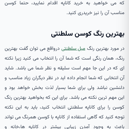
که می خواهید به خرید کاناپه اقدام نمایید، حتما کوسن
مناسب آن را نیز خریدری کنید.
بهترین رنگ کوسن سلطنتی
در مورد بهترین رنگ
مبل سلطنتی
درواقع می توان گفت بهترین
رنگ، همان رنگی است که شما آن را انتخاب می کنید زیرا نکته
ای که در این جا مهم است سلیقه و نظر شما می باشد. شاید
آن انتخابی که شما انجام داده اید در نظر دیگران زیاد مناسب و
دلنشین نباشد ولی برای شما بسیار لذت بخش خواهد بود و
این مهم ترین نکته می باشد. برای این که بخواهید بهترین رنگ
کوسن را برای کاناپه سلطنتی انتخاب کنید، باید به این نکته
توجه کنید که گاهی استفاده از کاناپه با کوسن همرنگ می تواند
باعث به وجود آمدن زیبایی بیشتر در کاناپه ها،خانه و