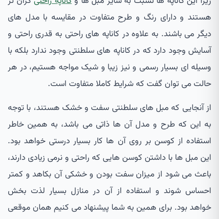
زیرا این کاناپه ها نسبت به سایر مبل ها و
کاناپه راحتی
گران تر
هستند و دارای رنگ و طرح متفاوت در مقایسه با مدل های
دیگر می باشند. به علاوه در کاناپه های راحتی به قدری راحتی و
آسایش وجود دارد که در کاناپه های سلطنتی وجود ندارد بلکه با
وسیله ای بسیار رسمی و نیز زیبا و شیک مواجه هستیم، در هر
حالت می توان گفت که شرایط کاملا متفاوت است.
از آنجایی که مبل های سلطنتی سفت و خشک هستند، با توجه
به این که طرح و مدل آن ها ذاتی می باشد، به همین خاطر
استفاده از کوسن بر روی آن ها کار بسیار درستی خواهد بود.
این مبل ها با داشتن کوسن هایی که راحتی و نرمی زیادی دارند،
باعث می شود از میزان سفت بودن و خشکی آن بکاهد و کمتر
احساس شوند و استفاده از آن در منازل بسیار لذت بخش
خواهد بود. برای همین به شما پیشنهاد می کنیم همان موقعی