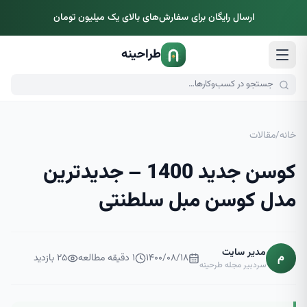
ارسال رایگان برای سفارش‌های بالای یک میلیون تومان
طراحینه
خانه
/
مقالات
کوسن جدید 1400 – جدیدترین
مدل کوسن مبل سلطنتی
مدیر سایت
م
۱۴۰۰/۰۸/۱۸
۱
دقیقه مطالعه
۲۵
بازدید
سردبیر مجله طرحینه