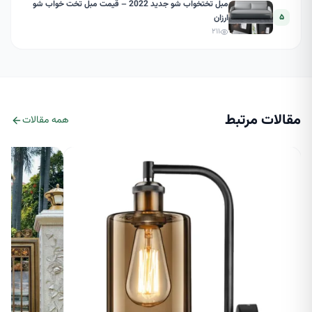
مبل تختخواب شو جدید 2022 – قیمت مبل تخت خواب شو
۵
ارزان
۲۱۱
مقالات مرتبط
همه مقالات