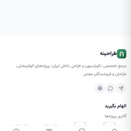
طراحینه
مرجع تخصصی دکوراسیون و طراحی داخلی ایران؛ پروژه‌های الهام‌بخش،
طراحان و فروشندگان معتبر.
الهام بگیرید
گالری پروژه‌ها
کسب‌وکارها