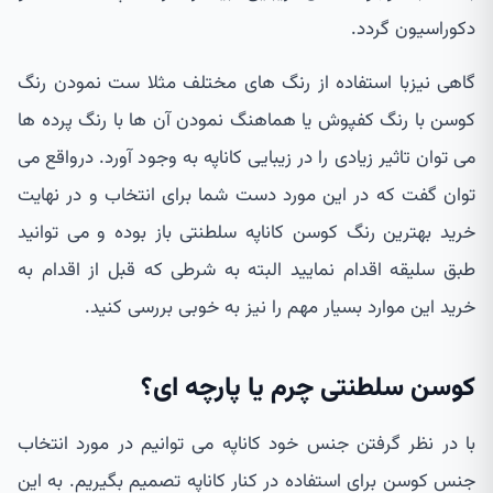
دکوراسیون گردد.
گاهی نیزبا استفاده از رنگ های مختلف مثلا ست نمودن رنگ
کوسن با رنگ کفپوش یا هماهنگ نمودن آن ها با رنگ پرده ها
می توان تاثیر زیادی را در زیبایی کاناپه به وجود آورد. درواقع می
توان گفت که در این مورد دست شما برای انتخاب و در نهایت
خرید بهترین رنگ کوسن کاناپه سلطنتی باز بوده و می توانید
طبق سلیقه اقدام نمایید البته به شرطی که قبل از اقدام به
خرید این موارد بسیار مهم را نیز به خوبی بررسی کنید.
کوسن سلطنتی چرم یا پارچه ای؟
با در نظر گرفتن جنس خود کاناپه می توانیم در مورد انتخاب
جنس کوسن برای استفاده در کنار کاناپه تصمیم بگیریم. به این