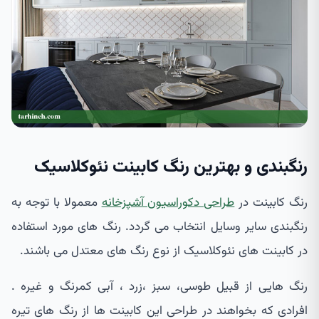
رنگبندی و بهترین رنگ کابینت نئوکلاسیک
رنگ کابینت در
طراحی دکوراسیون آشپزخانه
معمولا با توجه به
رنگبندی سایر وسایل انتخاب می گردد. رنگ های مورد استفاده
در کابینت های نئوکلاسیک از نوع رنگ های معتدل می باشند.
رنگ هایی از قبیل طوسی، سبز ،زرد ، آبی کمرنگ و غیره .
افرادی که بخواهند در طراحی این کابینت ها از رنگ های تیره