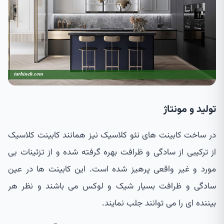
تولید و مونتاژ
در ساخت کابینت های نئو کلاسیک نیز همانند کابینت کلاسیک
از ترکیبی از سادگی و ظرافت بهره گرفته شده و از تزئینات بی
مورد و غیر واقعی پرهیز شده است. این کابینت ها در عین
سادگی و ظرافت بسیار شیک و لوکس می باشند و نظر هر
بیننده ای را می توانند جلب نمایند.