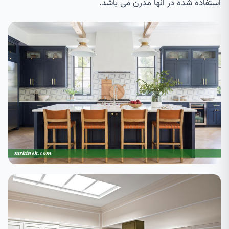
استفاده شده در آنها مدرن می باشد.