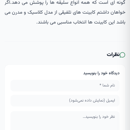
گونه ای است که همه انواع سلیقه ها را پوشش می دهد.اگر
خواهان داشتم کابینت های تلفیقی از مدل کلاسیک و مدرن می
باشد این کابینت ها انتخاب مناسبی می باشند.
نظرات
دیدگاه خود را بنویسید