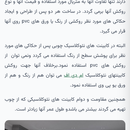
دارند تنها تفاوت آنها به متریال مورد استفاده و قیمت آنها و نوع
روکش آنها برمی گردد. در ساخت هر دو پس از طراحی و ایجاد
حکاکی های مورد نظر روکشی از رنگ یا ورق های pvc روی آنها
قرار می گیرد.
البته در کابینت های نئوکلاسیک چوبی پس از حکاکی های مورد
نظر برای پوشش سطح از رنگ استفاده می گردد ونمی توان از
روکش های pvc استفاده نمود.برخلاف آنها جهت روکش
کابینتهای نئوکلاسیک
ام دی اف
می توان هم از رنگ و هم از
ورق یو پی وی استفاده نمود.
همچنین مقاومت و دوام کابینت های نئوکلاسیکی که از چوب
تهیه می گردند بیشتر می باشدو طول عمر آنها زیادتر است.