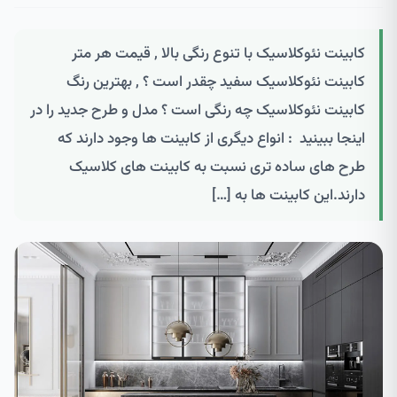
کابینت نئوکلاسیک با تنوع رنگی بالا , قیمت هر متر
کابینت نئوکلاسیک سفید چقدر است ؟ , بهترین رنگ
کابینت نئوکلاسیک چه رنگی است ؟ مدل و طرح جدید را در
اینجا ببینید : انواع دیگری از کابینت ها وجود دارند که
طرح های ساده تری نسبت به کابینت های کلاسیک
دارند.این کابینت ها به […]