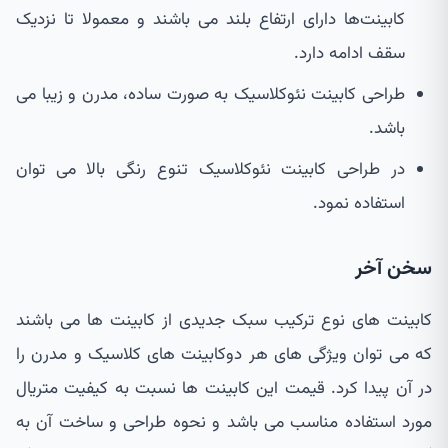
کابینت‌ها دارای ارتفاع بلند می باشند و معمولا تا نزدیک
سقف ادامه دارد.
طراحی کابینت نئوکلاسیک به صورت ساده، مدرن و زیبا می
باشد.
در طراحی کابینت نئوکلاسیک تنوع رنگی بالا می توان
استفاده نمود.
سخن آخر
کابینت های نوع ترکیب سبک جدیدی از کابینت ها می باشند
که می توان ویژگی های هر دوکابینت های کلاسیک و مدرن را
در آن پیدا کرد. قیمت این کابینت ها نسبت به کیفیت متریال
مورد استفاده مناسب می باشد و نحوه طراحی و ساخت آن به