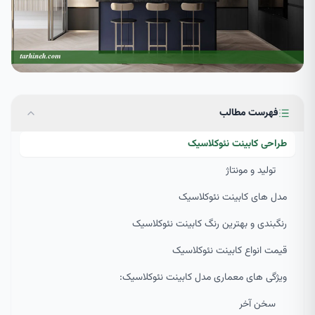
فهرست مطالب
طراحی کابینت نئوکلاسیک
تولید و مونتاژ
مدل های کابینت نئوکلاسیک
رنگبندی و بهترین رنگ کابینت نئوکلاسیک
قیمت انواع کابینت نئوکلاسیک
ویژگی های معماری مدل کابینت نئوکلاسیک:
سخن آخر