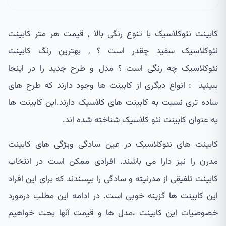
کابینت نئوکلاسیک با تنوع رنگی بالا , قیمت هر متر کابینت
نئوکلاسیک سفید چقدر است ؟ , بهترین رنگ کابینت
نئوکلاسیک چه رنگی است ؟ مدل و طرح جدید را در اینجا
ببینید : انواع دیگری از کابینت ها وجود دارند که طرح های
ساده تری نسبت به کابینت های کلاسیک دارند.این کابینت ها
به عنوان کابینت نئو کلاسیک شناخته شده اند.
کابینت های نئوکلاسیک در عین سادگی ویژگی های کابینت
مدرن را نیز دارا می باشند. افرادی ممکن است در انتخاب
کابینت تلفیقی از مدرنیته و سادگی را بپسندند که برای این افراد
این کابینت ها گزینه خوبی است. در ادامه این مطلب درمورد
خصوصیات این کابینت ،مدل ها و قیمت آنها بحث خواهیم