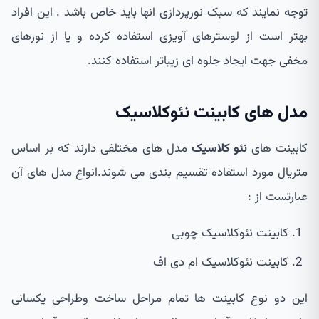
توجه نمایند که سبک نورپردازی انها باید خاص باشد . این افراد
بهتر است از لوسترهای آویزی استفاده کرده و یا از نورهای
مخفی جهت ایجاد جلوه ای زیباتر استفاده کنند.
مدل های کابینت نئوکلاسیک
کابینت های
نئو کلاسیک
مدل های مختلفی دارند که بر اساس
متریال مورد استفاده تقسیم بندی می شوند.انواع مدل های آن
عبارتست از :
کابینت نئوکلاسیک چوبی
کابینت نئوکلاسیک ام دی اف
این دو نوع کابینت ها تمام مراحل ساخت وطراحی یکسانی