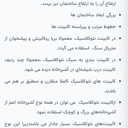
ارتفاع آن را به ارتفاع ساختمان نیز برسد.
بزرگی ابعاد ساختمان ها
خطوط مرتب و پیراسته کابینت ها
در کابینت نئوکلاسیک، معمولا بریا روکابینتی و پیشخوان از
متریال سنگ استفاده می گردد.
در کابینت بندی به سبک نئوکلاسیک ،معمولا چند ردیف
کابینت درب شیشه‌ای در آشپزخانه دیده می شود.
کابینت های نئوکلاسیک کاملا متقارن و منطبق بر هم می
باشند.
ازکابینت نئوکلاسیک می توان در همه نوع آشپزخانه اعم از
آشپزخانه‌های بزرگ و کوچک استفاده نمود.
کابینت‌های نئوکلاسیک بسیار جادار می باشندزیرا این نوع