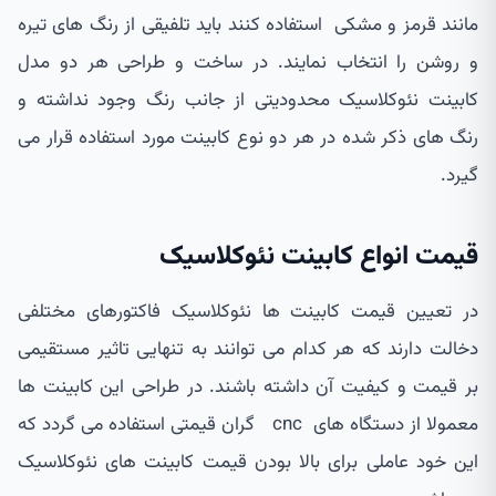
مانند قرمز و مشکی استفاده کنند باید تلفیقی از رنگ های تیره
و روشن را انتخاب نمایند. در ساخت و طراحی هر دو مدل
کابینت نئوکلاسیک محدودیتی از جانب رنگ وجود نداشته و
رنگ های ذکر شده در هر دو نوع کابینت مورد استفاده قرار می
گیرد.
قیمت انواع کابینت نئوکلاسیک
در تعیین قیمت کابینت ها نئوکلاسیک فاکتورهای مختلفی
دخالت دارند که هر کدام می توانند به تنهایی تاثیر مستقیمی
بر قیمت و کیفیت آن داشته باشند. در طراحی این کابینت ها
معمولا از دستگاه های cnc گران قیمتی استفاده می گردد که
این خود عاملی برای بالا بودن قیمت کابینت های نئوکلاسیک