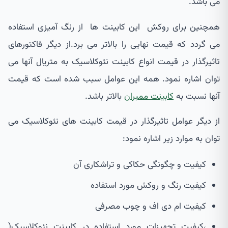
می باشد.
همچنین برای روکش این کابینت ها از رنگ آمیزی استفاده
می گردد که قیمت نهایی را بالاتر می برد.از دیگر فاکتورهای
تاثیرگذار در قیمت انواع کابینت نئوکلاسیک به متریال آنها می
توان اشاره نمود. همه این عوامل سبب شده است که قیمت
آنها نسبت به
کابینت ممبران
بالاتر باشد.
از دیگر عوامل تاثیرگذار در قیمت کابینت های نئوکلاسیک می
توان به موارد زیر اشاره نمود:
کیفیت و چگونگی حکاکی و تراشکاری آن
کیفیت رنگ و روکش مورد استفاده
کیفیت ام دی اف و چوب مصرفی
،کیفیت تجهیزات مورد استفاده در کابینت نئوکلاسیک(