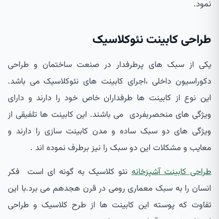
نمود.
طراحی کابینت نئوکلاسیک
یکی از سبک های پرطرفدار در صنعت ساختمان و طراحی
دکوراسیون داخلی ،اجرای کابینت های نئوکلاسیک می باشد.
این نوع از کابینت ها طرفداران خاص خود را دارند و دارای
ویژگی های منحصربفردی می باشند. این کابینت ها تلفیقی از
ویژگی های دو سبک ساده و مدن کابینت سازی را دارند و
معایب و مشکلات این دو سبک را نیز برطرف نموده اند .
طراحی کابینت آشپزخانه
نئو کلاسیک به گونه ای است فکر
انسان را به سبک معماری رومی در قرن هجدهم می برد.با این
تفاوت که پوسته این کابینت ها از طرح کلاسیک و طراحی