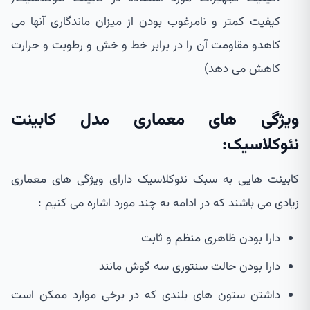
کیفیت کمتر و نامرغوب بودن از میزان ماندگاری آنها می
کاهدو مقاومت آن را در برابر خط و خش و رطوبت و حرارت
کاهش می دهد)
ویژگی های معماری مدل کابینت
نئوکلاسیک:
کابینت هایی به سبک نئوکلاسیک دارای ویژگی های معماری
زیادی می باشند که در ادامه به چند مورد اشاره می کنیم :
دارا بودن ظاهری منظم و ثابت
دارا بودن حالت سنتوری سه گوش مانند
داشتن ستون های بلندی که در برخی موارد ممکن است