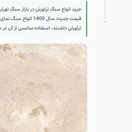
خرید انواع سنگ تراورتن در بازار سنگ تهر
قیمت جدیدد سال 1400
۰
٪
تراورتن داشتند، استفاده مناسبی از آن در س