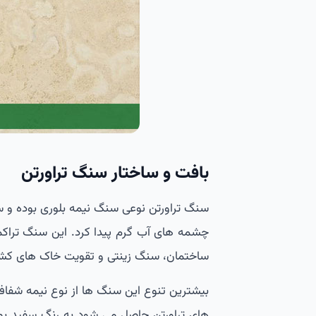
بافت و ساختار سنگ تراورتن
سنگ تراورتن نوعی سنگ نیمه بلوری بوده و 
چشمه های آب گرم پیدا کرد. این سنگ تراکم 
ساختمان، سنگ زینتی و تقویت خاک های کشاور
بیشترین تنوع این سنگ ها از نوع نیمه شفاف