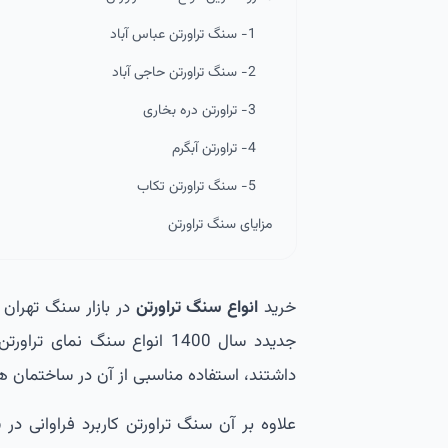
1- سنگ تراورتن عباس آباد
2- سنگ تراورتن حاجی آباد
3- تراورتن دره بخاری
4- تراورتن آبگرم
5- سنگ تراورتن تکاب
مزایای سنگ تراورتن
خرید
انواع سنگ تراورتن
در بازار سنگ تهران
جدیدد سال 1400 انواع سنگ 
داشتند، استفاده مناسبی از آن در ساختمان ه
علاوه بر آن سنگ تراورتن کاربرد فراوانی 