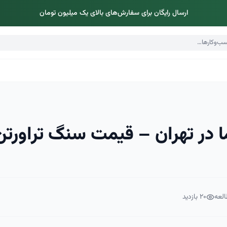
ارسال رایگان برای سفارش‌های بالای یک میلیون تومان
ا در تهران – قیمت سنگ تراورتن
لعه
۲۰
بازدید