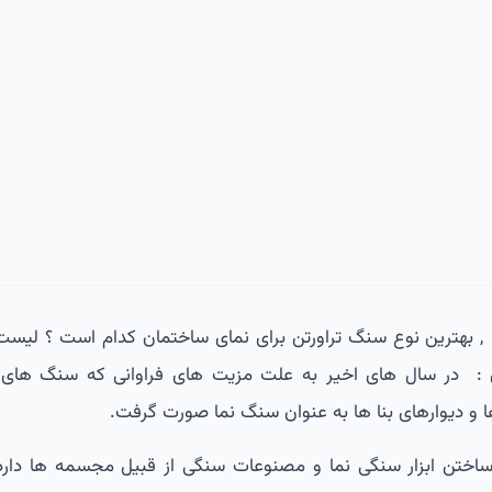
 , بهترین نوع سنگ تراورتن برای نمای ساختمان کدام است ؟ لیس
نمای تراورتن : در سال های اخیر به علت مزیت های فراوانی که سنگ های 
ا و دیوارهای بنا ها به عنوان سنگ نما صورت گرفت.
در ساختن ابزار سنگی نما و مصنوعات سنگی از قبیل مجسمه ها دار