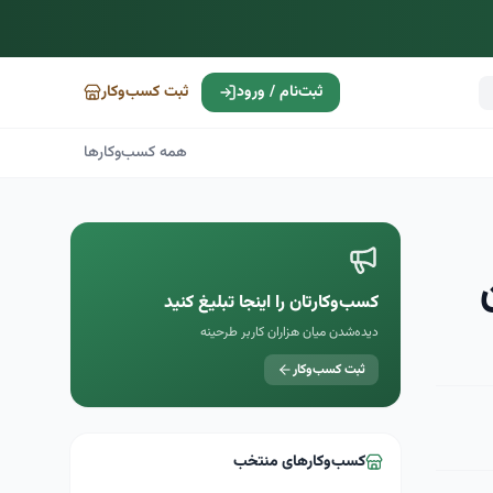
ثبت‌نام / ورود
ثبت کسب‌وکار
همه کسب‌وکارها
کسب‌وکارتان را اینجا تبلیغ کنید
دیده‌شدن میان هزاران کاربر طرحینه
ثبت کسب‌وکار
کسب‌وکارهای منتخب