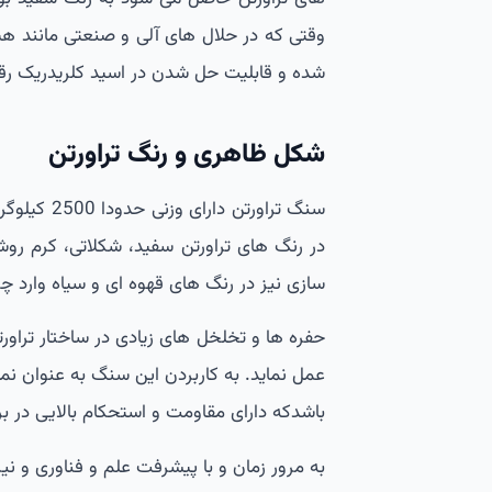
وقتی که در حلال های آلی و صنعتی مانند هید
شده و قابلیت حل شدن در اسید کلریدریک رق
شکل ظاهری و رنگ تراورتن
سنگ تراورت
در رنگ های تراورتن سفید، شکلاتی، کرم رو
سازی نیز در رنگ های قهوه ای و سیاه وارد چ
حفره ها و تخلخل های زیادی در ساختار تراور
عمل نماید. به کاربردن این سنگ به عنوان نما
باشدکه دارای مقاومت و استحکام بالایی در برا
به مرور زمان و با پیشرفت علم و فناوری و ن