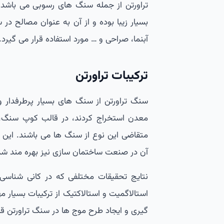
تراورتن از جمله سنگ های رسوبی می باشد
بسیار زیبا بوده و از آن به عنوان مصالح در
آبنما، صراحی و … مورد استفاده قرار می گیرد.
ترکیبات تراورتن
سنگ تراورتن از سنگ های بسیار پرطرفدار و
معدن استخراج کردند، در قالب کوپ سنگ، 
متقاضی این نوع از سنگ ها می باشند. این سن
آن در صنعت ساختمان سازی نیز بهره مند شد
نتایج تحقیقات مختلفی که در کانی شنا
استالاگمیت و استالاکتیک از ترکیبات بسیار م
گیری و ایجاد طرح موج ها در سنگ تراورتن ق