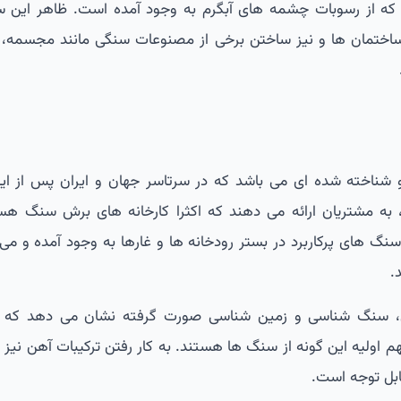
 که از رسوبات چشمه های آبگرم به وجود آمده است. ظاهر این 
 ساختمان ها و نیز ساختن برخی از مصنوعات سنگی مانند مجسمه، اب
 شناخته شده ای می باشد که در سرتاسر جهان و ایران پس از این
به مشتریان ارائه می دهند که اکثرا کارخانه های برش سنگ هس
گ های پرکاربرد در بستر رودخانه ها و غارها به وجود آمده و می 
.
سی، سنگ شناسی و زمین شناسی صورت گرفته نشان می دهد که 
هم اولیه این گونه از سنگ ها هستند. به کار رفتن ترکیبات آهن نیز
ابل توجه است.